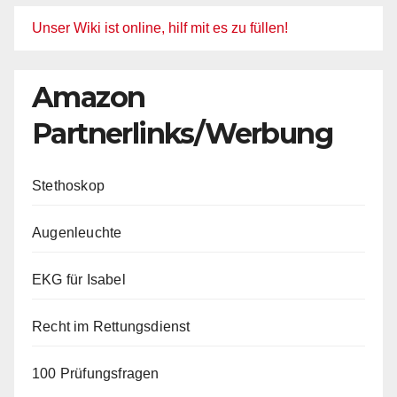
Unser Wiki ist online, hilf mit es zu füllen!
Amazon
Partnerlinks/Werbung
Stethoskop
Augenleuchte
EKG für Isabel
Recht im Rettungsdienst
100 Prüfungsfragen