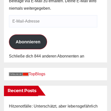
Beiträge via E-Mail zu erhalten. Deine E-Mail wird
niemals weitergegeben.
E-
Mail-
Adresse
Abonnieren
Schließe dich 844 anderen Abonnenten an
TopBlogs
Recent Posts
Hitzenotfälle: Unterschätzt, aber lebensgefährlich