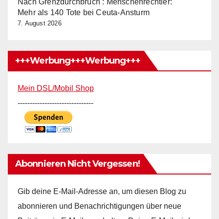
Nach Grenzdurchbruch : Menschenrechtler:
Mehr als 140 Tote bei Ceuta-Ansturm
7. August 2026
+++Werbung+++Werbung+++
Mein DSL/Mobil Shop
-------------------------------
Abonnieren Nicht Vergessen!
Gib deine E-Mail-Adresse an, um diesen Blog zu
abonnieren und Benachrichtigungen über neue