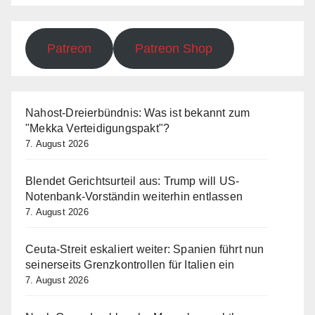
Patreon
Patreon Shop
Nahost-Dreierbündnis: Was ist bekannt zum
"Mekka Verteidigungspakt"?
7. August 2026
Blendet Gerichtsurteil aus: Trump will US-
Notenbank-Vorständin weiterhin entlassen
7. August 2026
Ceuta-Streit eskaliert weiter: Spanien führt nun
seinerseits Grenzkontrollen für Italien ein
7. August 2026