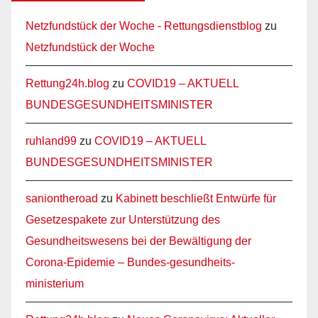
Netzfundstück der Woche - Rettungsdienstblog
zu
Netzfundstück der Woche
Rettung24h.blog
zu
COVID19 – AKTUELL
BUNDESGESUNDHEITSMINISTER
ruhland99
zu
COVID19 – AKTUELL
BUNDESGESUNDHEITSMINISTER
saniontheroad
zu
Kabinett beschließt Entwürfe für
Gesetzespakete zur Unterstützung des
Gesundheitswesens bei der Bewältigung der
Corona-Epidemie – Bundes-gesundheits-
ministerium