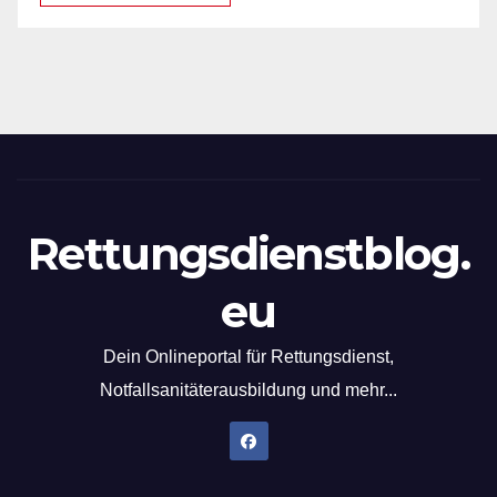
Rettungsdienstblog.
eu
Dein Onlineportal für Rettungsdienst,
Notfallsanitäterausbildung und mehr...