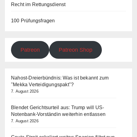
Recht im Rettungsdienst
100 Prüfungsfragen
Patreon
Patreon Shop
Nahost-Dreierbündnis: Was ist bekannt zum
"Mekka Verteidigungspakt"?
7. August 2026
Blendet Gerichtsurteil aus: Trump will US-
Notenbank-Vorständin weiterhin entlassen
7. August 2026