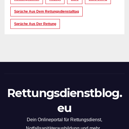
Sprüche Aus Dem Rettungsdienstalltag
Sprüche Aus Der Rettung
Rettungsdienstblog.
eu
Dein Onlineportal für Rettungsdienst,
Notfallsanitäterausbildung und mehr...