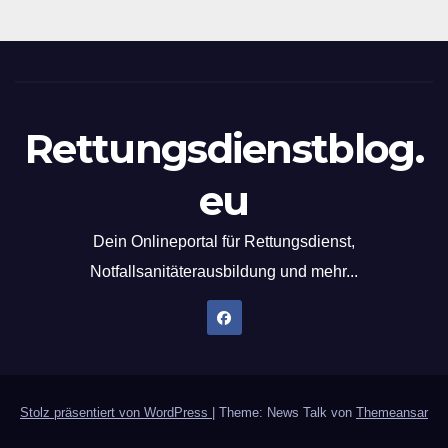
Rettungsdienstblog.
eu
Dein Onlineportal für Rettungsdienst,
Notfallsanitäterausbildung und mehr...
Stolz präsentiert von WordPress
|
Theme: News Talk von
Themeansar