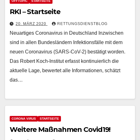
OFFTOPIC
STARTSEITE
RKI – Startseite
20. MÄRZ 2020
RETTUNGSDIENSTBLOG
Neuartiges Coronavirus in Deutschland Inzwischen
sind in allen Bundesländern Infektionsfälle mit dem
neuen Coronavirus (SARS-CoV-2) bestätigt worden.
Das Robert Koch-Institut erfasst kontinuierlich die
aktuelle Lage, bewertet alle Informationen, schätzt
das…
CORONA VIRUS
STARTSEITE
Weitere Maßnahmen Covid19!