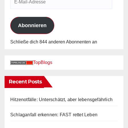
Mail-
Adresse
Abonnieren
Schließe dich 844 anderen Abonnenten an
TopBlogs
Recent Posts
Hitzenotfälle: Unterschätzt, aber lebensgefährlich
Schlaganfall erkennen: FAST rettet Leben