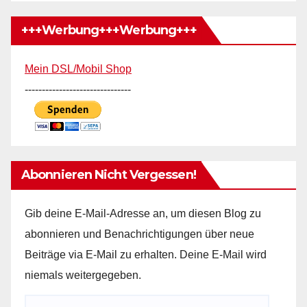
+++Werbung+++Werbung+++
Mein DSL/Mobil Shop
-------------------------------
Abonnieren Nicht Vergessen!
Gib deine E-Mail-Adresse an, um diesen Blog zu
abonnieren und Benachrichtigungen über neue
Beiträge via E-Mail zu erhalten. Deine E-Mail wird
niemals weitergegeben.
E-