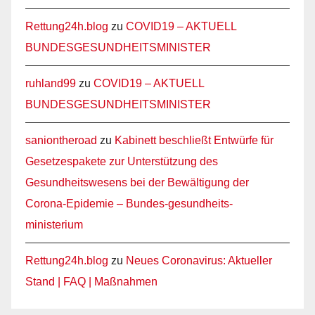
Rettung24h.blog
zu
COVID19 – AKTUELL
BUNDESGESUNDHEITSMINISTER
ruhland99
zu
COVID19 – AKTUELL
BUNDESGESUNDHEITSMINISTER
saniontheroad
zu
Kabinett beschließt Entwürfe für
Gesetzespakete zur Unterstützung des
Gesundheitswesens bei der Bewältigung der
Corona-Epidemie – Bundes-gesundheits-
ministerium
Rettung24h.blog
zu
Neues Coronavirus: Aktueller
Stand | FAQ | Maßnahmen