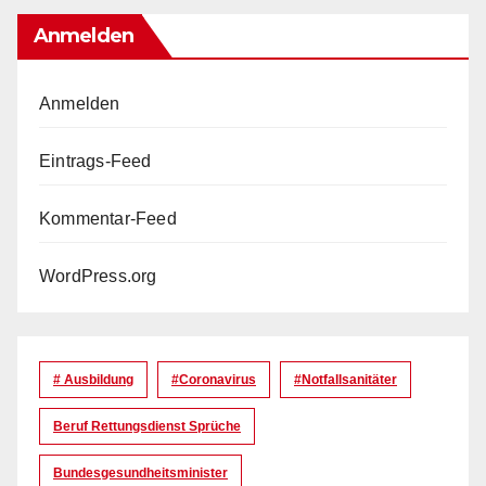
Anmelden
Anmelden
Eintrags-Feed
Kommentar-Feed
WordPress.org
# Ausbildung
#coronavirus
#Notfallsanitäter
Beruf Rettungsdienst Sprüche
Bundesgesundheitsminister