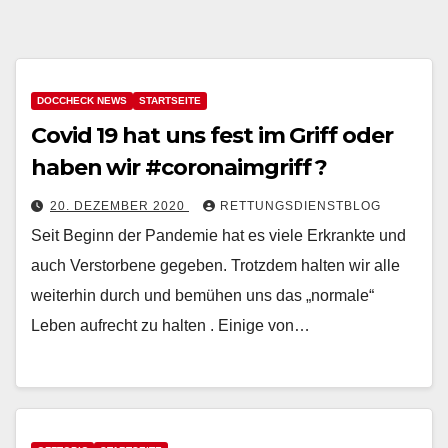
DOCCHECK NEWS
STARTSEITE
Covid 19 hat uns fest im Griff oder
haben wir #coronaimgriff ?
20. DEZEMBER 2020
RETTUNGSDIENSTBLOG
Seit Beginn der Pandemie hat es viele Erkrankte und
auch Verstorbene gegeben. Trotzdem halten wir alle
weiterhin durch und bemühen uns das „normale“
Leben aufrecht zu halten . Einige von…