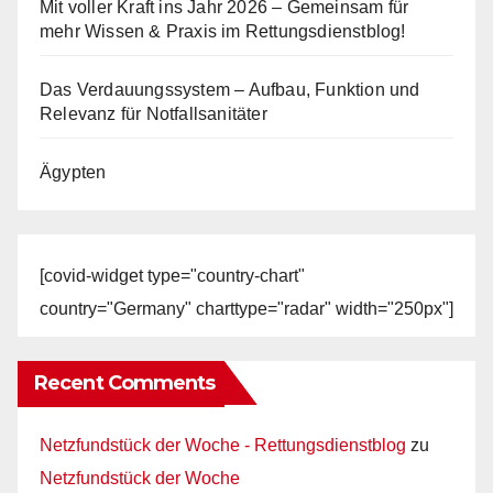
Mit voller Kraft ins Jahr 2026 – Gemeinsam für
mehr Wissen & Praxis im Rettungsdienstblog!
Das Verdauungssystem – Aufbau, Funktion und
Relevanz für Notfallsanitäter
Ägypten
[covid-widget type="country-chart"
country="Germany" charttype="radar" width="250px"]
Recent Comments
Netzfundstück der Woche - Rettungsdienstblog
zu
Netzfundstück der Woche