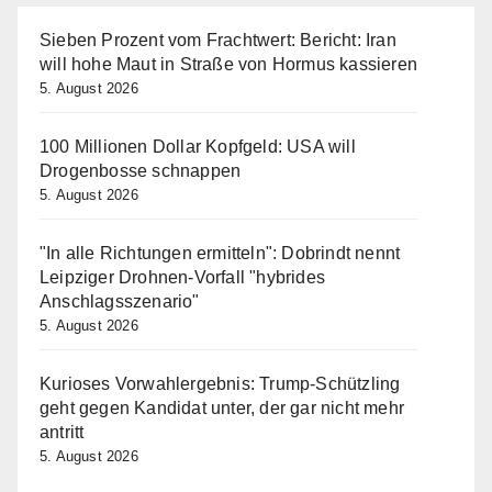
Sieben Prozent vom Frachtwert: Bericht: Iran
will hohe Maut in Straße von Hormus kassieren
5. August 2026
100 Millionen Dollar Kopfgeld: USA will
Drogenbosse schnappen
5. August 2026
"In alle Richtungen ermitteln": Dobrindt nennt
Leipziger Drohnen-Vorfall "hybrides
Anschlagsszenario"
5. August 2026
Kurioses Vorwahlergebnis: Trump-Schützling
geht gegen Kandidat unter, der gar nicht mehr
antritt
5. August 2026