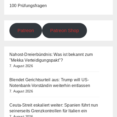
100 Prüfungsfragen
Patreon
Patreon Shop
Nahost-Dreierbündnis: Was ist bekannt zum
"Mekka Verteidigungspakt"?
7. August 2026
Blendet Gerichtsurteil aus: Trump will US-
Notenbank-Vorständin weiterhin entlassen
7. August 2026
Ceuta-Streit eskaliert weiter: Spanien führt nun
seinerseits Grenzkontrollen für Italien ein
7. August 2026