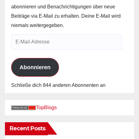
abonnieren und Benachrichtigungen über neue
Beiträge via E-Mail zu erhalten. Deine E-Mail wird
niemals weitergegeben.
E-
Mail-
Adresse
Abonnieren
Schließe dich 844 anderen Abonnenten an
TopBlogs
Recent Posts