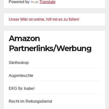
Powered by
Translate
Unser Wiki ist online, hilf mit es zu füllen!
Amazon
Partnerlinks/Werbung
Stethoskop
Augenleuchte
EKG für Isabel
Recht im Rettungsdienst