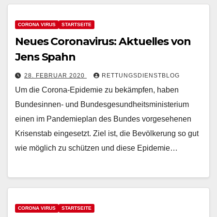
CORONA VIRUS
STARTSEITE
Neues Coronavirus: Aktuelles von
Jens Spahn
28. FEBRUAR 2020
RETTUNGSDIENSTBLOG
Um die Corona-Epidemie zu bekämpfen, haben
Bundesinnen- und Bundesgesundheitsministerium
einen im Pandemieplan des Bundes vorgesehenen
Krisenstab eingesetzt. Ziel ist, die Bevölkerung so gut
wie möglich zu schützen und diese Epidemie…
CORONA VIRUS
STARTSEITE