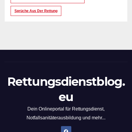
Sprüche Aus Der Rettung
Rettungsdienstblog.
eu
Dein Onlineportal für Rettungsdienst,
Notfallsanitäterausbildung und mehr...