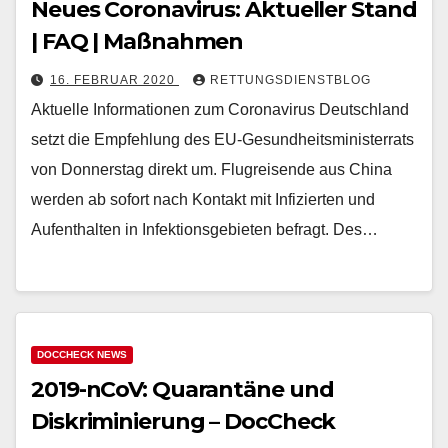
Neues Coronavirus: Aktueller Stand
| FAQ | Maßnahmen
16. FEBRUAR 2020
RETTUNGSDIENSTBLOG
Aktuelle Informationen zum Coronavirus Deutschland
setzt die Empfehlung des EU-Gesundheitsministerrats
von Donnerstag direkt um. Flugreisende aus China
werden ab sofort nach Kontakt mit Infizierten und
Aufenthalten in Infektionsgebieten befragt. Des…
DOCCHECK NEWS
2019-nCoV: Quarantäne und
Diskriminierung – DocCheck