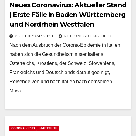
Neues Coronavirus: Aktueller Stand
| Erste Fälle in Baden Württemberg
und Nordrhein Westfalen
25. FEBRUAR 2020
RETTUNGSDIENSTBLOG
Nach dem Ausbruch der Corona-Epidemie in Italien
haben sich die Gesundheitsminister Italiens,
Österreichs, Kroatiens, der Schweiz, Sloweniens,
Frankreichs und Deutschlands darauf geeinigt,
Reisende von und nach Italien nach demselben
Muster…
CORONA VIRUS
STARTSEITE