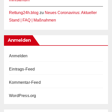
Rettung24h.blog
zu
Neues Coronavirus: Aktueller
Stand | FAQ | Maßnahmen
Anmelden
Anmelden
Eintrags-Feed
Kommentar-Feed
WordPress.org