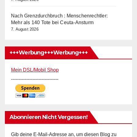
Nach Grenzdurchbruch : Menschenrechtler:
Mehr als 140 Tote bei Ceuta-Ansturm
7. August 2026
+++Werbung+++Werbung+++
Mein DSL/Mobil Shop
-------------------------------
Abonnieren Nicht Vergessen!
Gib deine E-Mail-Adresse an, um diesen Blog zu