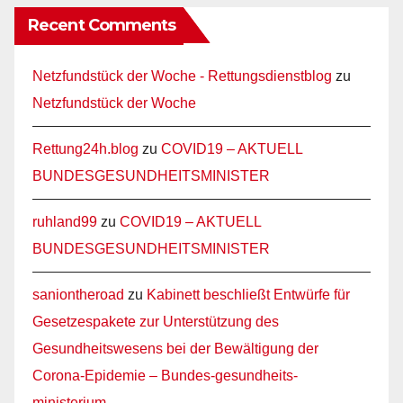
Recent Comments
Netzfundstück der Woche - Rettungsdienstblog
zu
Netzfundstück der Woche
Rettung24h.blog
zu
COVID19 – AKTUELL
BUNDESGESUNDHEITSMINISTER
ruhland99
zu
COVID19 – AKTUELL
BUNDESGESUNDHEITSMINISTER
saniontheroad
zu
Kabinett beschließt Entwürfe für
Gesetzespakete zur Unterstützung des
Gesundheitswesens bei der Bewältigung der
Corona-Epidemie – Bundes-gesundheits-
ministerium