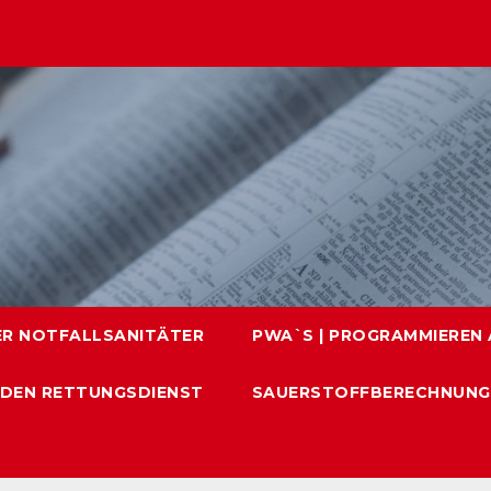
ER NOTFALLSANITÄTER
PWA`S | PROGRAMMIEREN A
 DEN RETTUNGSDIENST
SAUERSTOFFBERECHNUNG