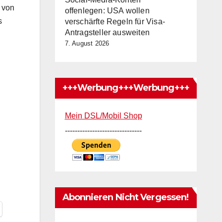
 von
offenlegen: USA wollen
s
verschärfte Regeln für Visa-
Antragsteller ausweiten
7. August 2026
+++Werbung+++Werbung+++
Mein DSL/Mobil Shop
-------------------------------
Abonnieren Nicht Vergessen!