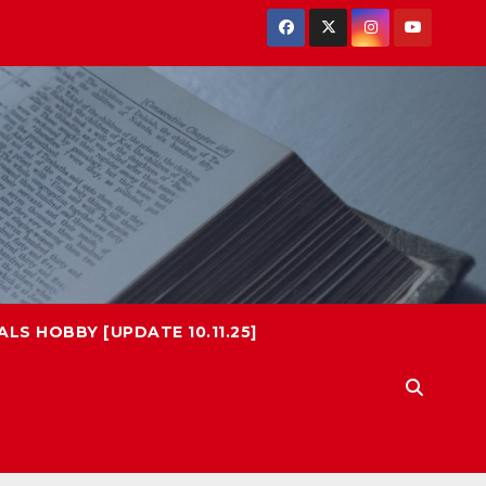
LS HOBBY [UPDATE 10.11.25]