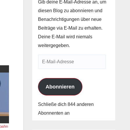
Gib deine E-Mail-Adresse an, um
diesen Blog zu abonnieren und
Benachrichtigungen über neue
Beiträge via E-Mail zu erhalten.
Deine E-Mail wird niemals
weitergegeben.
E-
Mail-
Adresse
Abonnieren
Schließe dich 844 anderen
Abonnenten an
Spahn