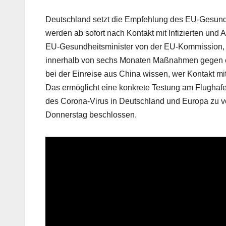
Deutschland setzt die Empfehlung des EU-Gesundh
werden ab sofort nach Kontakt mit Infizierten und A
EU-Gesundheitsminister von der EU-Kommission, d
innerhalb von sechs Monaten Maßnahmen gegen et
bei der Einreise aus China wissen, wer Kontakt mit
Das ermöglicht eine konkrete Testung am Flughaf
des Corona-Virus in Deutschland und Europa zu v
Donnerstag beschlossen.