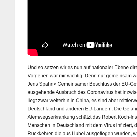
Und so setzen wir es nun auf nationaler Ebene di
Vorgehen war mir wichtig. Denn nur gemeinsam 
Jens Spahn> Gemeinsamer Beschluss der EU-Gesu
ausgehende Ausbruch des Coronavirus hat inzwis
liegt zwar weiterhin in China, es sind aber mittlerw
Deutschland und anderen EU-Ländern. Die Gefahr 
Atemwegserkrankung schätzt das Robert Koch-Institu
Menschen in Deutschland mit dem Virus infiziert, d
Rückkehrer, die aus Hubei ausgeflogen wurden, we