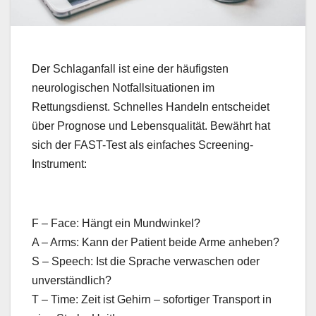
Der Schlaganfall ist eine der häufigsten
neurologischen Notfallsituationen im
Rettungsdienst. Schnelles Handeln entscheidet
über Prognose und Lebensqualität. Bewährt hat
sich der FAST-Test als einfaches Screening-
Instrument:
F – Face: Hängt ein Mundwinkel?
A – Arms: Kann der Patient beide Arme anheben?
S – Speech: Ist die Sprache verwaschen oder
unverständlich?
T – Time: Zeit ist Gehirn – sofortiger Transport in