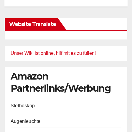
Website Translate
Unser Wiki ist online, hilf mit es zu füllen!
Amazon
Partnerlinks/Werbung
Stethoskop
Augenleuchte