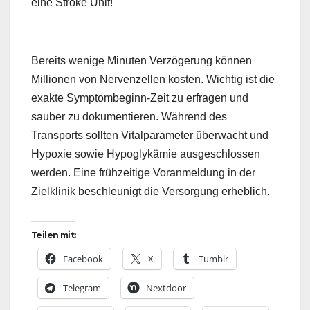
eine Stroke Unit!
Bereits wenige Minuten Verzögerung können
Millionen von Nervenzellen kosten. Wichtig ist die
exakte Symptombeginn-Zeit zu erfragen und
sauber zu dokumentieren. Während des
Transports sollten Vitalparameter überwacht und
Hypoxie sowie Hypoglykämie ausgeschlossen
werden. Eine frühzeitige Voranmeldung in der
Zielklinik beschleunigt die Versorgung erheblich.
Teilen mit:
Facebook
X
Tumblr
Telegram
Nextdoor