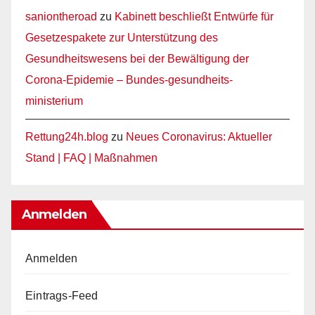
saniontheroad
zu
Kabinett beschließt Entwürfe für
Gesetzespakete zur Unterstützung des
Gesundheitswesens bei der Bewältigung der
Corona-Epidemie – Bundes-gesundheits-
ministerium
Rettung24h.blog
zu
Neues Coronavirus: Aktueller
Stand | FAQ | Maßnahmen
Anmelden
Anmelden
Eintrags-Feed