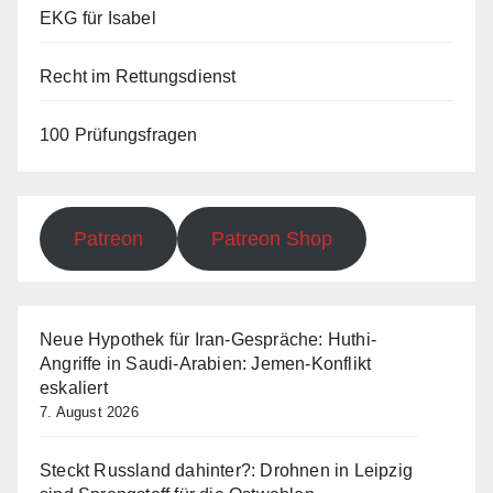
EKG für Isabel
Recht im Rettungsdienst
100 Prüfungsfragen
Patreon
Patreon Shop
Neue Hypothek für Iran-Gespräche: Huthi-
Angriffe in Saudi-Arabien: Jemen-Konflikt
eskaliert
7. August 2026
Steckt Russland dahinter?: Drohnen in Leipzig