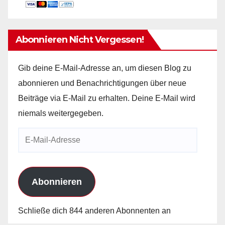
Abonnieren Nicht Vergessen!
Gib deine E-Mail-Adresse an, um diesen Blog zu
abonnieren und Benachrichtigungen über neue
Beiträge via E-Mail zu erhalten. Deine E-Mail wird
niemals weitergegeben.
E-
Mail-
Adresse
Abonnieren
Schließe dich 844 anderen Abonnenten an