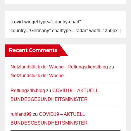
[covid-widget type="country-chart"
country="Germany" charttype="radar" width="250px"]
Recent Comments
Netzfundstück der Woche - Rettungsdienstblog
zu
Netzfundstück der Woche
Rettung24h.blog
zu
COVID19 – AKTUELL
BUNDESGESUNDHEITSMINISTER
ruhland99
zu
COVID19 – AKTUELL
BUNDESGESUNDHEITSMINISTER