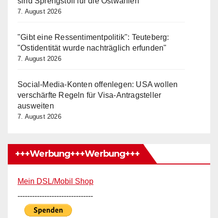
sind Sprengstoff für die Ostwahlen
7. August 2026
"Gibt eine Ressentimentpolitik": Teuteberg:
"Ostidentität wurde nachträglich erfunden"
7. August 2026
Social-Media-Konten offenlegen: USA wollen
verschärfte Regeln für Visa-Antragsteller
ausweiten
7. August 2026
+++Werbung+++Werbung+++
Mein DSL/Mobil Shop
-------------------------------