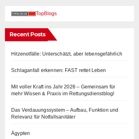
TopBlogs
Recent Posts
Hitzenotfälle: Unterschätzt, aber lebensgefährlich
Schlaganfall erkennen: FAST rettet Leben
Mit voller Kraft ins Jahr 2026 – Gemeinsam für
mehr Wissen & Praxis im Rettungsdienstblog!
Das Verdauungssystem – Aufbau, Funktion und
Relevanz für Notfallsanitäter
Ägypten