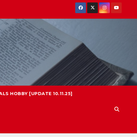
LS HOBBY [UPDATE 10.11.25]