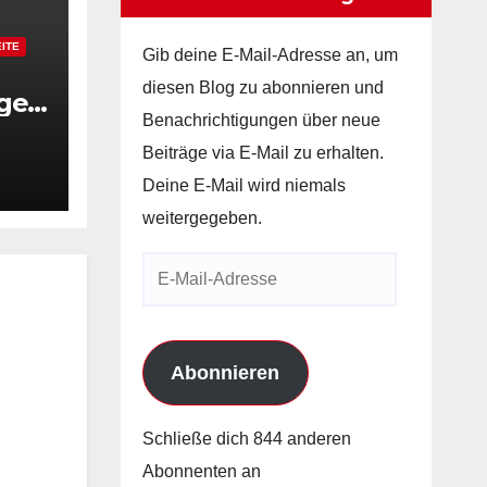
ITE
Gib deine E-Mail-Adresse an, um
diesen Blog zu abonnieren und
ngen
Benachrichtigungen über neue
Beiträge via E-Mail zu erhalten.
Deine E-Mail wird niemals
 mit
weitergegeben.
E-
Mail-
Adresse
Abonnieren
Schließe dich 844 anderen
Abonnenten an