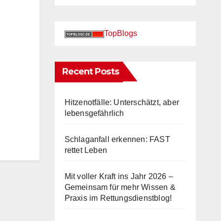
TopBlogs
Recent Posts
Hitzenotfälle: Unterschätzt, aber
lebensgefährlich
Schlaganfall erkennen: FAST
rettet Leben
Mit voller Kraft ins Jahr 2026 –
Gemeinsam für mehr Wissen &
Praxis im Rettungsdienstblog!