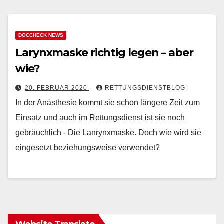
DOCCHECK NEWS
Larynxmaske richtig legen – aber
wie?
20. FEBRUAR 2020
RETTUNGSDIENSTBLOG
In der Anästhesie kommt sie schon längere Zeit zum
Einsatz und auch im Rettungsdienst ist sie noch
gebräuchlich - Die Lanrynxmaske. Doch wie wird sie
eingesetzt beziehungsweise verwendet?