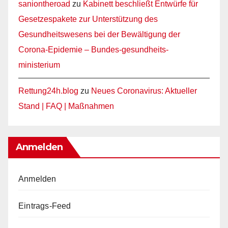
saniontheroad
zu
Kabinett beschließt Entwürfe für
Gesetzespakete zur Unterstützung des
Gesundheitswesens bei der Bewältigung der
Corona-Epidemie – Bundes-gesundheits-
ministerium
Rettung24h.blog
zu
Neues Coronavirus: Aktueller
Stand | FAQ | Maßnahmen
Anmelden
Anmelden
Eintrags-Feed