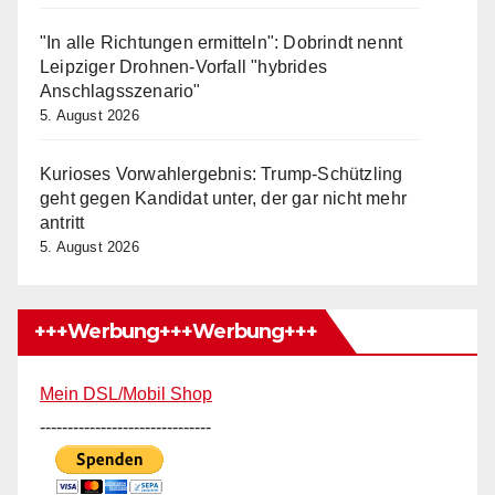
"In alle Richtungen ermitteln": Dobrindt nennt
Leipziger Drohnen-Vorfall "hybrides
Anschlagsszenario"
5. August 2026
Kurioses Vorwahlergebnis: Trump-Schützling
geht gegen Kandidat unter, der gar nicht mehr
antritt
5. August 2026
+++Werbung+++Werbung+++
Mein DSL/Mobil Shop
-------------------------------