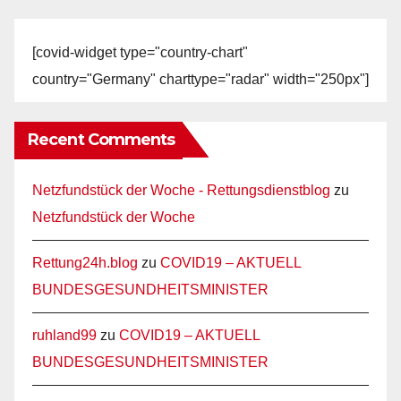
[covid-widget type="country-chart"
country="Germany" charttype="radar" width="250px"]
Recent Comments
Netzfundstück der Woche - Rettungsdienstblog
zu
Netzfundstück der Woche
Rettung24h.blog
zu
COVID19 – AKTUELL
BUNDESGESUNDHEITSMINISTER
ruhland99
zu
COVID19 – AKTUELL
BUNDESGESUNDHEITSMINISTER