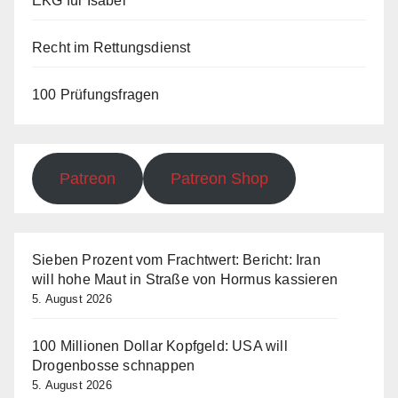
EKG für Isabel
Recht im Rettungsdienst
100 Prüfungsfragen
Patreon
Patreon Shop
Sieben Prozent vom Frachtwert: Bericht: Iran
will hohe Maut in Straße von Hormus kassieren
5. August 2026
100 Millionen Dollar Kopfgeld: USA will
Drogenbosse schnappen
5. August 2026