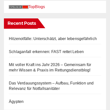
TopBlogs
Recent Posts
Hitzenotfälle: Unterschätzt, aber lebensgefährlich
Schlaganfall erkennen: FAST rettet Leben
Mit voller Kraft ins Jahr 2026 – Gemeinsam für
mehr Wissen & Praxis im Rettungsdienstblog!
Das Verdauungssystem – Aufbau, Funktion und
Relevanz für Notfallsanitäter
Ägypten