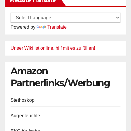
Website Translate
Powered by
Translate
Unser Wiki ist online, hilf mit es zu füllen!
Amazon
Partnerlinks/Werbung
Stethoskop
Augenleuchte