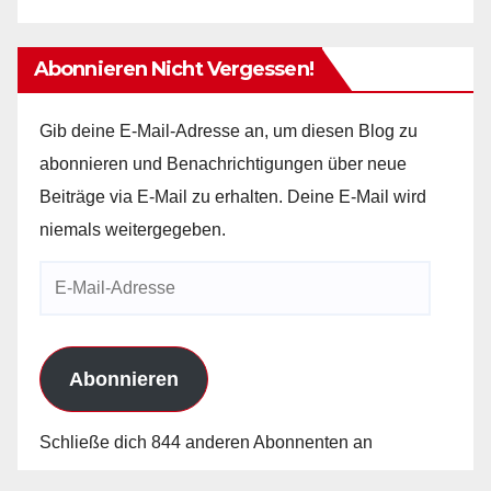
Abonnieren Nicht Vergessen!
Gib deine E-Mail-Adresse an, um diesen Blog zu
abonnieren und Benachrichtigungen über neue
Beiträge via E-Mail zu erhalten. Deine E-Mail wird
niemals weitergegeben.
E-
Mail-
Adresse
Abonnieren
Schließe dich 844 anderen Abonnenten an