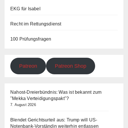
EKG für Isabel
Recht im Rettungsdienst
100 Prüfungsfragen
Patreon
Patreon Shop
Nahost-Dreierbündnis: Was ist bekannt zum
"Mekka Verteidigungspakt"?
7. August 2026
Blendet Gerichtsurteil aus: Trump will US-
Notenbank-Vorständin weiterhin entlassen