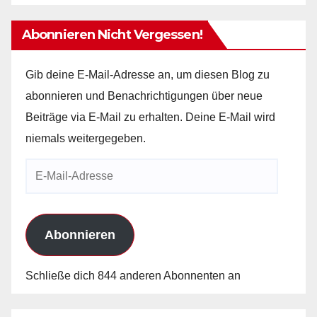
Abonnieren Nicht Vergessen!
Gib deine E-Mail-Adresse an, um diesen Blog zu
abonnieren und Benachrichtigungen über neue
Beiträge via E-Mail zu erhalten. Deine E-Mail wird
niemals weitergegeben.
E-
Mail-
Adresse
Abonnieren
Schließe dich 844 anderen Abonnenten an