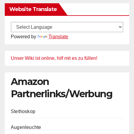
Website Translate
Powered by
Translate
Unser Wiki ist online, hilf mit es zu füllen!
Amazon
Partnerlinks/Werbung
Stethoskop
Augenleuchte