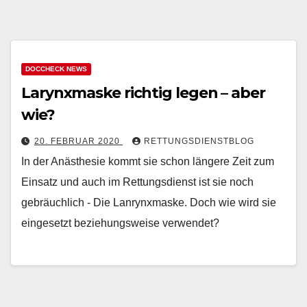
DOCCHECK NEWS
Larynxmaske richtig legen – aber
wie?
20. FEBRUAR 2020
RETTUNGSDIENSTBLOG
In der Anästhesie kommt sie schon längere Zeit zum
Einsatz und auch im Rettungsdienst ist sie noch
gebräuchlich - Die Lanrynxmaske. Doch wie wird sie
eingesetzt beziehungsweise verwendet?