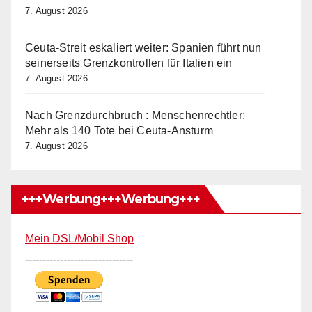
7. August 2026
Ceuta-Streit eskaliert weiter: Spanien führt nun
seinerseits Grenzkontrollen für Italien ein
7. August 2026
Nach Grenzdurchbruch : Menschenrechtler:
Mehr als 140 Tote bei Ceuta-Ansturm
7. August 2026
+++Werbung+++Werbung+++
Mein DSL/Mobil Shop
-------------------------------