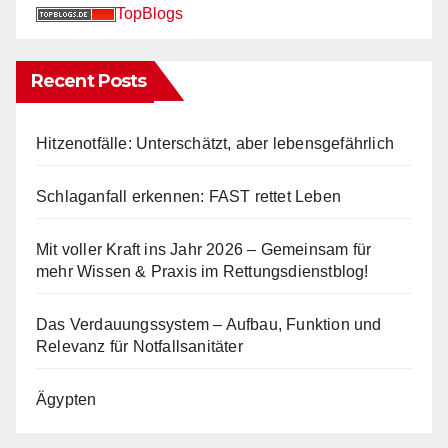
TopBlogs
Recent Posts
Hitzenotfälle: Unterschätzt, aber lebensgefährlich
Schlaganfall erkennen: FAST rettet Leben
Mit voller Kraft ins Jahr 2026 – Gemeinsam für
mehr Wissen & Praxis im Rettungsdienstblog!
Das Verdauungssystem – Aufbau, Funktion und
Relevanz für Notfallsanitäter
Ägypten