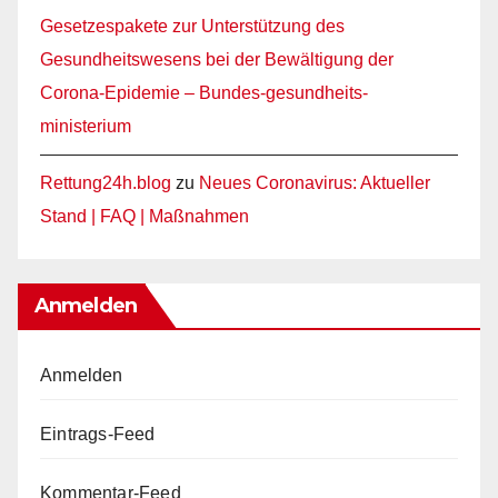
Gesetzespakete zur Unterstützung des
Gesundheitswesens bei der Bewältigung der
Corona-Epidemie – Bundes-gesundheits-
ministerium
Rettung24h.blog
zu
Neues Coronavirus: Aktueller
Stand | FAQ | Maßnahmen
Anmelden
Anmelden
Eintrags-Feed
Kommentar-Feed