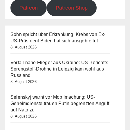
Patreon
Patreon Shop
Sohn spricht über Erkrankung: Krebs von Ex-
US-Präsident Biden hat sich ausgebreitet
8. August 2026
Vorfall nahe Flieger aus Ukraine: US-Berichte:
Sprengstoff-Drohne in Leipzig kam wohl aus
Russland
8. August 2026
Selenskyj warnt vor Mobilmachung: US-
Geheimdienste trauen Putin begrenzten Angriff
auf Nato zu
8. August 2026