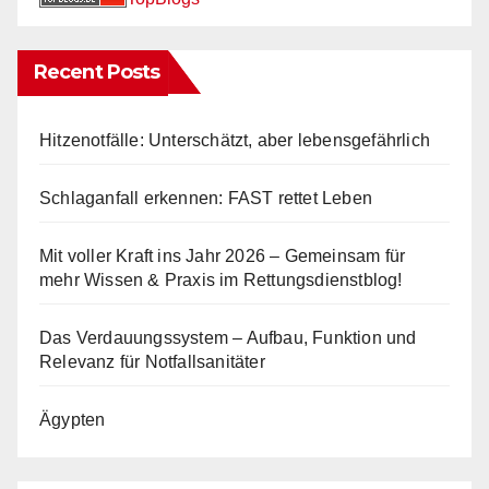
Recent Posts
Hitzenotfälle: Unterschätzt, aber lebensgefährlich
Schlaganfall erkennen: FAST rettet Leben
Mit voller Kraft ins Jahr 2026 – Gemeinsam für
mehr Wissen & Praxis im Rettungsdienstblog!
Das Verdauungssystem – Aufbau, Funktion und
Relevanz für Notfallsanitäter
Ägypten