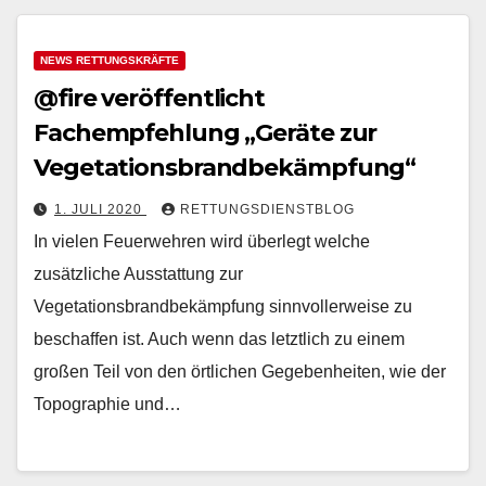
NEWS RETTUNGSKRÄFTE
@fire veröffentlicht
Fachempfehlung „Geräte zur
Vegetationsbrandbekämpfung“
1. JULI 2020
RETTUNGSDIENSTBLOG
In vielen Feuerwehren wird überlegt welche
zusätzliche Ausstattung zur
Vegetationsbrandbekämpfung sinnvollerweise zu
beschaffen ist. Auch wenn das letztlich zu einem
großen Teil von den örtlichen Gegebenheiten, wie der
Topographie und…