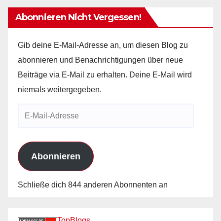
Abonnieren Nicht Vergessen!
Gib deine E-Mail-Adresse an, um diesen Blog zu
abonnieren und Benachrichtigungen über neue
Beiträge via E-Mail zu erhalten. Deine E-Mail wird
niemals weitergegeben.
E-
Mail-
Adresse
Abonnieren
Schließe dich 844 anderen Abonnenten an
TopBlogs