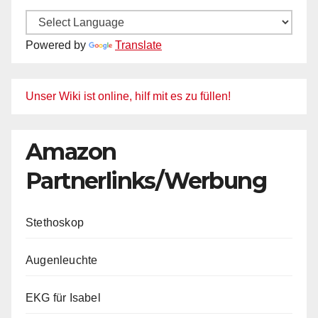
Powered by
Translate
Unser Wiki ist online, hilf mit es zu füllen!
Amazon
Partnerlinks/Werbung
Stethoskop
Augenleuchte
EKG für Isabel