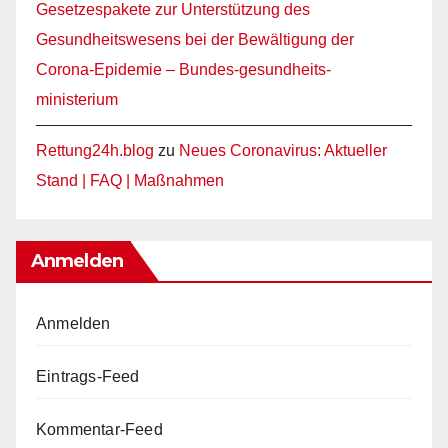
Gesetzespakete zur Unterstützung des
Gesundheitswesens bei der Bewältigung der
Corona-Epidemie – Bundes-gesundheits-
ministerium
Rettung24h.blog
zu
Neues Coronavirus: Aktueller
Stand | FAQ | Maßnahmen
Anmelden
Anmelden
Eintrags-Feed
Kommentar-Feed