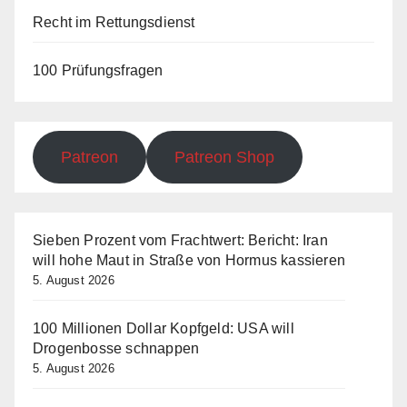
Recht im Rettungsdienst
100 Prüfungsfragen
Patreon
Patreon Shop
Sieben Prozent vom Frachtwert: Bericht: Iran
will hohe Maut in Straße von Hormus kassieren
5. August 2026
100 Millionen Dollar Kopfgeld: USA will
Drogenbosse schnappen
5. August 2026