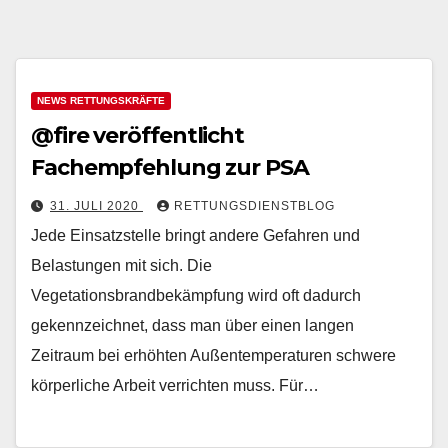
NEWS RETTUNGSKRÄFTE
@fire veröffentlicht
Fachempfehlung zur PSA
31. JULI 2020
RETTUNGSDIENSTBLOG
Jede Einsatzstelle bringt andere Gefahren und
Belastungen mit sich. Die
Vegetationsbrandbekämpfung wird oft dadurch
gekennzeichnet, dass man über einen langen
Zeitraum bei erhöhten Außentemperaturen schwere
körperliche Arbeit verrichten muss. Für…