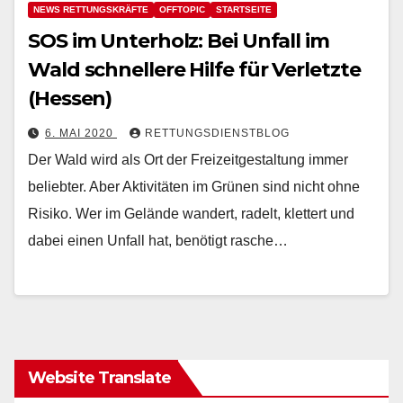
NEWS RETTUNGSKRÄFTE
OFFTOPIC
STARTSEITE
SOS im Unterholz: Bei Unfall im
Wald schnellere Hilfe für Verletzte
(Hessen)
6. MAI 2020
RETTUNGSDIENSTBLOG
Der Wald wird als Ort der Freizeitgestaltung immer
beliebter. Aber Aktivitäten im Grünen sind nicht ohne
Risiko. Wer im Gelände wandert, radelt, klettert und
dabei einen Unfall hat, benötigt rasche…
Website Translate