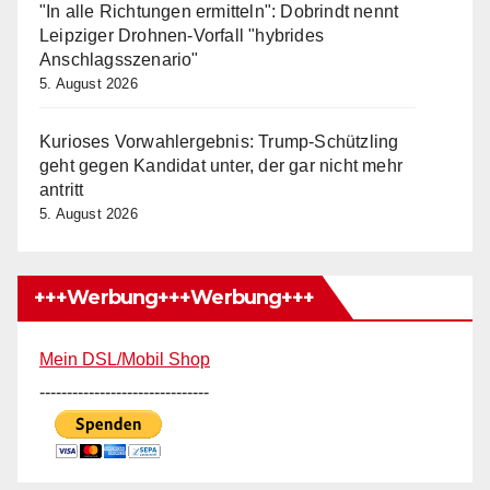
"In alle Richtungen ermitteln": Dobrindt nennt
Leipziger Drohnen-Vorfall "hybrides
Anschlagsszenario"
5. August 2026
Kurioses Vorwahlergebnis: Trump-Schützling
geht gegen Kandidat unter, der gar nicht mehr
antritt
5. August 2026
+++Werbung+++Werbung+++
Mein DSL/Mobil Shop
-------------------------------