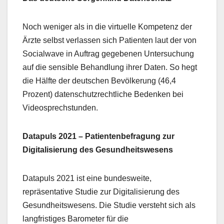
Noch weniger als in die virtuelle Kompetenz der
Ärzte selbst verlassen sich Patienten laut der von
Socialwave in Auftrag gegebenen Untersuchung
auf die sensible Behandlung ihrer Daten. So hegt
die Hälfte der deutschen Bevölkerung (46,4
Prozent) datenschutzrechtliche Bedenken bei
Videosprechstunden.
Datapuls 2021 – Patientenbefragung zur
Digitalisierung des Gesundheitswesens
Datapuls 2021 ist eine bundesweite,
repräsentative Studie zur Digitalisierung des
Gesundheitswesens. Die Studie versteht sich als
langfristiges Barometer für die