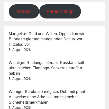
Patreon
Patreon Shop
Mangel an Geld und Willen: Opposition wirft
Bundesregierung mangelnden Schutz vor
Hitzetod vor
8. August 2026
Wichtiger Rüstungslieferant: Russland soll
ukrainischen Flamingo-Konzern getroffen
haben
8. August 2026
Weniger Bürokratie möglich: Dobrindt plant
Ausweise ohne Adresse und mit mehr
Sicherheitsmerkmalen
8. August 2026