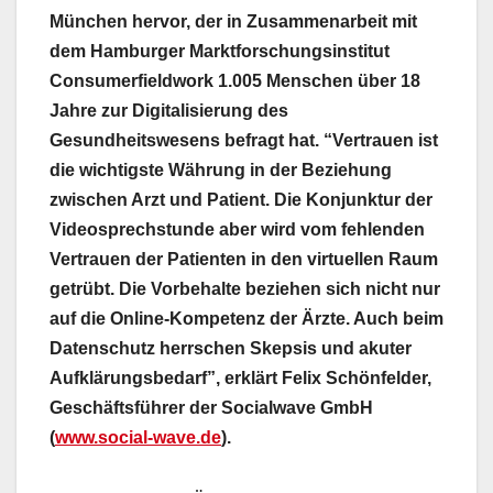
München hervor, der in Zusammenarbeit mit
dem Hamburger Marktforschungsinstitut
Consumerfieldwork 1.005 Menschen über 18
Jahre zur Digitalisierung des
Gesundheitswesens befragt hat. “Vertrauen ist
die wichtigste Währung in der Beziehung
zwischen Arzt und Patient. Die Konjunktur der
Videosprechstunde aber wird vom fehlenden
Vertrauen der Patienten in den virtuellen Raum
getrübt. Die Vorbehalte beziehen sich nicht nur
auf die Online-Kompetenz der Ärzte. Auch beim
Datenschutz herrschen Skepsis und akuter
Aufklärungsbedarf”, erklärt Felix Schönfelder,
Geschäftsführer der Socialwave GmbH
(
www.social-wave.de
).