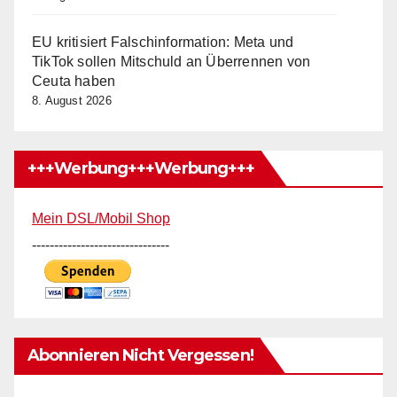
EU kritisiert Falschinformation: Meta und
TikTok sollen Mitschuld an Überrennen von
Ceuta haben
8. August 2026
+++Werbung+++Werbung+++
Mein DSL/Mobil Shop
-------------------------------
Abonnieren Nicht Vergessen!