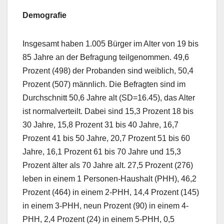
Demografie
Insgesamt haben 1.005 Bürger im Alter von 19 bis
85 Jahre an der Befragung teilgenommen. 49,6
Prozent (498) der Probanden sind weiblich, 50,4
Prozent (507) männlich. Die Befragten sind im
Durchschnitt 50,6 Jahre alt (SD=16.45), das Alter
ist normalverteilt. Dabei sind 15,3 Prozent 18 bis
30 Jahre, 15,8 Prozent 31 bis 40 Jahre, 16,7
Prozent 41 bis 50 Jahre, 20,7 Prozent 51 bis 60
Jahre, 16,1 Prozent 61 bis 70 Jahre und 15,3
Prozent älter als 70 Jahre alt. 27,5 Prozent (276)
leben in einem 1 Personen-Haushalt (PHH), 46,2
Prozent (464) in einem 2-PHH, 14,4 Prozent (145)
in einem 3-PHH, neun Prozent (90) in einem 4-
PHH, 2,4 Prozent (24) in einem 5-PHH, 0,5