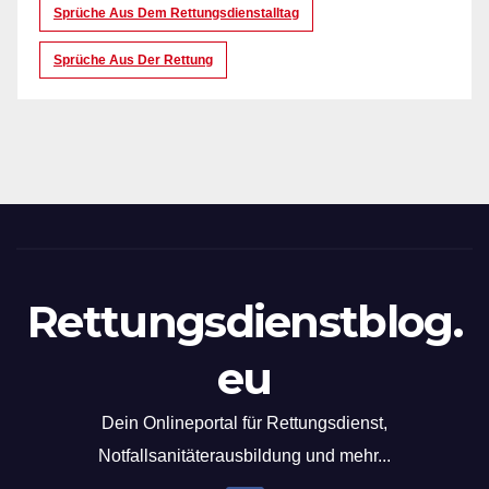
Sprüche Aus Dem Rettungsdienstalltag
Sprüche Aus Der Rettung
Rettungsdienstblog.
eu
Dein Onlineportal für Rettungsdienst,
Notfallsanitäterausbildung und mehr...