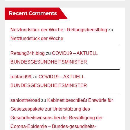
Recent Comments
Netzfundstück der Woche - Rettungsdienstblog
zu
Netzfundstück der Woche
Rettung24h.blog
zu
COVID19 – AKTUELL
BUNDESGESUNDHEITSMINISTER
ruhland99
zu
COVID19 – AKTUELL
BUNDESGESUNDHEITSMINISTER
saniontheroad
zu
Kabinett beschließt Entwürfe für
Gesetzespakete zur Unterstützung des
Gesundheitswesens bei der Bewältigung der
Corona-Epidemie – Bundes-gesundheits-