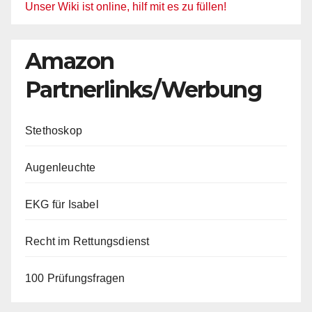
Unser Wiki ist online, hilf mit es zu füllen!
Amazon
Partnerlinks/Werbung
Stethoskop
Augenleuchte
EKG für Isabel
Recht im Rettungsdienst
100 Prüfungsfragen