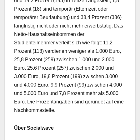
und 14,2 Prozent (143) in Teilzeit angestellt, 1,8
Prozent (18) sind temporär (Elternzeit oder
temporärer Beurlaubung) und 38,4 Prozent (386)
langfristig nicht oder nicht mehr erwerbstätig. Das
Netto-Haushaltseinkommen der
Studienteilnehmer verteilt sich wie folgt: 11,2
Prozent (113) verdienen weniger als 1.000 Euro,
25,8 Prozent (259) zwischen 1.000 und 2.000
Euro, 25,6 Prozent (257) zwischen 2.000 und
3.000 Euro, 19,8 Prozent (199) zwischen 3.000
und 4.000 Euro, 9,9 Prozent (99) zwischen 4.000
und 5.000 Euro und 7,8 Prozent mehr als 5.000
Euro. Die Prozentangaben sind gerundet auf eine
Nachkommastelle.
Über Socialwave