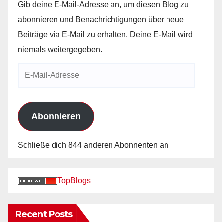
Gib deine E-Mail-Adresse an, um diesen Blog zu
abonnieren und Benachrichtigungen über neue
Beiträge via E-Mail zu erhalten. Deine E-Mail wird
niemals weitergegeben.
E-
Mail-
Adresse
Abonnieren
Schließe dich 844 anderen Abonnenten an
TopBlogs
Recent Posts