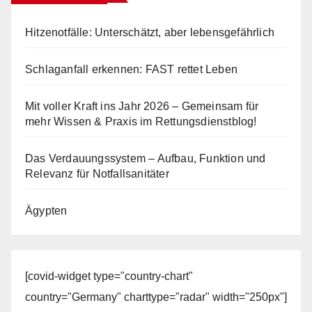
Hitzenotfälle: Unterschätzt, aber lebensgefährlich
Schlaganfall erkennen: FAST rettet Leben
Mit voller Kraft ins Jahr 2026 – Gemeinsam für
mehr Wissen & Praxis im Rettungsdienstblog!
Das Verdauungssystem – Aufbau, Funktion und
Relevanz für Notfallsanitäter
Ägypten
[covid-widget type="country-chart"
country="Germany" charttype="radar" width="250px"]