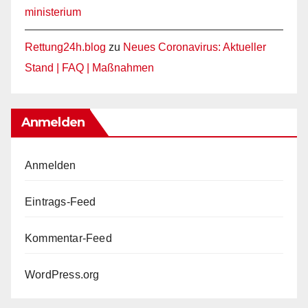
ministerium
Rettung24h.blog
zu
Neues Coronavirus: Aktueller
Stand | FAQ | Maßnahmen
Anmelden
Anmelden
Eintrags-Feed
Kommentar-Feed
WordPress.org