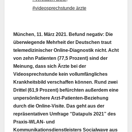
#videosprechstunde ärzte
München, 11. März 2021. Befund negativ: Die
überwiegende Mehrheit der Deutschen traut
telemedizinischer Online-Diagnostik nicht. Acht
von zehn Patienten (77,5 Prozent) sind der
Meinung, dass sich Ärzte bei der
Videosprechstunde kein vollumfängliches
Krankheitsbild verschaffen können. Rund zwei
Drittel (61,9 Prozent) befürchten außerdem eine
unpersönlichere Arzt-Patienten-Beziehung
durch die Online-Visite. Das geht aus der
repräsentativen Umfrage “Datapuls 2021” des
Praxis-WLAN- und
Kommunikationsdienstleisters Socialwave aus