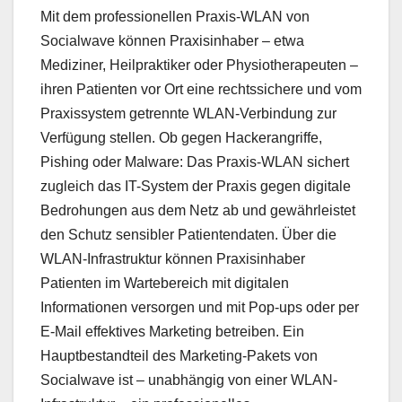
Mit dem professionellen Praxis-WLAN von
Socialwave können Praxisinhaber – etwa
Mediziner, Heilpraktiker oder Physiotherapeuten –
ihren Patienten vor Ort eine rechtssichere und vom
Praxissystem getrennte WLAN-Verbindung zur
Verfügung stellen. Ob gegen Hackerangriffe,
Pishing oder Malware: Das Praxis-WLAN sichert
zugleich das IT-System der Praxis gegen digitale
Bedrohungen aus dem Netz ab und gewährleistet
den Schutz sensibler Patientendaten. Über die
WLAN-Infrastruktur können Praxisinhaber
Patienten im Wartebereich mit digitalen
Informationen versorgen und mit Pop-ups oder per
E-Mail effektives Marketing betreiben. Ein
Hauptbestandteil des Marketing-Pakets von
Socialwave ist – unabhängig von einer WLAN-