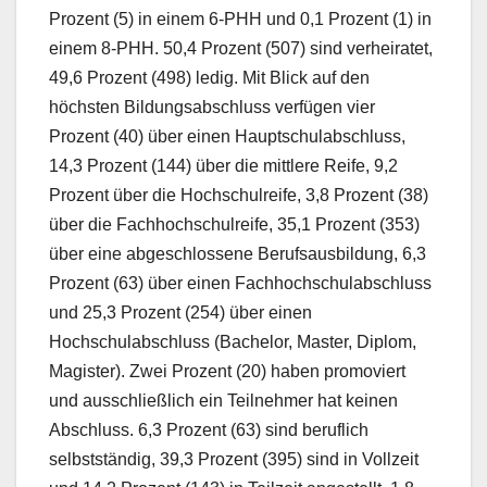
Prozent (5) in einem 6-PHH und 0,1 Prozent (1) in
einem 8-PHH. 50,4 Prozent (507) sind verheiratet,
49,6 Prozent (498) ledig. Mit Blick auf den
höchsten Bildungsabschluss verfügen vier
Prozent (40) über einen Hauptschulabschluss,
14,3 Prozent (144) über die mittlere Reife, 9,2
Prozent über die Hochschulreife, 3,8 Prozent (38)
über die Fachhochschulreife, 35,1 Prozent (353)
über eine abgeschlossene Berufsausbildung, 6,3
Prozent (63) über einen Fachhochschulabschluss
und 25,3 Prozent (254) über einen
Hochschulabschluss (Bachelor, Master, Diplom,
Magister). Zwei Prozent (20) haben promoviert
und ausschließlich ein Teilnehmer hat keinen
Abschluss. 6,3 Prozent (63) sind beruflich
selbstständig, 39,3 Prozent (395) sind in Vollzeit