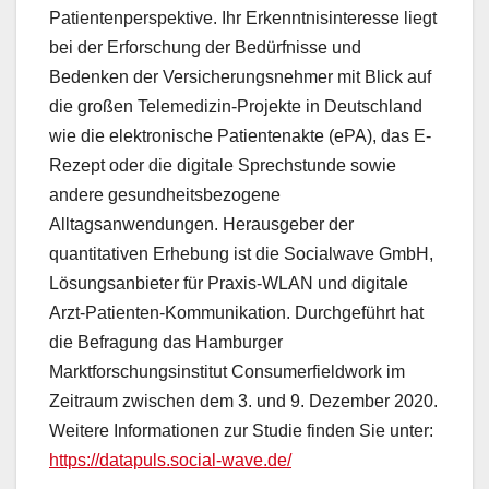
Patientenperspektive. Ihr Erkenntnisinteresse liegt
bei der Erforschung der Bedürfnisse und
Bedenken der Versicherungsnehmer mit Blick auf
die großen Telemedizin-Projekte in Deutschland
wie die elektronische Patientenakte (ePA), das E-
Rezept oder die digitale Sprechstunde sowie
andere gesundheitsbezogene
Alltagsanwendungen. Herausgeber der
quantitativen Erhebung ist die Socialwave GmbH,
Lösungsanbieter für Praxis-WLAN und digitale
Arzt-Patienten-Kommunikation. Durchgeführt hat
die Befragung das Hamburger
Marktforschungsinstitut Consumerfieldwork im
Zeitraum zwischen dem 3. und 9. Dezember 2020.
Weitere Informationen zur Studie finden Sie unter:
https://datapuls.social-wave.de/