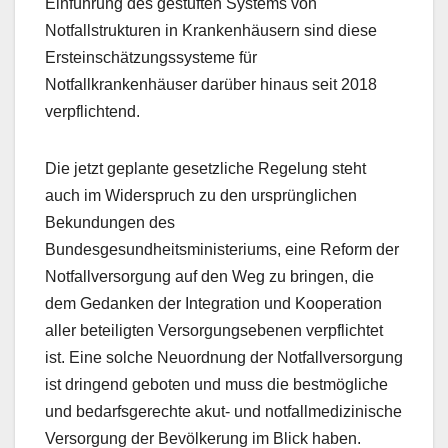
Einführung des gestuften Systems von
Notfallstrukturen in Krankenhäusern sind diese
Ersteinschätzungssysteme für
Notfallkrankenhäuser darüber hinaus seit 2018
verpflichtend.
Die jetzt geplante gesetzliche Regelung steht
auch im Widerspruch zu den ursprünglichen
Bekundungen des
Bundesgesundheitsministeriums, eine Reform der
Notfallversorgung auf den Weg zu bringen, die
dem Gedanken der Integration und Kooperation
aller beteiligten Versorgungsebenen verpflichtet
ist. Eine solche Neuordnung der Notfallversorgung
ist dringend geboten und muss die bestmögliche
und bedarfsgerechte akut- und notfallmedizinische
Versorgung der Bevölkerung im Blick haben.