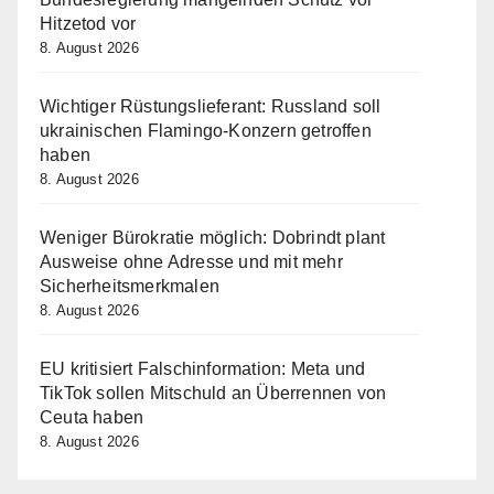
Hitzetod vor
8. August 2026
Wichtiger Rüstungslieferant: Russland soll
ukrainischen Flamingo-Konzern getroffen
haben
8. August 2026
Weniger Bürokratie möglich: Dobrindt plant
Ausweise ohne Adresse und mit mehr
Sicherheitsmerkmalen
8. August 2026
EU kritisiert Falschinformation: Meta und
TikTok sollen Mitschuld an Überrennen von
Ceuta haben
8. August 2026