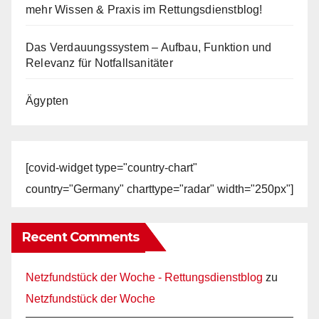
mehr Wissen & Praxis im Rettungsdienstblog!
Das Verdauungssystem – Aufbau, Funktion und
Relevanz für Notfallsanitäter
Ägypten
[covid-widget type="country-chart"
country="Germany" charttype="radar" width="250px"]
Recent Comments
Netzfundstück der Woche - Rettungsdienstblog
zu
Netzfundstück der Woche