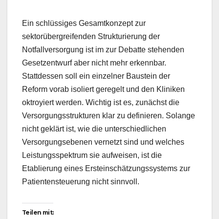
Ein schlüssiges Gesamtkonzept zur
sektorübergreifenden Strukturierung der
Notfallversorgung ist im zur Debatte stehenden
Gesetzentwurf aber nicht mehr erkennbar.
Stattdessen soll ein einzelner Baustein der
Reform vorab isoliert geregelt und den Kliniken
oktroyiert werden. Wichtig ist es, zunächst die
Versorgungsstrukturen klar zu definieren. Solange
nicht geklärt ist, wie die unterschiedlichen
Versorgungsebenen vernetzt sind und welches
Leistungsspektrum sie aufweisen, ist die
Etablierung eines Ersteinschätzungssystems zur
Patientensteuerung nicht sinnvoll.
Teilen mit: