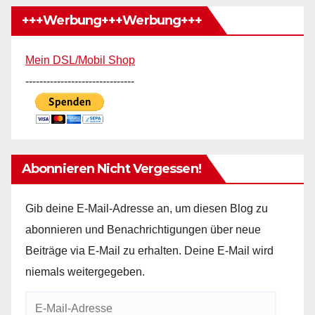
+++Werbung+++Werbung+++
Mein DSL/Mobil Shop
-------------------------------
Abonnieren Nicht Vergessen!
Gib deine E-Mail-Adresse an, um diesen Blog zu
abonnieren und Benachrichtigungen über neue
Beiträge via E-Mail zu erhalten. Deine E-Mail wird
niemals weitergegeben.
E-