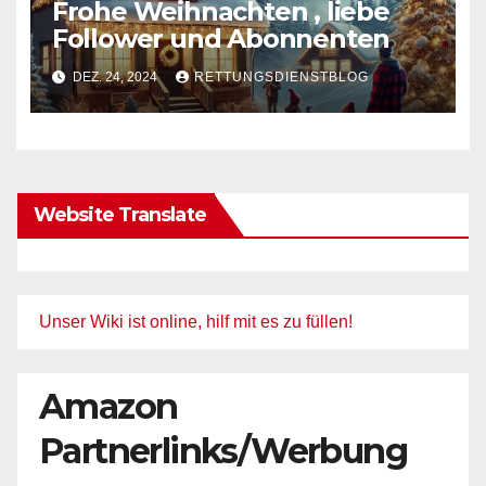
Frohe Weihnachten , liebe
Follower und Abonnenten
DEZ. 24, 2024
RETTUNGSDIENSTBLOG
Website Translate
Unser Wiki ist online, hilf mit es zu füllen!
Amazon
Partnerlinks/Werbung