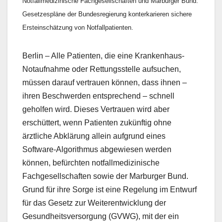
Notfallmedizinische Fachgesellschaften und Marburger Bund:
Gesetzespläne der Bundesregierung konterkarieren sichere
Ersteinschätzung von Notfallpatienten.
Berlin – Alle Patienten, die eine Krankenhaus-
Notaufnahme oder Rettungsstelle aufsuchen,
müssen darauf vertrauen können, dass ihnen –
ihren Beschwerden entsprechend – schnell
geholfen wird. Dieses Vertrauen wird aber
erschüttert, wenn Patienten zukünftig ohne
ärztliche Abklärung allein aufgrund eines
Software-Algorithmus abgewiesen werden
können, befürchten notfallmedizinische
Fachgesellschaften sowie der Marburger Bund.
Grund für ihre Sorge ist eine Regelung im Entwurf
für das Gesetz zur Weiterentwicklung der
Gesundheitsversorgung (GVWG), mit der ein