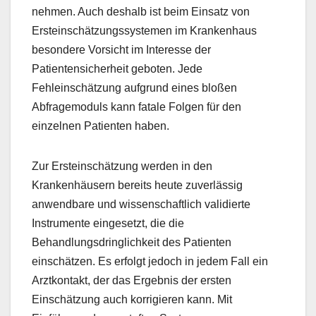
nehmen. Auch deshalb ist beim Einsatz von
Ersteinschätzungssystemen im Krankenhaus
besondere Vorsicht im Interesse der
Patientensicherheit geboten. Jede
Fehleinschätzung aufgrund eines bloßen
Abfragemoduls kann fatale Folgen für den
einzelnen Patienten haben.
Zur Ersteinschätzung werden in den
Krankenhäusern bereits heute zuverlässig
anwendbare und wissenschaftlich validierte
Instrumente eingesetzt, die die
Behandlungsdringlichkeit des Patienten
einschätzen. Es erfolgt jedoch in jedem Fall ein
Arztkontakt, der das Ergebnis der ersten
Einschätzung auch korrigieren kann. Mit