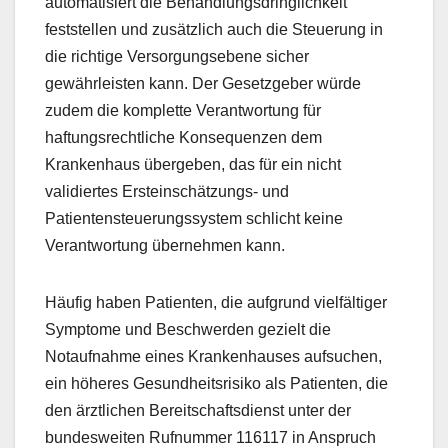
automatisiert die Behandlungsdringlichkeit
feststellen und zusätzlich auch die Steuerung in
die richtige Versorgungsebene sicher
gewährleisten kann. Der Gesetzgeber würde
zudem die komplette Verantwortung für
haftungsrechtliche Konsequenzen dem
Krankenhaus übergeben, das für ein nicht
validiertes Ersteinschätzungs- und
Patientensteuerungssystem schlicht keine
Verantwortung übernehmen kann.
Häufig haben Patienten, die aufgrund vielfältiger
Symptome und Beschwerden gezielt die
Notaufnahme eines Krankenhauses aufsuchen,
ein höheres Gesundheitsrisiko als Patienten, die
den ärztlichen Bereitschaftsdienst unter der
bundesweiten Rufnummer 116117 in Anspruch