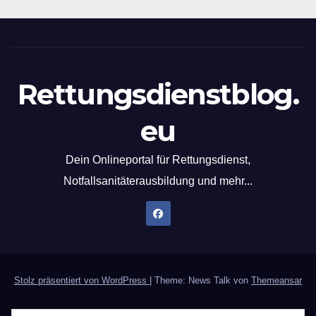
Rettungsdienstblog.
eu
Dein Onlineportal für Rettungsdienst,
Notfallsanitäterausbildung und mehr...
Stolz präsentiert von WordPress
|
Theme: News Talk von
Themeansar
Home
Datenschutzerklärung
Der Notfallsanitäter