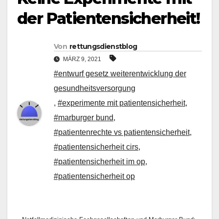
der Patientensicherheit!
Von
rettungsdienstblog
MÄRZ 9, 2021
#entwurf gesetz weiterentwicklung der
gesundheitsversorgung
,
#experimente mit patientensicherheit
,
#marburger bund
,
#patientenrechte vs patientensicherheit
,
#patientensicherheit cirs
,
#patientensicherheit im op
,
#patientensicherheit op