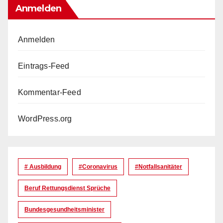
Anmelden
Anmelden
Eintrags-Feed
Kommentar-Feed
WordPress.org
# Ausbildung
#coronavirus
#Notfallsanitäter
Beruf Rettungsdienst Sprüche
Bundesgesundheitsminister