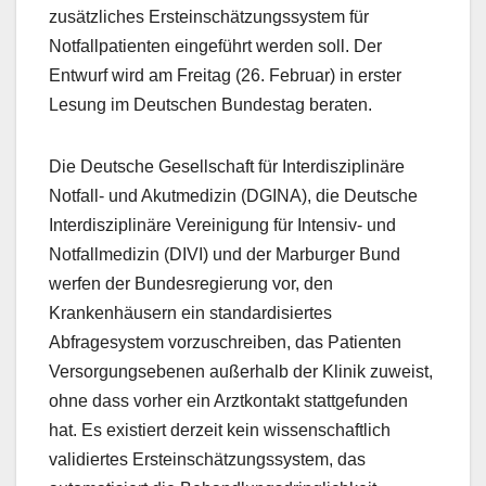
zusätzliches Ersteinschätzungssystem für
Notfallpatienten eingeführt werden soll. Der
Entwurf wird am Freitag (26. Februar) in erster
Lesung im Deutschen Bundestag beraten.
Die Deutsche Gesellschaft für Interdisziplinäre
Notfall- und Akutmedizin (DGINA), die Deutsche
Interdisziplinäre Vereinigung für Intensiv- und
Notfallmedizin (DIVI) und der Marburger Bund
werfen der Bundesregierung vor, den
Krankenhäusern ein standardisiertes
Abfragesystem vorzuschreiben, das Patienten
Versorgungsebenen außerhalb der Klinik zuweist,
ohne dass vorher ein Arztkontakt stattgefunden
hat. Es existiert derzeit kein wissenschaftlich
validiertes Ersteinschätzungssystem, das