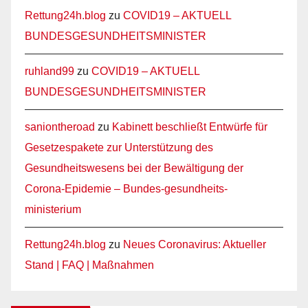
Rettung24h.blog
zu
COVID19 – AKTUELL
BUNDESGESUNDHEITSMINISTER
ruhland99
zu
COVID19 – AKTUELL
BUNDESGESUNDHEITSMINISTER
saniontheroad
zu
Kabinett beschließt Entwürfe für
Gesetzespakete zur Unterstützung des
Gesundheitswesens bei der Bewältigung der
Corona-Epidemie – Bundes-gesundheits-
ministerium
Rettung24h.blog
zu
Neues Coronavirus: Aktueller
Stand | FAQ | Maßnahmen