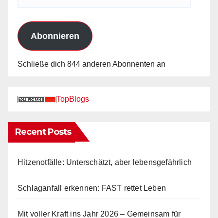
Mail-
Adresse
Abonnieren
Schließe dich 844 anderen Abonnenten an
TopBlogs
Recent Posts
Hitzenotfälle: Unterschätzt, aber lebensgefährlich
Schlaganfall erkennen: FAST rettet Leben
Mit voller Kraft ins Jahr 2026 – Gemeinsam für