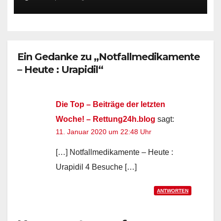
Ein Gedanke zu „Notfallmedikamente
– Heute : Urapidil“
Die Top – Beiträge der letzten
Woche! – Rettung24h.blog
sagt:
11. Januar 2020 um 22:48 Uhr
[…] Notfallmedikamente – Heute :
Urapidil 4 Besuche […]
ANTWORTEN