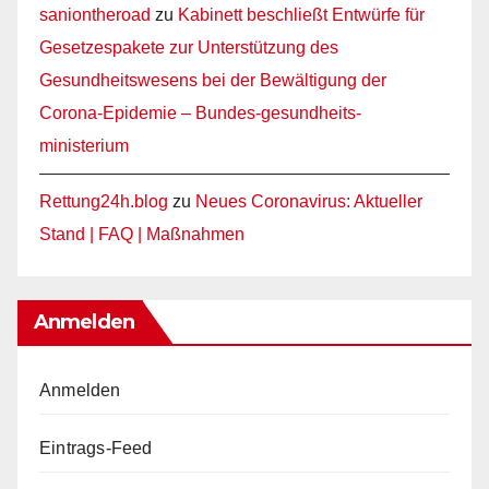
saniontheroad
zu
Kabinett beschließt Entwürfe für
Gesetzespakete zur Unterstützung des
Gesundheitswesens bei der Bewältigung der
Corona-Epidemie – Bundes-gesundheits-
ministerium
Rettung24h.blog
zu
Neues Coronavirus: Aktueller
Stand | FAQ | Maßnahmen
Anmelden
Anmelden
Eintrags-Feed