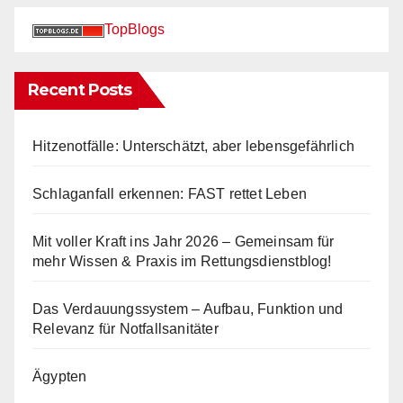
TopBlogs
Recent Posts
Hitzenotfälle: Unterschätzt, aber lebensgefährlich
Schlaganfall erkennen: FAST rettet Leben
Mit voller Kraft ins Jahr 2026 – Gemeinsam für
mehr Wissen & Praxis im Rettungsdienstblog!
Das Verdauungssystem – Aufbau, Funktion und
Relevanz für Notfallsanitäter
Ägypten