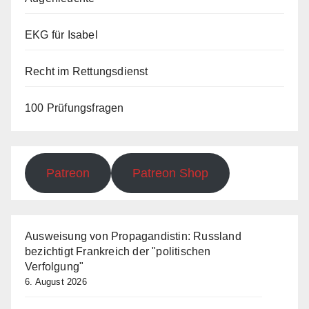
EKG für Isabel
Recht im Rettungsdienst
100 Prüfungsfragen
Patreon
Patreon Shop
Ausweisung von Propagandistin: Russland
bezichtigt Frankreich der "politischen
Verfolgung"
6. August 2026