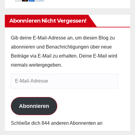
Abonnieren Nicht Vergessen!
Gib deine E-Mail-Adresse an, um diesen Blog zu
abonnieren und Benachrichtigungen über neue
Beiträge via E-Mail zu erhalten. Deine E-Mail wird
niemals weitergegeben.
E-
Mail-
Adresse
Abonnieren
Schließe dich 844 anderen Abonnenten an