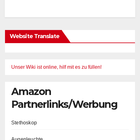
Website Translate
Unser Wiki ist online, hilf mit es zu füllen!
Amazon
Partnerlinks/Werbung
Stethoskop
Augenleuchte