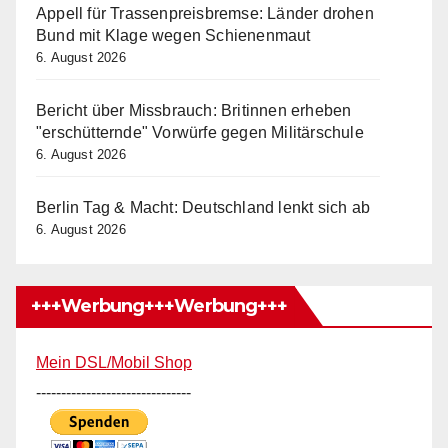
Appell für Trassenpreisbremse: Länder drohen
Bund mit Klage wegen Schienenmaut
6. August 2026
Bericht über Missbrauch: Britinnen erheben
"erschütternde" Vorwürfe gegen Militärschule
6. August 2026
Berlin Tag & Macht: Deutschland lenkt sich ab
6. August 2026
+++Werbung+++Werbung+++
Mein DSL/Mobil Shop
-------------------------------