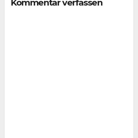
Kommentar verfassen