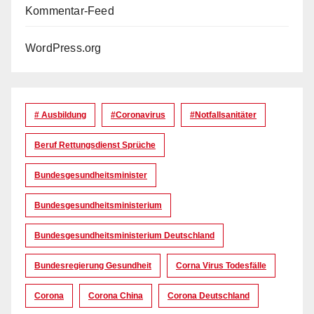
Kommentar-Feed
WordPress.org
# Ausbildung
#coronavirus
#Notfallsanitäter
Beruf Rettungsdienst Sprüche
Bundesgesundheitsminister
Bundesgesundheitsministerium
Bundesgesundheitsministerium Deutschland
Bundesregierung Gesundheit
Corna Virus Todesfälle
Corona
Corona China
Corona Deutschland