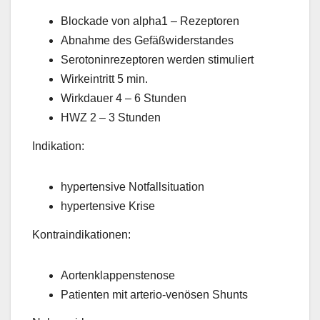
Blockade von alpha1 – Rezeptoren
Abnahme des Gefäßwiderstandes
Serotoninrezeptoren werden stimuliert
Wirkeintritt 5 min.
Wirkdauer 4 – 6 Stunden
HWZ 2 – 3 Stunden
Indikation:
hypertensive Notfallsituation
hypertensive Krise
Kontraindikationen:
Aortenklappenstenose
Patienten mit arterio-venösen Shunts