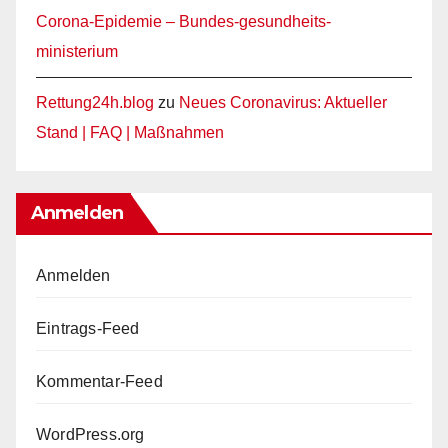
Corona-Epidemie – Bundes-gesundheits-
ministerium
Rettung24h.blog
zu
Neues Coronavirus: Aktueller
Stand | FAQ | Maßnahmen
Anmelden
Anmelden
Eintrags-Feed
Kommentar-Feed
WordPress.org