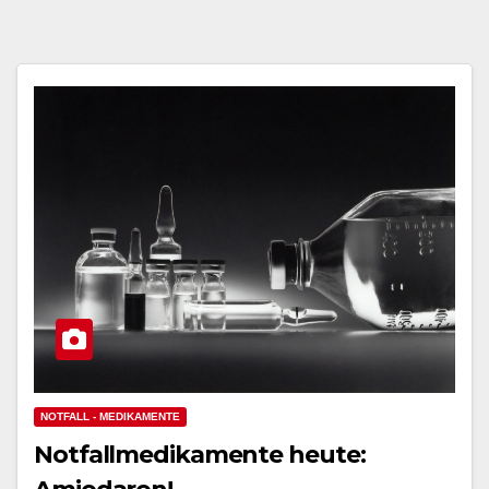
NOTFALL - MEDIKAMENTE
Notfallmedikamente heute: