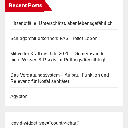
Recent Posts
Hitzenotfälle: Unterschätzt, aber lebensgefährlich
Schlaganfall erkennen: FAST rettet Leben
Mit voller Kraft ins Jahr 2026 – Gemeinsam für
mehr Wissen & Praxis im Rettungsdienstblog!
Das Verdauungssystem – Aufbau, Funktion und
Relevanz für Notfallsanitäter
Ägypten
[covid-widget type="country-chart"