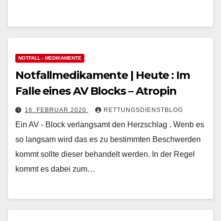
NOTFALL - MEDIKAMENTE
Notfallmedikamente | Heute : Im
Falle eines AV Blocks – Atropin
16. FEBRUAR 2020
RETTUNGSDIENSTBLOG
Ein AV - Block verlangsamt den Herzschlag . Wenb es
so langsam wird das es zu bestimmten Beschwerden
kommt sollte dieser behandelt werden. In der Regel
kommt es dabei zum…