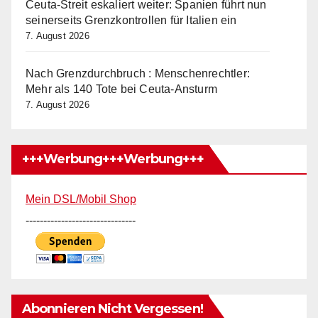
Ceuta-Streit eskaliert weiter: Spanien führt nun
seinerseits Grenzkontrollen für Italien ein
7. August 2026
Nach Grenzdurchbruch : Menschenrechtler:
Mehr als 140 Tote bei Ceuta-Ansturm
7. August 2026
+++Werbung+++Werbung+++
Mein DSL/Mobil Shop
-------------------------------
Abonnieren Nicht Vergessen!