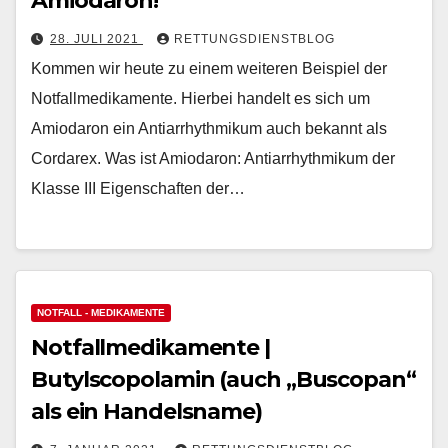
Amiodaron!
28. JULI 2021
RETTUNGSDIENSTBLOG
Kommen wir heute zu einem weiteren Beispiel der
Notfallmedikamente. Hierbei handelt es sich um
Amiodaron ein Antiarrhythmikum auch bekannt als
Cordarex. Was ist Amiodaron: Antiarrhythmikum der
Klasse III Eigenschaften der…
NOTFALL - MEDIKAMENTE
Notfallmedikamente |
Butylscopolamin (auch „Buscopan“
als ein Handelsname)