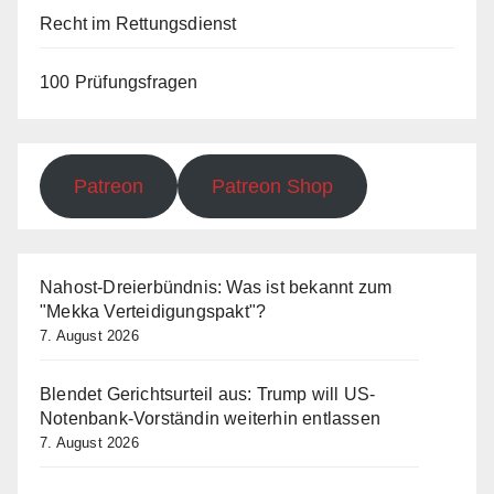
Recht im Rettungsdienst
100 Prüfungsfragen
Patreon
Patreon Shop
Nahost-Dreierbündnis: Was ist bekannt zum
"Mekka Verteidigungspakt"?
7. August 2026
Blendet Gerichtsurteil aus: Trump will US-
Notenbank-Vorständin weiterhin entlassen
7. August 2026