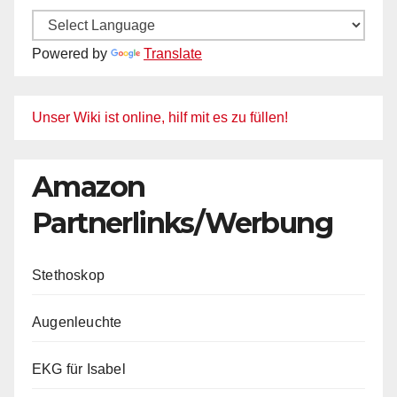
Powered by
Translate
Unser Wiki ist online, hilf mit es zu füllen!
Amazon
Partnerlinks/Werbung
Stethoskop
Augenleuchte
EKG für Isabel