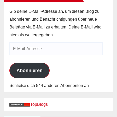
Gib deine E-Mail-Adresse an, um diesen Blog zu
abonnieren und Benachrichtigungen über neue
Beiträge via E-Mail zu erhalten. Deine E-Mail wird
niemals weitergegeben.
E-
Mail-
Adresse
Abonnieren
Schließe dich 844 anderen Abonnenten an
TopBlogs