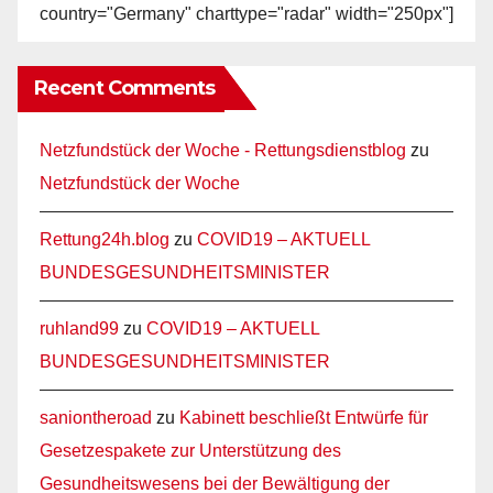
country="Germany" charttype="radar" width="250px"]
Recent Comments
Netzfundstück der Woche - Rettungsdienstblog
zu
Netzfundstück der Woche
Rettung24h.blog
zu
COVID19 – AKTUELL
BUNDESGESUNDHEITSMINISTER
ruhland99
zu
COVID19 – AKTUELL
BUNDESGESUNDHEITSMINISTER
saniontheroad
zu
Kabinett beschließt Entwürfe für
Gesetzespakete zur Unterstützung des
Gesundheitswesens bei der Bewältigung der