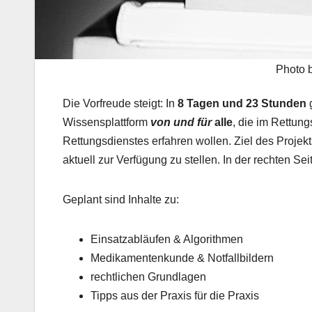
Photo 
Die Vorfreude steigt: In
8 Tagen und 23 Stunden
Wissensplattform
von und für
alle
, die im Rettung
Rettungsdienstes erfahren wollen. Ziel des Projekts
aktuell zur Verfügung zu stellen. In der rechten S
Geplant sind Inhalte zu:
Einsatzabläufen & Algorithmen
Medikamentenkunde & Notfallbildern
rechtlichen Grundlagen
Tipps aus der Praxis für die Praxis