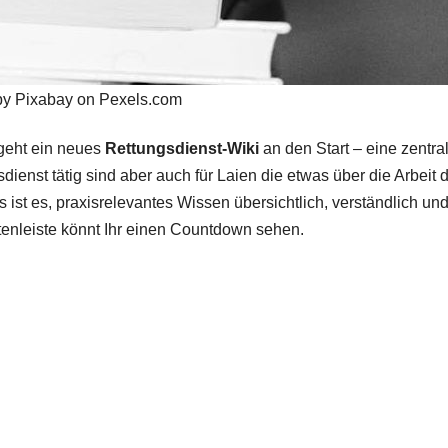
by Pixabay on Pexels.com
geht ein neues
Rettungsdienst-Wiki
an den Start – eine zentra
sdienst tätig sind aber auch für Laien die etwas über die Arbeit 
 ist es, praxisrelevantes Wissen übersichtlich, verständlich und
eitenleiste könnt Ihr einen Countdown sehen.