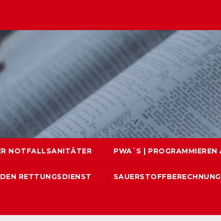
ER NOTFALLSANITÄTER
PWA`S | PROGRAMMIEREN A
 DEN RETTUNGSDIENST
SAUERSTOFFBERECHNUNG