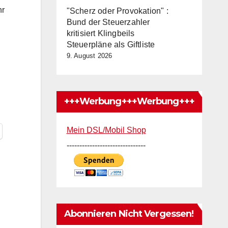
hr
"Scherz oder Provokation" :
Bund der Steuerzahler
kritisiert Klingbeils
Steuerpläne als Giftliste
9. August 2026
+++Werbung+++Werbung+++
Mein DSL/Mobil Shop
-------------------------------
Abonnieren Nicht Vergessen!