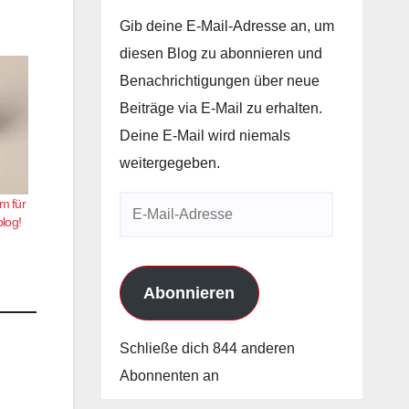
Gib deine E-Mail-Adresse an, um
diesen Blog zu abonnieren und
Benachrichtigungen über neue
Beiträge via E-Mail zu erhalten.
Deine E-Mail wird niemals
weitergegeben.
m für
E-
log!
Mail-
Adresse
Abonnieren
Schließe dich 844 anderen
Abonnenten an