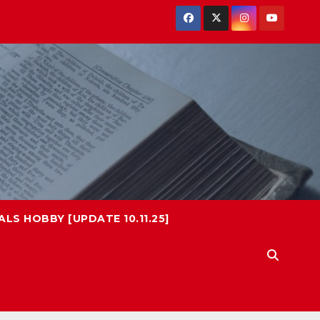
LS HOBBY [UPDATE 10.11.25]