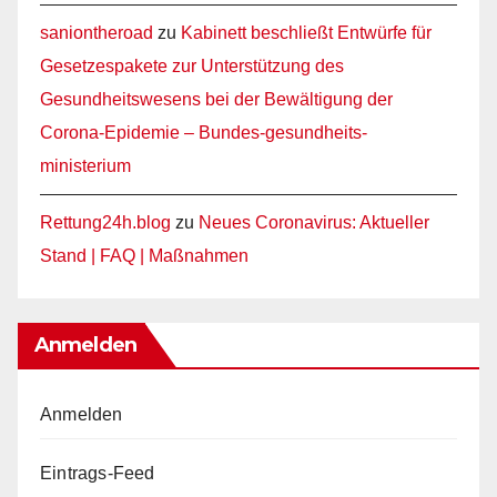
saniontheroad
zu
Kabinett beschließt Entwürfe für
Gesetzespakete zur Unterstützung des
Gesundheitswesens bei der Bewältigung der
Corona-Epidemie – Bundes-gesundheits-
ministerium
Rettung24h.blog
zu
Neues Coronavirus: Aktueller
Stand | FAQ | Maßnahmen
Anmelden
Anmelden
Eintrags-Feed