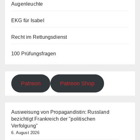
Augenleuchte
EKG für Isabel
Recht im Rettungsdienst
100 Prüfungsfragen
Patreon
Patreon Shop
Ausweisung von Propagandistin: Russland
bezichtigt Frankreich der "politischen
Verfolgung"
6. August 2026