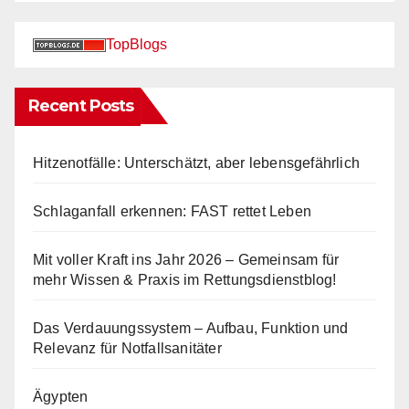
TopBlogs
Recent Posts
Hitzenotfälle: Unterschätzt, aber lebensgefährlich
Schlaganfall erkennen: FAST rettet Leben
Mit voller Kraft ins Jahr 2026 – Gemeinsam für
mehr Wissen & Praxis im Rettungsdienstblog!
Das Verdauungssystem – Aufbau, Funktion und
Relevanz für Notfallsanitäter
Ägypten