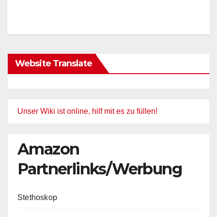
Website Translate
Unser Wiki ist online, hilf mit es zu füllen!
Amazon
Partnerlinks/Werbung
Stethoskop