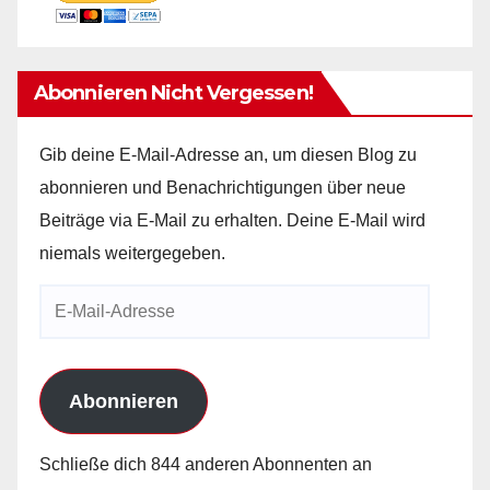
Abonnieren Nicht Vergessen!
Gib deine E-Mail-Adresse an, um diesen Blog zu
abonnieren und Benachrichtigungen über neue
Beiträge via E-Mail zu erhalten. Deine E-Mail wird
niemals weitergegeben.
E-
Mail-
Adresse
Abonnieren
Schließe dich 844 anderen Abonnenten an