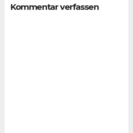
Kommentar verfassen