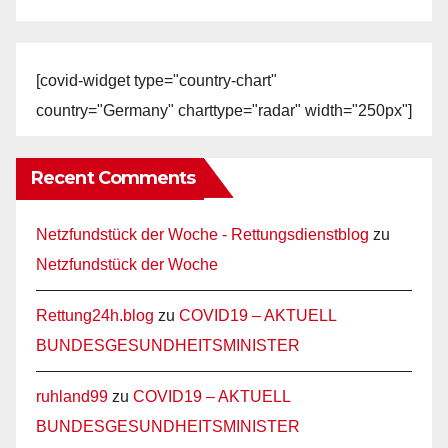
[covid-widget type="country-chart"
country="Germany" charttype="radar" width="250px"]
Recent Comments
Netzfundstück der Woche - Rettungsdienstblog
zu
Netzfundstück der Woche
Rettung24h.blog
zu
COVID19 – AKTUELL
BUNDESGESUNDHEITSMINISTER
ruhland99
zu
COVID19 – AKTUELL
BUNDESGESUNDHEITSMINISTER