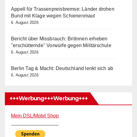
Appell für Trassenpreisbremse: Länder drohen
Bund mit Klage wegen Schienenmaut
6. August 2026
Bericht über Missbrauch: Britinnen erheben
"erschütternde" Vorwürfe gegen Militärschule
6. August 2026
Berlin Tag & Macht: Deutschland lenkt sich ab
6. August 2026
+++Werbung+++Werbung+++
Mein DSL/Mobil Shop
-------------------------------