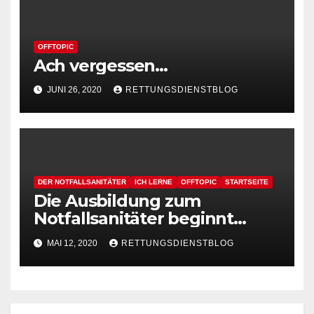
OFFTOPIC
Ach vergessen…
JUNI 26, 2020
RETTUNGSDIENSTBLOG
DER NOTFALLSANITÄTER
ICH LERNE
OFFTOPIC
STARTSEITE
Die Ausbildung zum
Notfallsanitäter beginnt…
MAI 12, 2020
RETTUNGSDIENSTBLOG