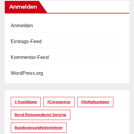
Anmelden
Anmelden
Eintrags-Feed
Kommentar-Feed
WordPress.org
# Ausbildung
#coronavirus
#Notfallsanitäter
Beruf Rettungsdienst Sprüche
Bundesgesundheitsminister