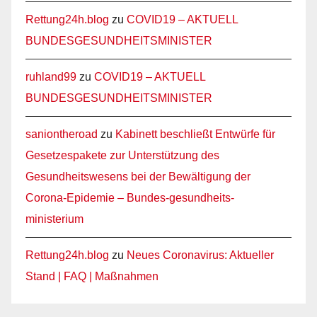
Rettung24h.blog
zu
COVID19 – AKTUELL
BUNDESGESUNDHEITSMINISTER
ruhland99
zu
COVID19 – AKTUELL
BUNDESGESUNDHEITSMINISTER
saniontheroad
zu
Kabinett beschließt Entwürfe für
Gesetzespakete zur Unterstützung des
Gesundheitswesens bei der Bewältigung der
Corona-Epidemie – Bundes-gesundheits-
ministerium
Rettung24h.blog
zu
Neues Coronavirus: Aktueller
Stand | FAQ | Maßnahmen