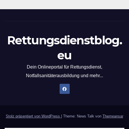
Rettungsdienstblog.
eu
Dein Onlineportal für Rettungsdienst,
Notfallsanitäterausbildung und mehr...
Stolz präsentiert von WordPress
|
Theme: News Talk von
Themeansar