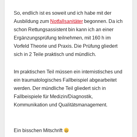
So, endlich ist es soweit und ich habe mit der
Ausbildung zum
Notfallsanitäter
begonnen. Da ich
schon Rettungsassistent bin kann ich an einer
Ergänzungsprüfung teilnehmen, mit 160 h im
Vorfeld Theorie und Praxis. Die Prüfung gliedert
sich in 2 Teile praktisch und mündlich.
Im praktischen Teil müssen ein internistisches und
ein traumatologisches Fallbeispiel abgearbeitet
werden. Der mündliche Teil gliedert sich in
Fallbeispiele für Medizin/Diagnostik,
Kommunikation und Qualitätsmanagement.
Ein bisschen Mitschrift