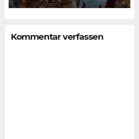
Kommentar verfassen