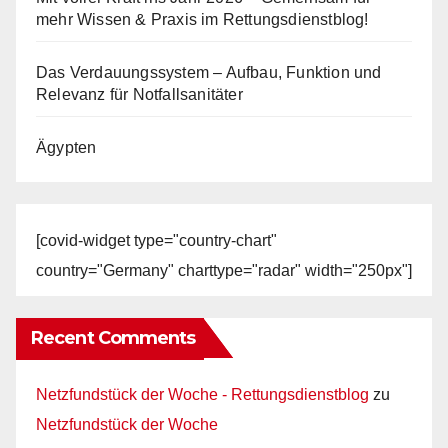
mehr Wissen & Praxis im Rettungsdienstblog!
Das Verdauungssystem – Aufbau, Funktion und
Relevanz für Notfallsanitäter
Ägypten
[covid-widget type="country-chart"
country="Germany" charttype="radar" width="250px"]
Recent Comments
Netzfundstück der Woche - Rettungsdienstblog
zu
Netzfundstück der Woche