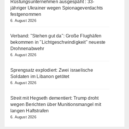
Rüstungsunternehmen ausgespäht : 33-
jähriger Ukrainer wegen Spionageverdachts
festgenommen
6. August 2026
Verband: "Stehen gut da": Große Flughäfen
bekommen in "Lichtgeschwindigkeit" neueste
Drohnenabwehr
6. August 2026
Sprengsatz explodiert: Zwei israelische
Soldaten im Libanon getötet
6. August 2026
Streit mit Hegseth dementiert: Trump droht
wegen Berichten über Munitionsmangel mit
langen Haftstrafen
6. August 2026