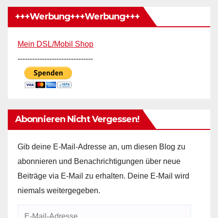
+++Werbung+++Werbung+++
Mein DSL/Mobil Shop
-------------------------------
Abonnieren Nicht Vergessen!
Gib deine E-Mail-Adresse an, um diesen Blog zu
abonnieren und Benachrichtigungen über neue
Beiträge via E-Mail zu erhalten. Deine E-Mail wird
niemals weitergegeben.
E-