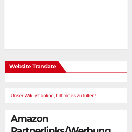
Website Translate
Unser Wiki ist online, hilf mit es zu füllen!
Amazon
Partnerlinks/Werbung