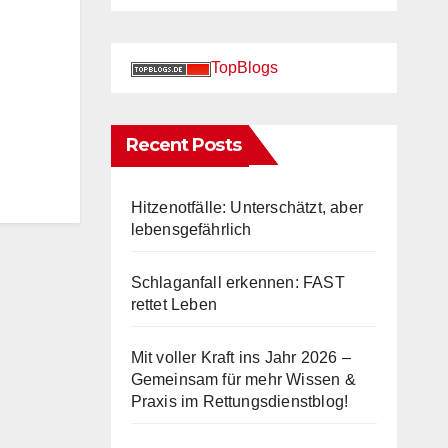
TopBlogs
Recent Posts
Hitzenotfälle: Unterschätzt, aber
lebensgefährlich
Schlaganfall erkennen: FAST
rettet Leben
Mit voller Kraft ins Jahr 2026 –
Gemeinsam für mehr Wissen &
Praxis im Rettungsdienstblog!