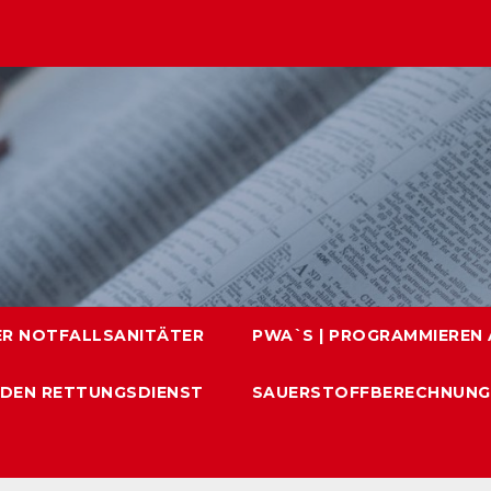
ER NOTFALLSANITÄTER
PWA`S | PROGRAMMIEREN A
 DEN RETTUNGSDIENST
SAUERSTOFFBERECHNUNG