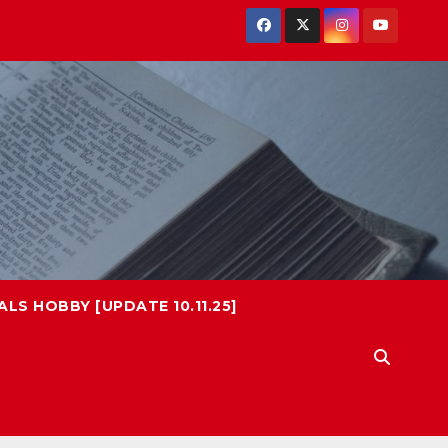
LS HOBBY [UPDATE 10.11.25]