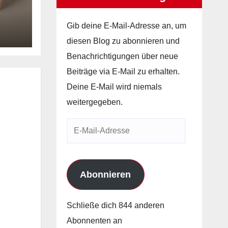
Gib deine E-Mail-Adresse an, um
diesen Blog zu abonnieren und
blog
Benachrichtigungen über neue
Beiträge via E-Mail zu erhalten.
Deine E-Mail wird niemals
weitergegeben.
E-
Mail-
Adresse
Abonnieren
Schließe dich 844 anderen
Abonnenten an