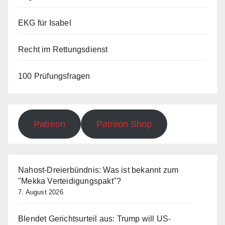
EKG für Isabel
Recht im Rettungsdienst
100 Prüfungsfragen
Patreon
Patreon Shop
Nahost-Dreierbündnis: Was ist bekannt zum
"Mekka Verteidigungspakt"?
7. August 2026
Blendet Gerichtsurteil aus: Trump will US-