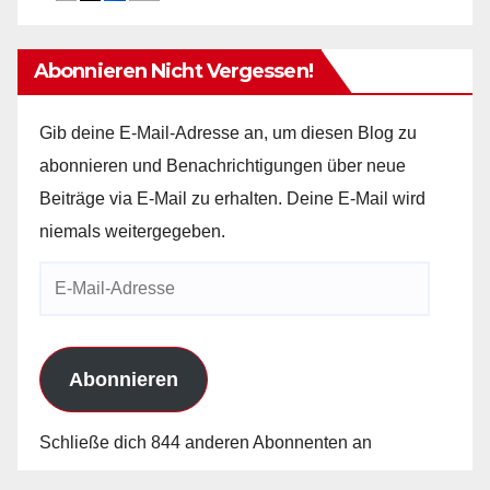
Abonnieren Nicht Vergessen!
Gib deine E-Mail-Adresse an, um diesen Blog zu
abonnieren und Benachrichtigungen über neue
Beiträge via E-Mail zu erhalten. Deine E-Mail wird
niemals weitergegeben.
E-
Mail-
Adresse
Abonnieren
Schließe dich 844 anderen Abonnenten an