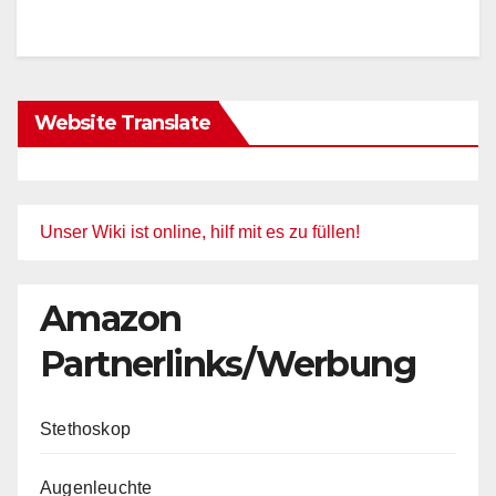
Website Translate
Unser Wiki ist online, hilf mit es zu füllen!
Amazon
Partnerlinks/Werbung
Stethoskop
Augenleuchte