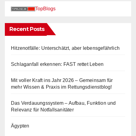
TopBlogs
Recent Posts
Hitzenotfälle: Unterschätzt, aber lebensgefährlich
Schlaganfall erkennen: FAST rettet Leben
Mit voller Kraft ins Jahr 2026 – Gemeinsam für
mehr Wissen & Praxis im Rettungsdienstblog!
Das Verdauungssystem – Aufbau, Funktion und
Relevanz für Notfallsanitäter
Ägypten