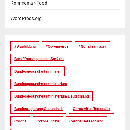
Kommentar-Feed
WordPress.org
# Ausbildung
#coronavirus
#Notfallsanitäter
Beruf Rettungsdienst Sprüche
Bundesgesundheitsminister
Bundesgesundheitsministerium
Bundesgesundheitsministerium Deutschland
Bundesregierung Gesundheit
Corna Virus Todesfälle
Corona
Corona China
Corona Deutschland