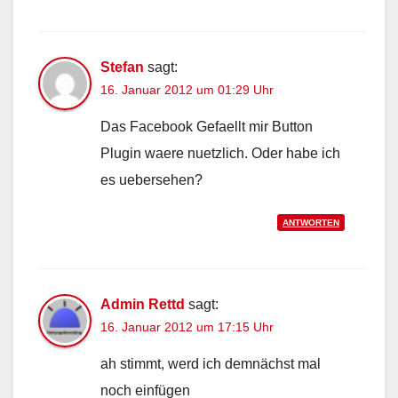
Stefan
sagt:
16. Januar 2012 um 01:29 Uhr
Das Facebook Gefaellt mir Button
Plugin waere nuetzlich. Oder habe ich
es uebersehen?
ANTWORTEN
Admin Rettd
sagt:
16. Januar 2012 um 17:15 Uhr
ah stimmt, werd ich demnächst mal
noch einfügen