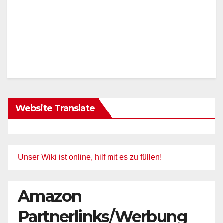
Website Translate
Unser Wiki ist online, hilf mit es zu füllen!
Amazon
Partnerlinks/Werbung