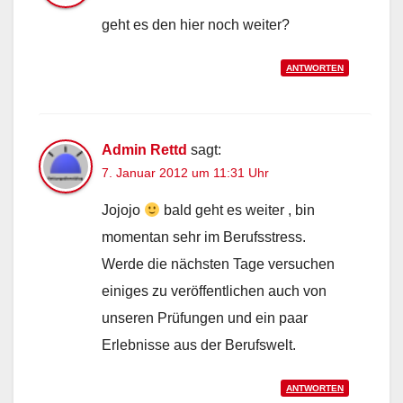
geht es den hier noch weiter?
ANTWORTEN
Admin Rettd
sagt:
7. Januar 2012 um 11:31 Uhr
Jojojo
bald geht es weiter , bin
momentan sehr im Berufsstress.
Werde die nächsten Tage versuchen
einiges zu veröffentlichen auch von
unseren Prüfungen und ein paar
Erlebnisse aus der Berufswelt.
ANTWORTEN