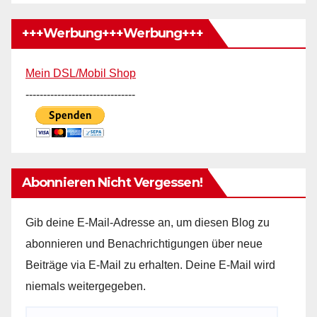
+++Werbung+++Werbung+++
Mein DSL/Mobil Shop
-------------------------------
Abonnieren Nicht Vergessen!
Gib deine E-Mail-Adresse an, um diesen Blog zu
abonnieren und Benachrichtigungen über neue
Beiträge via E-Mail zu erhalten. Deine E-Mail wird
niemals weitergegeben.
E-