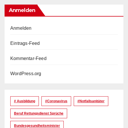
Anmelden
Anmelden
Eintrags-Feed
Kommentar-Feed
WordPress.org
# Ausbildung
#coronavirus
#Notfallsanitäter
Beruf Rettungsdienst Sprüche
Bundesgesundheitsminister