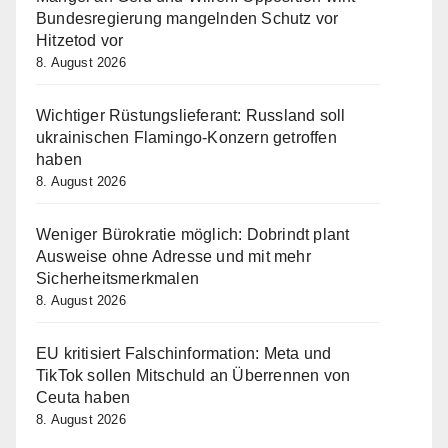
Bundesregierung mangelnden Schutz vor
Hitzetod vor
8. August 2026
Wichtiger Rüstungslieferant: Russland soll
ukrainischen Flamingo-Konzern getroffen
haben
8. August 2026
Weniger Bürokratie möglich: Dobrindt plant
Ausweise ohne Adresse und mit mehr
Sicherheitsmerkmalen
8. August 2026
EU kritisiert Falschinformation: Meta und
TikTok sollen Mitschuld an Überrennen von
Ceuta haben
8. August 2026