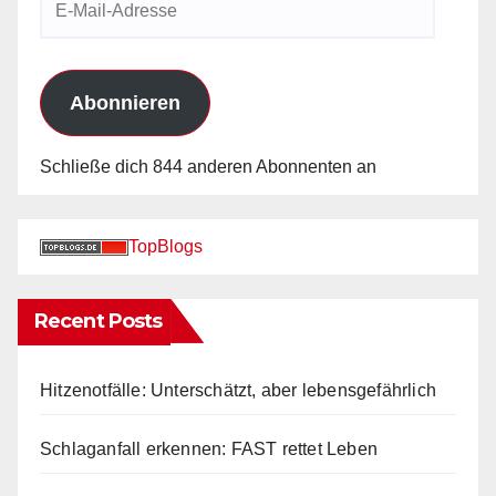
Mail-
Adresse
Abonnieren
Schließe dich 844 anderen Abonnenten an
TopBlogs
Recent Posts
Hitzenotfälle: Unterschätzt, aber lebensgefährlich
Schlaganfall erkennen: FAST rettet Leben