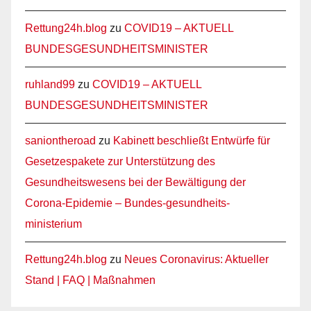
Rettung24h.blog
zu
COVID19 – AKTUELL
BUNDESGESUNDHEITSMINISTER
ruhland99
zu
COVID19 – AKTUELL
BUNDESGESUNDHEITSMINISTER
saniontheroad
zu
Kabinett beschließt Entwürfe für
Gesetzespakete zur Unterstützung des
Gesundheitswesens bei der Bewältigung der
Corona-Epidemie – Bundes-gesundheits-
ministerium
Rettung24h.blog
zu
Neues Coronavirus: Aktueller
Stand | FAQ | Maßnahmen