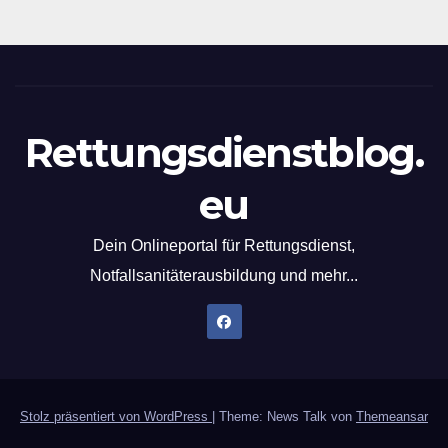
Rettungsdienstblog.
eu
Dein Onlineportal für Rettungsdienst,
Notfallsanitäterausbildung und mehr...
Stolz präsentiert von WordPress
|
Theme: News Talk von
Themeansar