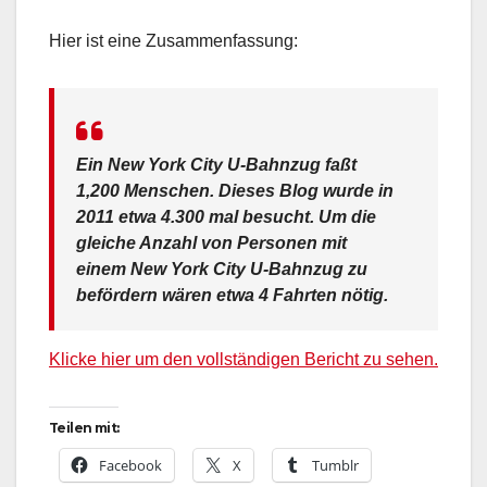
Hier ist eine Zusammenfassung:
Ein New York City U-Bahnzug faßt
1,200 Menschen. Dieses Blog wurde in
2011 etwa
4.300
mal besucht. Um die
gleiche Anzahl von Personen mit
einem New York City U-Bahnzug zu
befördern wären etwa 4 Fahrten nötig.
Klicke hier um den vollständigen Bericht zu sehen.
Teilen mit:
Facebook
X
Tumblr