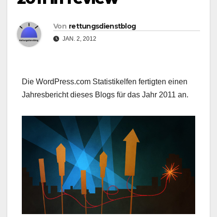
Von
rettungsdienstblog
JAN. 2, 2012
Die WordPress.com Statistikelfen fertigten einen
Jahresbericht dieses Blogs für das Jahr 2011 an.