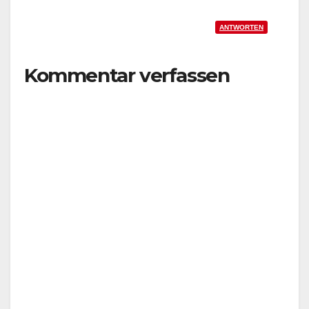
ANTWORTEN
Kommentar verfassen