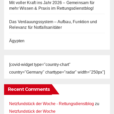
Mit voller Kraft ins Jahr 2026 – Gemeinsam für
mehr Wissen & Praxis im Rettungsdienstblog!
Das Verdauungssystem – Aufbau, Funktion und
Relevanz für Notfallsanitäter
Ägypten
[covid-widget type="country-chart"
country="Germany" charttype="radar" width="250px"]
Recent Comments
Netzfundstück der Woche - Rettungsdienstblog
zu
Netzfundstück der Woche