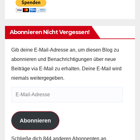
Abonnieren Nicht Vergessen!
Gib deine E-Mail-Adresse an, um diesen Blog zu
abonnieren und Benachrichtigungen über neue
Beiträge via E-Mail zu erhalten. Deine E-Mail wird
niemals weitergegeben.
E-
Mail-
Adresse
Abonnieren
Schließe dich 844 anderen Abonnenten an