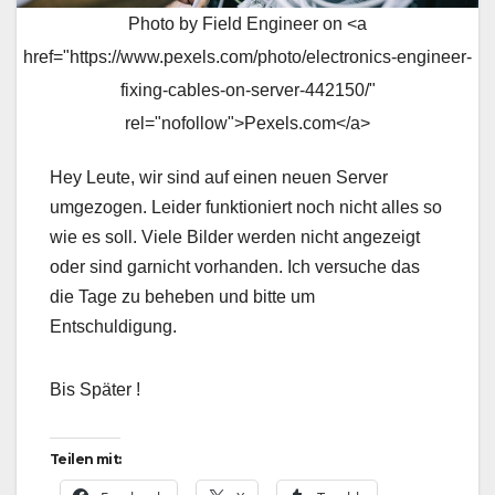
Photo by Field Engineer on <a
href="https://www.pexels.com/photo/electronics-engineer-
fixing-cables-on-server-442150/"
rel="nofollow">Pexels.com</a>
Hey Leute, wir sind auf einen neuen Server
umgezogen. Leider funktioniert noch nicht alles so
wie es soll. Viele Bilder werden nicht angezeigt
oder sind garnicht vorhanden. Ich versuche das
die Tage zu beheben und bitte um
Entschuldigung.
Bis Später !
Teilen mit: