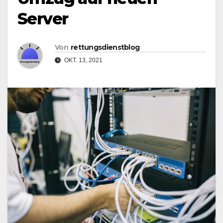
Server
Von
rettungsdienstblog
OKT. 13, 2021