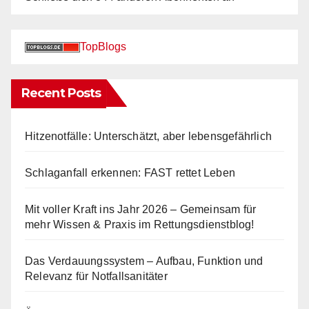
TopBlogs
Recent Posts
Hitzenotfälle: Unterschätzt, aber lebensgefährlich
Schlaganfall erkennen: FAST rettet Leben
Mit voller Kraft ins Jahr 2026 – Gemeinsam für
mehr Wissen & Praxis im Rettungsdienstblog!
Das Verdauungssystem – Aufbau, Funktion und
Relevanz für Notfallsanitäter