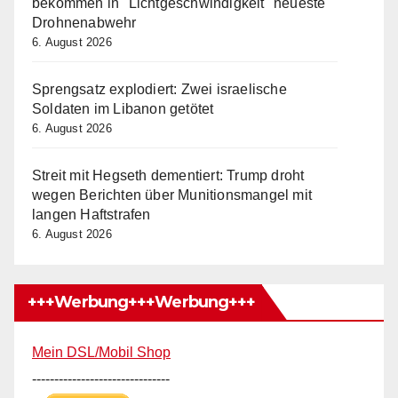
bekommen in "Lichtgeschwindigkeit" neueste
Drohnenabwehr
6. August 2026
Sprengsatz explodiert: Zwei israelische
Soldaten im Libanon getötet
6. August 2026
Streit mit Hegseth dementiert: Trump droht
wegen Berichten über Munitionsmangel mit
langen Haftstrafen
6. August 2026
+++Werbung+++Werbung+++
Mein DSL/Mobil Shop
-------------------------------