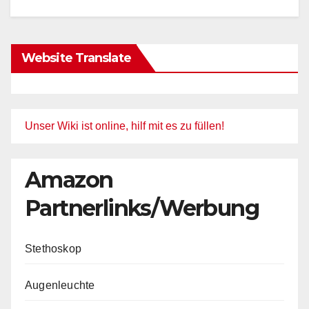
Website Translate
Unser Wiki ist online, hilf mit es zu füllen!
Amazon
Partnerlinks/Werbung
Stethoskop
Augenleuchte