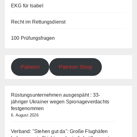
EKG für Isabel
Recht im Rettungsdienst
100 Prüfungsfragen
Patreon
Patreon Shop
Rüstungsunternehmen ausgespäht : 33-
jähriger Ukrainer wegen Spionageverdachts
festgenommen
6. August 2026
Verband: "Stehen gut da": Große Flughäfen