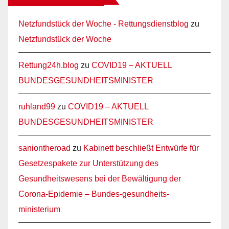
Netzfundstück der Woche - Rettungsdienstblog
zu
Netzfundstück der Woche
Rettung24h.blog
zu
COVID19 – AKTUELL
BUNDESGESUNDHEITSMINISTER
ruhland99
zu
COVID19 – AKTUELL
BUNDESGESUNDHEITSMINISTER
saniontheroad
zu
Kabinett beschließt Entwürfe für
Gesetzespakete zur Unterstützung des
Gesundheitswesens bei der Bewältigung der
Corona-Epidemie – Bundes-gesundheits-
ministerium