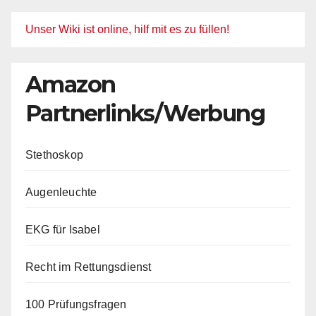
Unser Wiki ist online, hilf mit es zu füllen!
Amazon
Partnerlinks/Werbung
Stethoskop
Augenleuchte
EKG für Isabel
Recht im Rettungsdienst
100 Prüfungsfragen