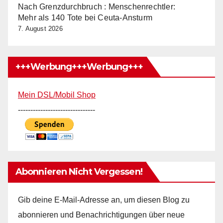
Nach Grenzdurchbruch : Menschenrechtler:
Mehr als 140 Tote bei Ceuta-Ansturm
7. August 2026
+++Werbung+++Werbung+++
Mein DSL/Mobil Shop
-------------------------------
Abonnieren Nicht Vergessen!
Gib deine E-Mail-Adresse an, um diesen Blog zu
abonnieren und Benachrichtigungen über neue