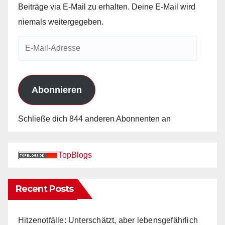
Beiträge via E-Mail zu erhalten. Deine E-Mail wird
niemals weitergegeben.
E-
Mail-
Adresse
Abonnieren
Schließe dich 844 anderen Abonnenten an
TopBlogs
Recent Posts
Hitzenotfälle: Unterschätzt, aber lebensgefährlich