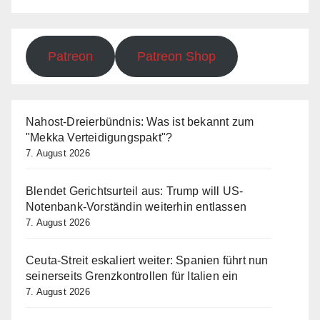
Patreon
Patreon Shop
Nahost-Dreierbündnis: Was ist bekannt zum
"Mekka Verteidigungspakt"?
7. August 2026
Blendet Gerichtsurteil aus: Trump will US-
Notenbank-Vorständin weiterhin entlassen
7. August 2026
Ceuta-Streit eskaliert weiter: Spanien führt nun
seinerseits Grenzkontrollen für Italien ein
7. August 2026