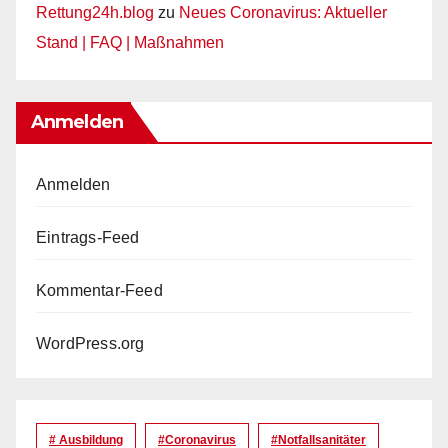
Rettung24h.blog
zu
Neues Coronavirus: Aktueller
Stand | FAQ | Maßnahmen
Anmelden
Anmelden
Eintrags-Feed
Kommentar-Feed
WordPress.org
# Ausbildung
#coronavirus
#Notfallsanitäter