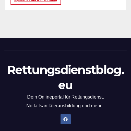
Rettungsdienstblog.
eu
Dein Onlineportal für Rettungsdienst,
Notfallsanitäterausbildung und mehr...