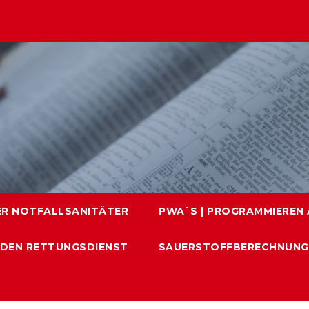
ER NOTFALLSANITÄTER
PWA`S | PROGRAMMIEREN A
 DEN RETTUNGSDIENST
SAUERSTOFFBERECHNUNG