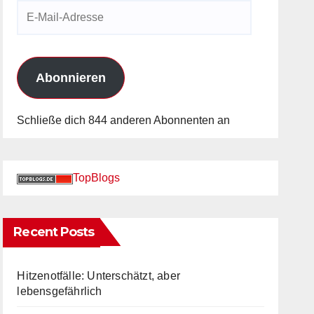
E-
Mail-
Adresse
Abonnieren
Schließe dich 844 anderen Abonnenten an
TopBlogs
Recent Posts
Hitzenotfälle: Unterschätzt, aber
lebensgefährlich