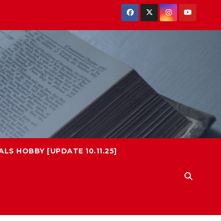
LS HOBBY [UPDATE 10.11.25]