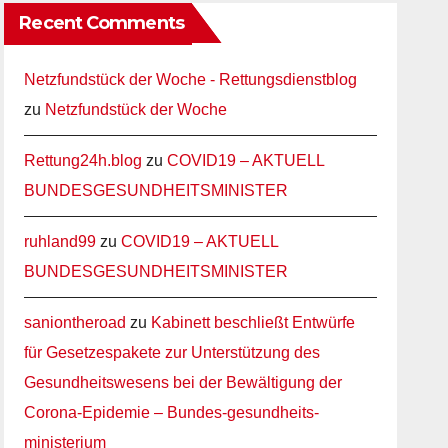
Recent Comments
Netzfundstück der Woche - Rettungsdienstblog
zu
Netzfundstück der Woche
Rettung24h.blog
zu
COVID19 – AKTUELL
BUNDESGESUNDHEITSMINISTER
ruhland99
zu
COVID19 – AKTUELL
BUNDESGESUNDHEITSMINISTER
saniontheroad
zu
Kabinett beschließt Entwürfe
für Gesetzespakete zur Unterstützung des
Gesundheitswesens bei der Bewältigung der
Corona-Epidemie – Bundes-gesundheits-
ministerium