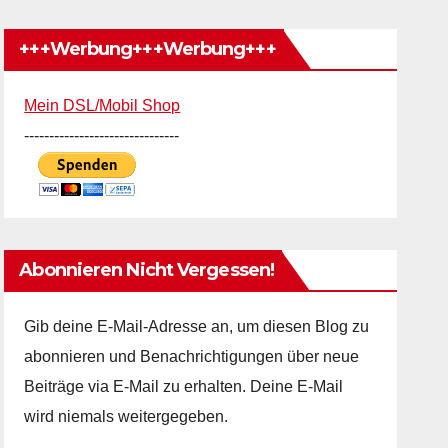
+++Werbung+++Werbung+++
Mein DSL/Mobil Shop
-------------------------------
Abonnieren Nicht Vergessen!
Gib deine E-Mail-Adresse an, um diesen Blog zu
abonnieren und Benachrichtigungen über neue
Beiträge via E-Mail zu erhalten. Deine E-Mail
wird niemals weitergegeben.