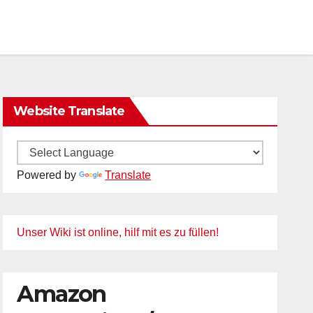
Website Translate
Powered by
Translate
Unser Wiki ist online, hilf mit es zu füllen!
Amazon