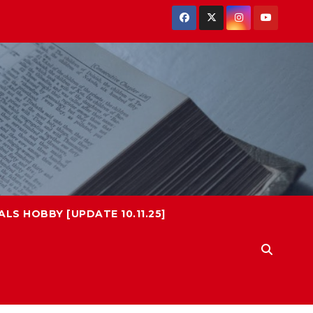
LS HOBBY [UPDATE 10.11.25]