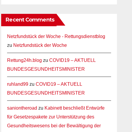
Recent Comments
Netzfundstück der Woche - Rettungsdienstblog
zu
Netzfundstück der Woche
Rettung24h.blog
zu
COVID19 – AKTUELL
BUNDESGESUNDHEITSMINISTER
ruhland99
zu
COVID19 – AKTUELL
BUNDESGESUNDHEITSMINISTER
saniontheroad
zu
Kabinett beschließt Entwürfe
für Gesetzespakete zur Unterstützung des
Gesundheitswesens bei der Bewältigung der