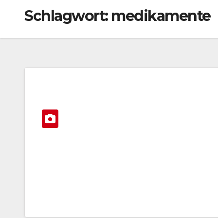
Schlagwort:
medikamente