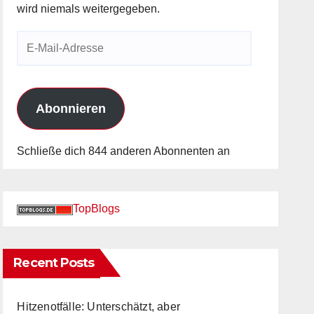
wird niemals weitergegeben.
E-
Mail-
Adresse
Abonnieren
Schließe dich 844 anderen Abonnenten an
TopBlogs
Recent Posts
Hitzenotfälle: Unterschätzt, aber