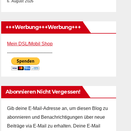
6. August 2026
+++Werbung+++Werbung+++
Mein DSL/Mobil Shop
-------------------------------
Abonnieren Nicht Vergessen!
Gib deine E-Mail-Adresse an, um diesen Blog zu
abonnieren und Benachrichtigungen über neue
Beiträge via E-Mail zu erhalten. Deine E-Mail