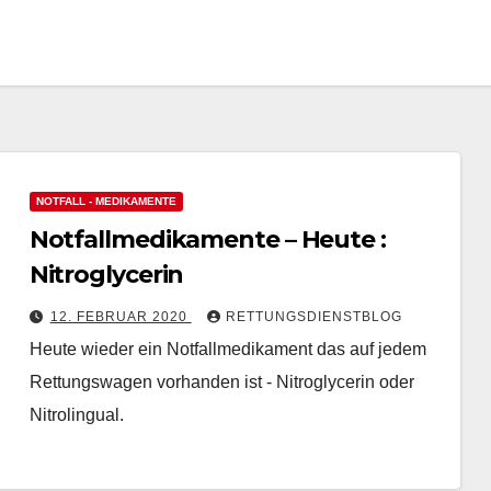
NOTFALL - MEDIKAMENTE
Notfallmedikamente – Heute :
Nitroglycerin
12. FEBRUAR 2020
RETTUNGSDIENSTBLOG
Heute wieder ein Notfallmedikament das auf jedem
Rettungswagen vorhanden ist - Nitroglycerin oder
Nitrolingual.