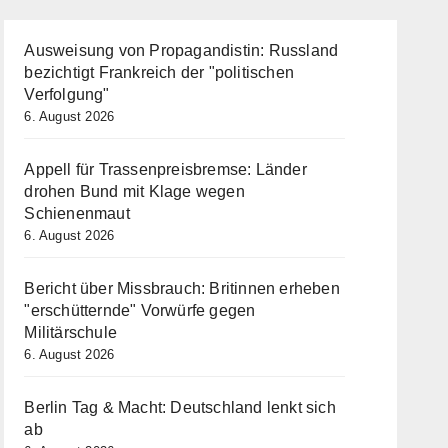
Ausweisung von Propagandistin: Russland
bezichtigt Frankreich der "politischen
Verfolgung"
6. August 2026
Appell für Trassenpreisbremse: Länder
drohen Bund mit Klage wegen
Schienenmaut
6. August 2026
Bericht über Missbrauch: Britinnen erheben
"erschütternde" Vorwürfe gegen
Militärschule
6. August 2026
Berlin Tag & Macht: Deutschland lenkt sich
ab