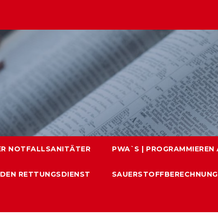
ER NOTFALLSANITÄTER
PWA`S | PROGRAMMIEREN A
 DEN RETTUNGSDIENST
SAUERSTOFFBERECHNUNG