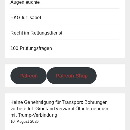
Augenleuchte
EKG für Isabel
Recht im Rettungsdienst
100 Prüfungsfragen
Patreon
Patreon Shop
Keine Genehmigung für Transport: Bohrungen
vorbereitet: Grönland verwarnt Ölunternehmen
mit Trump-Verbindung
10. August 2026