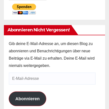
Abonnieren Nicht Vergessen!
Gib deine E-Mail-Adresse an, um diesen Blog zu
abonnieren und Benachrichtigungen über neue
Beiträge via E-Mail zu erhalten. Deine E-Mail wird
niemals weitergegeben.
E-
Mail-
Adresse
Abonnieren