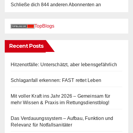
Schließe dich 844 anderen Abonnenten an
TopBlogs
Recent Posts
Hitzenotfälle: Unterschätzt, aber lebensgefährlich
Schlaganfall erkennen: FAST rettet Leben
Mit voller Kraft ins Jahr 2026 – Gemeinsam für
mehr Wissen & Praxis im Rettungsdienstblog!
Das Verdauungssystem – Aufbau, Funktion und
Relevanz für Notfallsanitäter