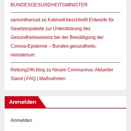
BUNDESGESUNDHEITSMINISTER
saniontheroad
zu
Kabinett beschließt Entwürfe für
Gesetzespakete zur Unterstützung des
Gesundheitswesens bei der Bewältigung der
Corona-Epidemie – Bundes-gesundheits-
ministerium
Rettung24h.blog
zu
Neues Coronavirus: Aktueller
Stand | FAQ | Maßnahmen
Anmelden
Anmelden