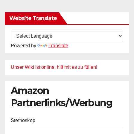
Website Translate
Powered by
Translate
Unser Wiki ist online, hilf mit es zu füllen!
Amazon
Partnerlinks/Werbung
Stethoskop