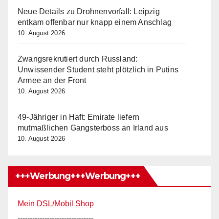
Neue Details zu Drohnenvorfall: Leipzig
entkam offenbar nur knapp einem Anschlag
10. August 2026
Zwangsrekrutiert durch Russland:
Unwissender Student steht plötzlich in Putins
Armee an der Front
10. August 2026
49-Jähriger in Haft: Emirate liefern
mutmaßlichen Gangsterboss an Irland aus
10. August 2026
+++Werbung+++Werbung+++
Mein DSL/Mobil Shop
-------------------------------