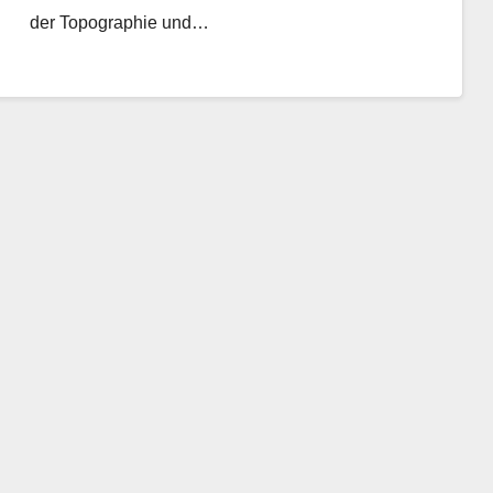
der Topographie und…