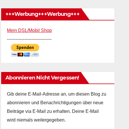
+++Werbung+++Werbung+++
Mein DSL/Mobil Shop
-------------------------------
Abonnieren Nicht Vergessen!
Gib deine E-Mail-Adresse an, um diesen Blog zu
abonnieren und Benachrichtigungen über neue
Beiträge via E-Mail zu erhalten. Deine E-Mail
wird niemals weitergegeben.