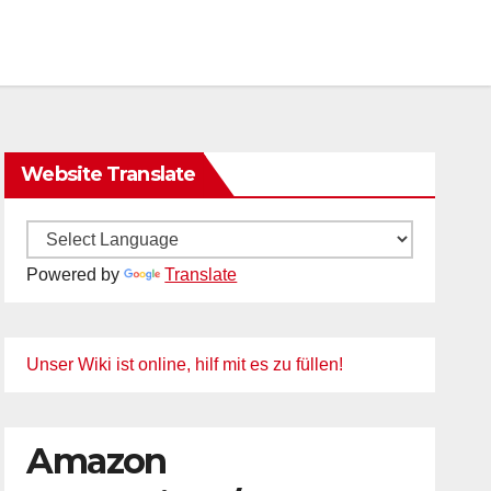
Website Translate
Powered by
Translate
Unser Wiki ist online, hilf mit es zu füllen!
Amazon