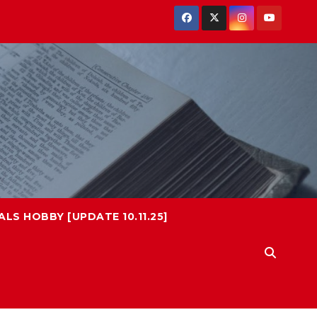
LS HOBBY [UPDATE 10.11.25]