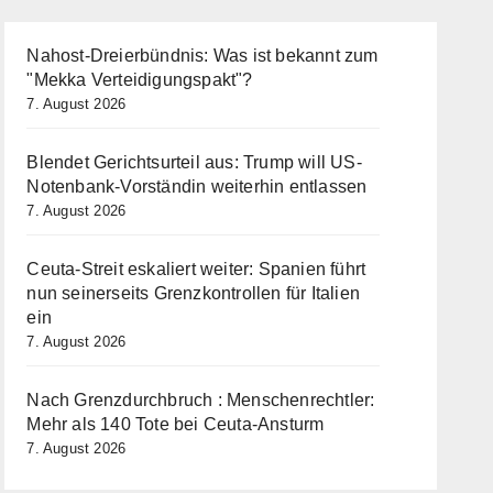
Nahost-Dreierbündnis: Was ist bekannt zum
"Mekka Verteidigungspakt"?
7. August 2026
Blendet Gerichtsurteil aus: Trump will US-
Notenbank-Vorständin weiterhin entlassen
7. August 2026
Ceuta-Streit eskaliert weiter: Spanien führt
nun seinerseits Grenzkontrollen für Italien
ein
7. August 2026
Nach Grenzdurchbruch : Menschenrechtler:
Mehr als 140 Tote bei Ceuta-Ansturm
7. August 2026