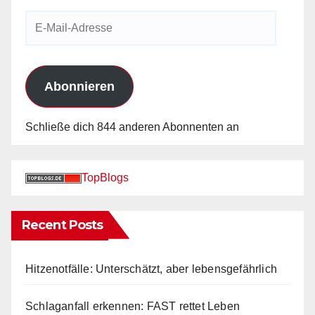
E-
Mail-
Adresse
Abonnieren
Schließe dich 844 anderen Abonnenten an
TopBlogs
Recent Posts
Hitzenotfälle: Unterschätzt, aber lebensgefährlich
Schlaganfall erkennen: FAST rettet Leben