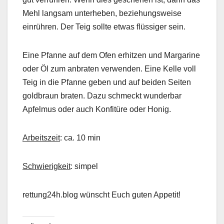
Mehl langsam unterheben, beziehungsweise
einrühren. Der Teig sollte etwas flüssiger sein.
Eine Pfanne auf dem Ofen erhitzen und Margarine
oder Öl zum anbraten verwenden. Eine Kelle voll
Teig in die Pfanne geben und auf beiden Seiten
goldbraun braten. Dazu schmeckt wunderbar
Apfelmus oder auch Konfitüre oder Honig.
Arbeitszeit
: ca. 10 min
Schwierigkeit
: simpel
rettung24h.blog wünscht Euch guten Appetit!