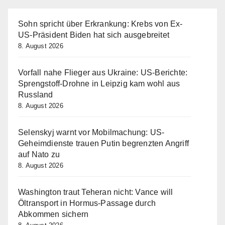
Sohn spricht über Erkrankung: Krebs von Ex-
US-Präsident Biden hat sich ausgebreitet
8. August 2026
Vorfall nahe Flieger aus Ukraine: US-Berichte:
Sprengstoff-Drohne in Leipzig kam wohl aus
Russland
8. August 2026
Selenskyj warnt vor Mobilmachung: US-
Geheimdienste trauen Putin begrenzten Angriff
auf Nato zu
8. August 2026
Washington traut Teheran nicht: Vance will
Öltransport in Hormus-Passage durch
Abkommen sichern