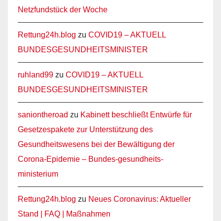
Netzfundstück der Woche
Rettung24h.blog
zu
COVID19 – AKTUELL
BUNDESGESUNDHEITSMINISTER
ruhland99
zu
COVID19 – AKTUELL
BUNDESGESUNDHEITSMINISTER
saniontheroad
zu
Kabinett beschließt Entwürfe für
Gesetzespakete zur Unterstützung des
Gesundheitswesens bei der Bewältigung der
Corona-Epidemie – Bundes-gesundheits-
ministerium
Rettung24h.blog
zu
Neues Coronavirus: Aktueller
Stand | FAQ | Maßnahmen