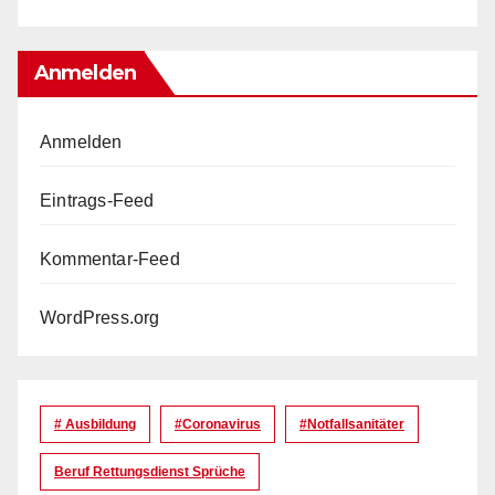
Anmelden
Anmelden
Eintrags-Feed
Kommentar-Feed
WordPress.org
# Ausbildung
#coronavirus
#Notfallsanitäter
Beruf Rettungsdienst Sprüche