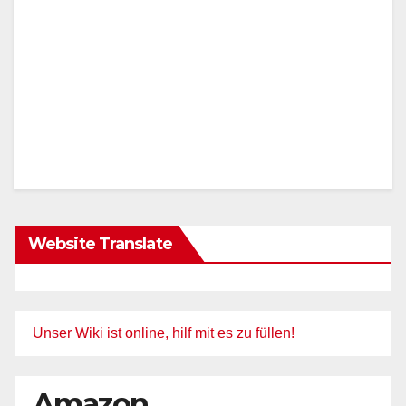
Website Translate
Unser Wiki ist online, hilf mit es zu füllen!
Amazon