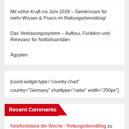
Mit voller Kraft ins Jahr 2026 – Gemeinsam für
mehr Wissen & Praxis im Rettungsdienstblog!
Das Verdauungssystem – Aufbau, Funktion und
Relevanz für Notfallsanitäter
Ägypten
[covid-widget type="country-chart"
country="Germany" charttype="radar" width="250px"]
Recent Comments
Netzfundstück der Woche - Rettungsdienstblog
zu