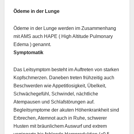
Ödeme in der Lunge
Ödeme in der Lunge werden im Zusammenhang
mit AMS auch HAPE ( High Altitude Pulmonary
Edema ) genannt.
Symptomatik
Das Leitsymptom besteht im Auftreten von starken
Kopfschmerzen. Daneben treten frühzeitig auch
Beschwerden wie Appetitlosigkeit, Übelkeit,
Schwächegefühl, Schwindel, nächtliche
Atempausen und Schlafstörungen auf.
Begleitsymptome der akuten Höhenkrankheit sind
Erbrechen, Atemnot auch in Ruhe, schwerer
Husten mit bräunlichem Auswurf und extrem