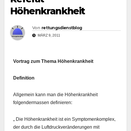
Höhenkrankheit
Von
rettungsdienstblog
MÄRZ 9, 2011
Vortrag zum Thema Höhenkrankheit
Definition
Allgemein kann man die Höhenkrankheit
folgendermassen definieren:
„ Die Höhenkrankheit ist ein Symptomenkomplex,
der durch die Luftdruckveränderungen mit