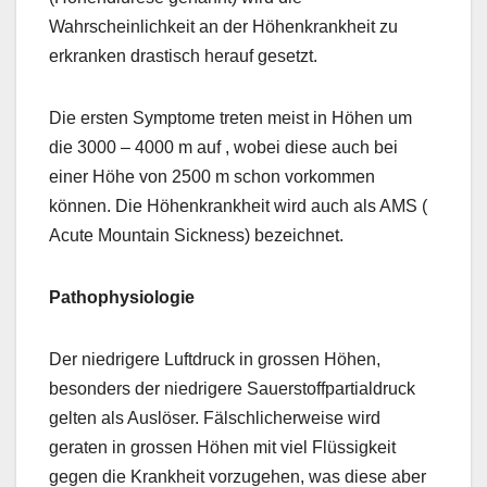
Wahrscheinlichkeit an der Höhenkrankheit zu
erkranken drastisch herauf gesetzt.
Die ersten Symptome treten meist in Höhen um
die 3000 – 4000 m auf , wobei diese auch bei
einer Höhe von 2500 m schon vorkommen
können. Die Höhenkrankheit wird auch als AMS (
Acute Mountain Sickness) bezeichnet.
Pathophysiologie
Der niedrigere Luftdruck in grossen Höhen,
besonders der niedrigere Sauerstoffpartialdruck
gelten als Auslöser. Fälschlicherweise wird
geraten in grossen Höhen mit viel Flüssigkeit
gegen die Krankheit vorzugehen, was diese aber