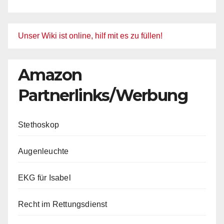
Unser Wiki ist online, hilf mit es zu füllen!
Amazon
Partnerlinks/Werbung
Stethoskop
Augenleuchte
EKG für Isabel
Recht im Rettungsdienst