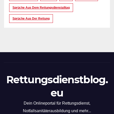
Sprüche Aus Dem Rettungsdienstalltag
Sprüche Aus Der Rettung
Rettungsdienstblog.
eu
Dein Onlineportal für Rettungsdienst,
Notfallsanitäterausbildung und mehr...