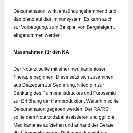
Dexamethason: wirkt entzündungshemmend und
dämpfend auf das Immunsystem. Es kann auch
zur Vorbeugung, zum Beispiel von Bergsteigern,
eingenommen werden.
Massnahmen für den NA
Der Notarzt sollte mit einer medikamentösen
Therapie beginnen. Diese setzt sich zusammen
aus Diazepam zur Sedierung, Nifedipin zur
Senkung des Pulmonalisdruckes und Furosemid
zur Erhöhung der Harnproduktion. Weiterhin sollte
Dexamethason gegeben werden. Der RA/RS
sollte dem Notarzt dabei assistieren und ggf. die
Medikamente aufziehen und anhand der Geräte