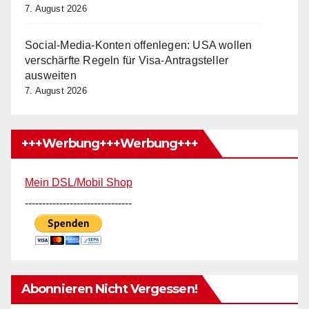
7. August 2026
Social-Media-Konten offenlegen: USA wollen
verschärfte Regeln für Visa-Antragsteller
ausweiten
7. August 2026
+++Werbung+++Werbung+++
Mein DSL/Mobil Shop
-------------------------------
Abonnieren Nicht Vergessen!