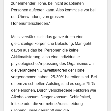
zunehmender Höhe, bei nicht adaptierten
Personen auftreten kann. Also kommt sie vor bei
der Überwindung von grossen
Höhenunterschieden.“
Meist verstärkt sich das ganze durch eine
gleichzeitige körperliche Belastung. Man geht
davon aus das bei Personen die keine
Akklimatisierung, also eine individuelle
physiologische Anpassung des Organismus an
die veränderten Umweltfaktoren der Höhe
vorgenommen haben, 25-30% betroffen sind. Bei
einem zu schnellen Aufstieg sind es sogar 75 %
der Personen. Durch verschiedene Faktoren wie
Alkoholkonsum, Drogenkonsum, Schlafmittel,
Infekte oder die vermehrte Ausscheidung
(Höhendiurese genannt) wird die