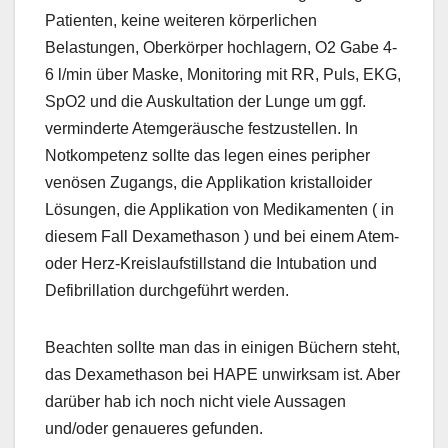
Patienten, keine weiteren körperlichen
Belastungen, Oberkörper hochlagern, O2 Gabe 4-
6 l/min über Maske, Monitoring mit RR, Puls, EKG,
SpO2 und die Auskultation der Lunge um ggf.
verminderte Atemgeräusche festzustellen. In
Notkompetenz sollte das legen eines peripher
venösen Zugangs, die Applikation kristalloider
Lösungen, die Applikation von Medikamenten ( in
diesem Fall Dexamethason ) und bei einem Atem-
oder Herz-Kreislaufstillstand die Intubation und
Defibrillation durchgeführt werden.
Beachten sollte man das in einigen Büchern steht,
das Dexamethason bei HAPE unwirksam ist. Aber
darüber hab ich noch nicht viele Aussagen
und/oder genaueres gefunden.