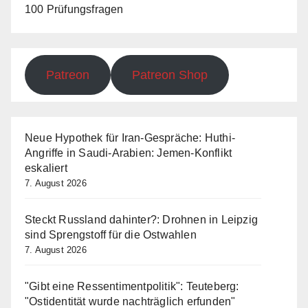
100 Prüfungsfragen
Patreon
Patreon Shop
Neue Hypothek für Iran-Gespräche: Huthi-
Angriffe in Saudi-Arabien: Jemen-Konflikt
eskaliert
7. August 2026
Steckt Russland dahinter?: Drohnen in Leipzig
sind Sprengstoff für die Ostwahlen
7. August 2026
"Gibt eine Ressentimentpolitik": Teuteberg:
"Ostidentität wurde nachträglich erfunden"