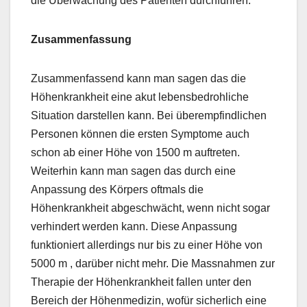
die Überwachung des Patienten durchführen.
Zusammenfassung
Zusammenfassend kann man sagen das die
Höhenkrankheit eine akut lebensbedrohliche
Situation darstellen kann. Bei überempfindlichen
Personen können die ersten Symptome auch
schon ab einer Höhe von 1500 m auftreten.
Weiterhin kann man sagen das durch eine
Anpassung des Körpers oftmals die
Höhenkrankheit abgeschwächt, wenn nicht sogar
verhindert werden kann. Diese Anpassung
funktioniert allerdings nur bis zu einer Höhe von
5000 m , darüber nicht mehr. Die Massnahmen zur
Therapie der Höhenkrankheit fallen unter den
Bereich der Höhenmedizin, wofür sicherlich eine