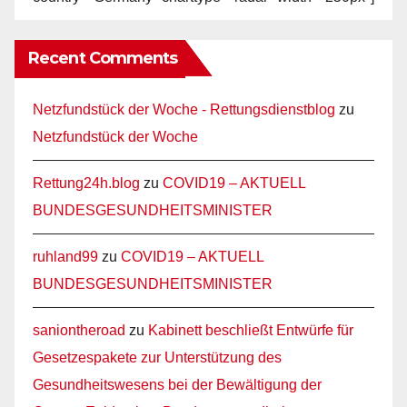
Recent Comments
Netzfundstück der Woche - Rettungsdienstblog
zu
Netzfundstück der Woche
Rettung24h.blog
zu
COVID19 – AKTUELL
BUNDESGESUNDHEITSMINISTER
ruhland99
zu
COVID19 – AKTUELL
BUNDESGESUNDHEITSMINISTER
saniontheroad
zu
Kabinett beschließt Entwürfe für
Gesetzespakete zur Unterstützung des
Gesundheitswesens bei der Bewältigung der