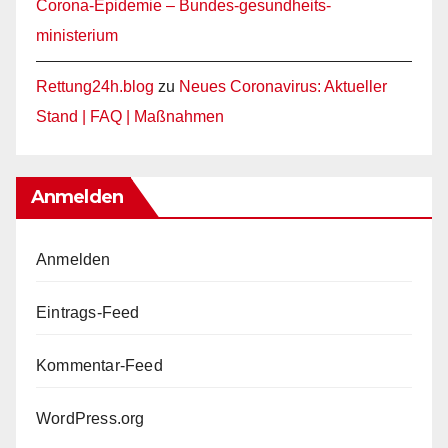
Corona-Epidemie – Bundes-gesundheits-
ministerium
Rettung24h.blog
zu
Neues Coronavirus: Aktueller
Stand | FAQ | Maßnahmen
Anmelden
Anmelden
Eintrags-Feed
Kommentar-Feed
WordPress.org