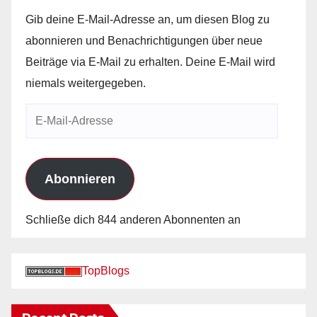
Gib deine E-Mail-Adresse an, um diesen Blog zu
abonnieren und Benachrichtigungen über neue
Beiträge via E-Mail zu erhalten. Deine E-Mail wird
niemals weitergegeben.
E-
Mail-
Adresse
Abonnieren
Schließe dich 844 anderen Abonnenten an
TopBlogs