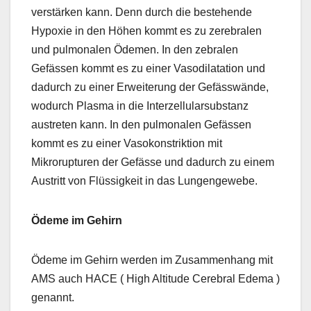
verstärken kann. Denn durch die bestehende
Hypoxie in den Höhen kommt es zu zerebralen
und pulmonalen Ödemen. In den zebralen
Gefässen kommt es zu einer Vasodilatation und
dadurch zu einer Erweiterung der Gefässwände,
wodurch Plasma in die Interzellularsubstanz
austreten kann. In den pulmonalen Gefässen
kommt es zu einer Vasokonstriktion mit
Mikrorupturen der Gefässe und dadurch zu einem
Austritt von Flüssigkeit in das Lungengewebe.
Ödeme im Gehirn
Ödeme im Gehirn werden im Zusammenhang mit
AMS auch HACE ( High Altitude Cerebral Edema )
genannt.