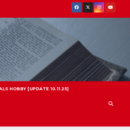
LS HOBBY [UPDATE 10.11.25]