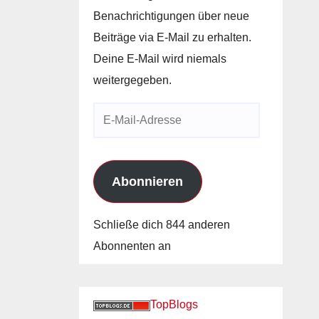
Benachrichtigungen über neue
Beiträge via E-Mail zu erhalten.
Deine E-Mail wird niemals
weitergegeben.
E-
Mail-
Adresse
Abonnieren
Schließe dich 844 anderen
Abonnenten an
TopBlogs