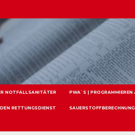
ER NOTFALLSANITÄTER
PWA`S | PROGRAMMIEREN A
 DEN RETTUNGSDIENST
SAUERSTOFFBERECHNUNG