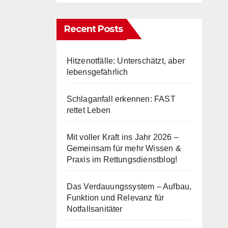
Recent Posts
Hitzenotfälle: Unterschätzt, aber
lebensgefährlich
Schlaganfall erkennen: FAST
rettet Leben
Mit voller Kraft ins Jahr 2026 –
Gemeinsam für mehr Wissen &
Praxis im Rettungsdienstblog!
Das Verdauungssystem – Aufbau,
Funktion und Relevanz für
Notfallsanitäter