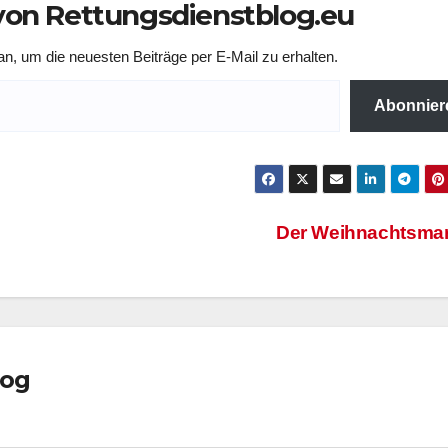
on Rettungsdienstblog.eu
n, um die neuesten Beiträge per E-Mail zu erhalten.
Abonnier
Der Weihnachtsmar
log