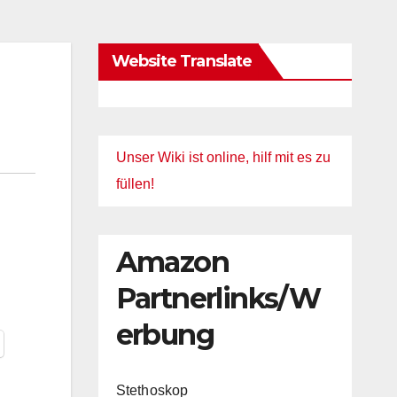
Website Translate
Unser Wiki ist online, hilf mit es zu
füllen!
Amazon
Partnerlinks/W
erbung
Stethoskop