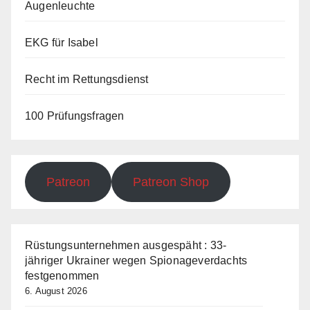
Augenleuchte
EKG für Isabel
Recht im Rettungsdienst
100 Prüfungsfragen
Patreon
Patreon Shop
Rüstungsunternehmen ausgespäht : 33-
jähriger Ukrainer wegen Spionageverdachts
festgenommen
6. August 2026