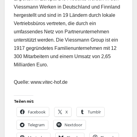
Viessmann Werken in Deutschland und Finnland
hergestellt und sind in 19 Ländern durch lokale
Vertriebsbüros vertreten, die durch ein
umfassendes Netz von Partnerunternehmen
unterstützt werden. Die Viessmann Group ist ein
1917 gegründetes Familienunternehmen mit 12
300 Mitarbeitern und einem Umsatz von 2,65
Milliarden Euro.
Quelle: www.vitec-hof.de
Teilen mit:
Facebook
X
Tumblr
Telegram
Nextdoor