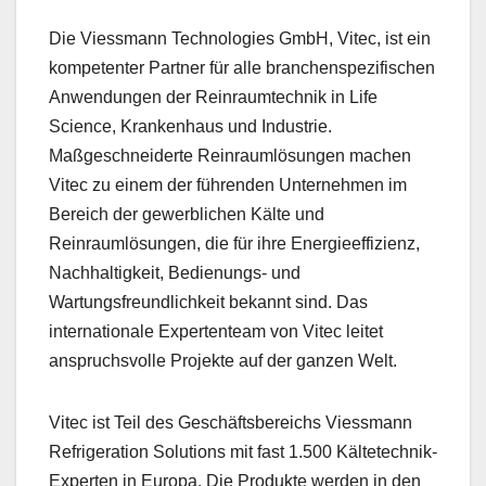
Die Viessmann Technologies GmbH, Vitec, ist ein
kompetenter Partner für alle branchenspezifischen
Anwendungen der Reinraumtechnik in Life
Science, Krankenhaus und Industrie.
Maßgeschneiderte Reinraumlösungen machen
Vitec zu einem der führenden Unternehmen im
Bereich der gewerblichen Kälte und
Reinraumlösungen, die für ihre Energieeffizienz,
Nachhaltigkeit, Bedienungs- und
Wartungsfreundlichkeit bekannt sind. Das
internationale Expertenteam von Vitec leitet
anspruchsvolle Projekte auf der ganzen Welt.
Vitec ist Teil des Geschäftsbereichs Viessmann
Refrigeration Solutions mit fast 1.500 Kältetechnik-
Experten in Europa. Die Produkte werden in den