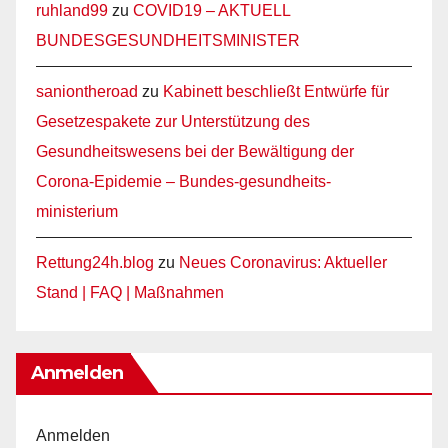
ruhland99
zu
COVID19 – AKTUELL
BUNDESGESUNDHEITSMINISTER
saniontheroad
zu
Kabinett beschließt Entwürfe für
Gesetzespakete zur Unterstützung des
Gesundheitswesens bei der Bewältigung der
Corona-Epidemie – Bundes-gesundheits-
ministerium
Rettung24h.blog
zu
Neues Coronavirus: Aktueller
Stand | FAQ | Maßnahmen
Anmelden
Anmelden