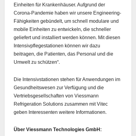
Einheiten für Krankenhäuser. Aufgrund der
Corona-Pandemie haben wir unsere Engineering-
Fähigkeiten gebündelt, um schnell modulare und
mobile Einheiten zu entwickeln, die schneller
geliefert und installiert werden können. Mit diesen
Intensivpflegestationen können wir dazu
beitragen, die Patienten, das Personal und die
Umwelt zu schützen“.
Die Intensivstationen stehen für Anwendungen im
Gesundheitswesen zur Verfügung und die
Vertriebsgesellschaften von Viessmann
Refrigeration Solutions zusammen mit Vitec
geben Interessenten weitere Informationen.
Über Viessmann Technologies GmbH: