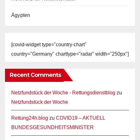
Ägypten
[covid-widget type="country-chart"
country="Germany" charttype="radar" width="250px"]
Recent Comments
Netzfundstück der Woche - Rettungsdienstblog
zu
Netzfundstück der Woche
Rettung24h.blog
zu
COVID19 – AKTUELL
BUNDESGESUNDHEITSMINISTER