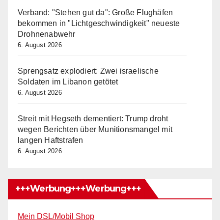
Verband: "Stehen gut da": Große Flughäfen
bekommen in "Lichtgeschwindigkeit" neueste
Drohnenabwehr
6. August 2026
Sprengsatz explodiert: Zwei israelische
Soldaten im Libanon getötet
6. August 2026
Streit mit Hegseth dementiert: Trump droht
wegen Berichten über Munitionsmangel mit
langen Haftstrafen
6. August 2026
+++Werbung+++Werbung+++
Mein DSL/Mobil Shop