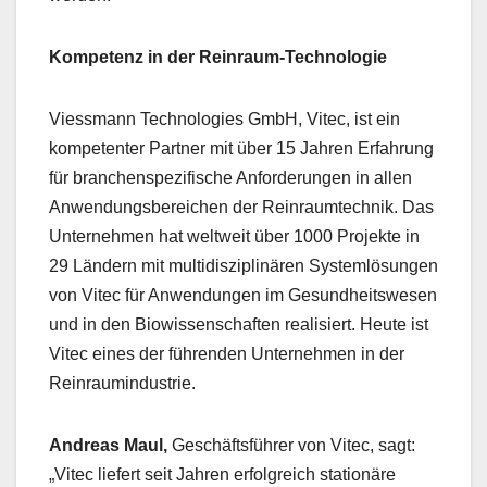
Kompetenz in der Reinraum-Technologie
Viessmann Technologies GmbH, Vitec, ist ein
kompetenter Partner mit über 15 Jahren Erfahrung
für branchenspezifische Anforderungen in allen
Anwendungsbereichen der Reinraumtechnik. Das
Unternehmen hat weltweit über 1000 Projekte in
29 Ländern mit multidisziplinären Systemlösungen
von Vitec für Anwendungen im Gesundheitswesen
und in den Biowissenschaften realisiert. Heute ist
Vitec eines der führenden Unternehmen in der
Reinraumindustrie.
Andreas Maul,
Geschäftsführer von Vitec, sagt:
„Vitec liefert seit Jahren erfolgreich stationäre