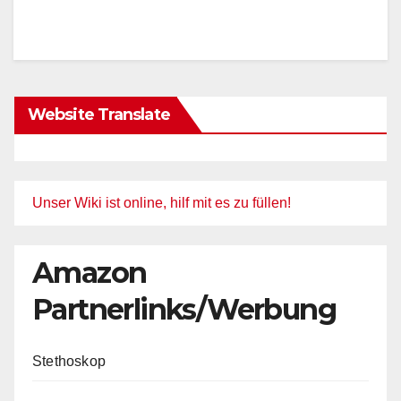
Website Translate
Unser Wiki ist online, hilf mit es zu füllen!
Amazon
Partnerlinks/Werbung
Stethoskop