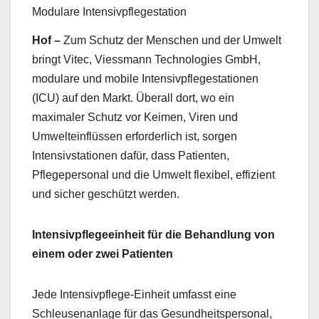
Modulare Intensivpflegestation
Hof
–
Zum Schutz der Menschen und der Umwelt
bringt Vitec, Viessmann Technologies GmbH,
modulare und mobile Intensivpflegestationen
(ICU) auf den Markt. Überall dort, wo ein
maximaler Schutz vor Keimen, Viren und
Umwelteinflüssen erforderlich ist, sorgen
Intensivstationen dafür, dass Patienten,
Pflegepersonal und die Umwelt flexibel, effizient
und sicher geschützt werden.
Intensivpflegeeinheit für die Behandlung von
einem oder zwei Patienten
Jede Intensivpflege-Einheit umfasst eine
Schleusenanlage für das Gesundheitspersonal,