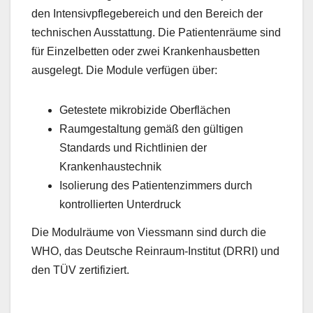
den Intensivpflegebereich und den Bereich der
technischen Ausstattung. Die Patientenräume sind
für Einzelbetten oder zwei Krankenhausbetten
ausgelegt. Die Module verfügen über:
Getestete mikrobizide Oberflächen
Raumgestaltung gemäß den gültigen
Standards und Richtlinien der
Krankenhaustechnik
Isolierung des Patientenzimmers durch
kontrollierten Unterdruck
Die Modulräume von Viessmann sind durch die
WHO, das Deutsche Reinraum-Institut (DRRI) und
den TÜV zertifiziert.