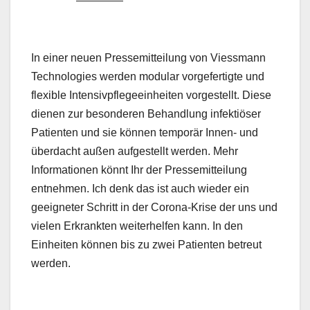
In einer neuen Pressemitteilung von Viessmann
Technologies werden modular vorgefertigte und
flexible Intensivpflegeeinheiten vorgestellt. Diese
dienen zur besonderen Behandlung infektiöser
Patienten und sie können temporär Innen- und
überdacht außen aufgestellt werden. Mehr
Informationen könnt Ihr der Pressemitteilung
entnehmen. Ich denk das ist auch wieder ein
geeigneter Schritt in der Corona-Krise der uns und
vielen Erkrankten weiterhelfen kann. In den
Einheiten können bis zu zwei Patienten betreut
werden.