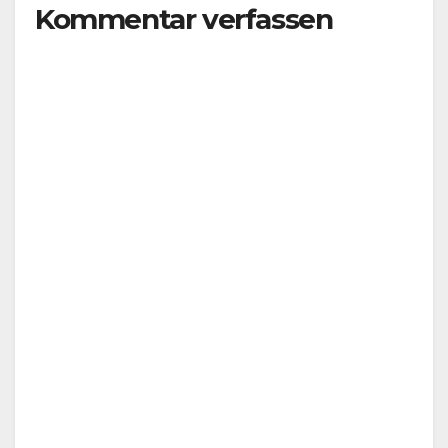
Kommentar verfassen