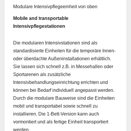
Modulare Intensivpflegeeinheit von oben
Mobile and transportable
Intensivpflegestationen
Die modularen Intensivstationen sind als
standardisierte Einheiten für die temporäre Innen-
oder überdachte Außeninstallationen erhältlich.
Sie lassen sich schnell z.B. in Messehallen oder
Sportarenen als zusätzliche
Intensivbehandlungseinrichtung errichten und
können bei Bedarf individuell angepasst werden.
Durch die modulare Bauweise sind die Einheiten
mobil und transportabel sowie schnell zu
installieren. Die 1-Bett-Version kann auch
vormontiert und als fertige Einheit transportiert
werden.