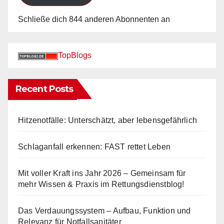
Schließe dich 844 anderen Abonnenten an
TopBlogs
Recent Posts
Hitzenotfälle: Unterschätzt, aber lebensgefährlich
Schlaganfall erkennen: FAST rettet Leben
Mit voller Kraft ins Jahr 2026 – Gemeinsam für
mehr Wissen & Praxis im Rettungsdienstblog!
Das Verdauungssystem – Aufbau, Funktion und
Relevanz für Notfallsanitäter