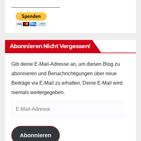
-------------------------------
Abonnieren Nicht Vergessen!
Gib deine E-Mail-Adresse an, um diesen Blog zu
abonnieren und Benachrichtigungen über neue
Beiträge via E-Mail zu erhalten. Deine E-Mail wird
niemals weitergegeben.
E-
Mail-
Adresse
Abonnieren