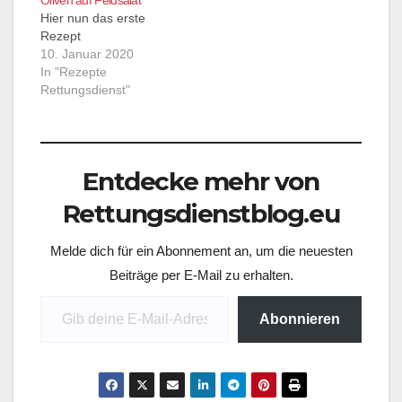
Hier nun das erste
Rezept
10. Januar 2020
In "Rezepte
Rettungsdienst"
Entdecke mehr von
Rettungsdienstblog.eu
Melde dich für ein Abonnement an, um die neuesten
Beiträge per E-Mail zu erhalten.
Gib deine E-Mail-Adresse ein ...
Abonnieren