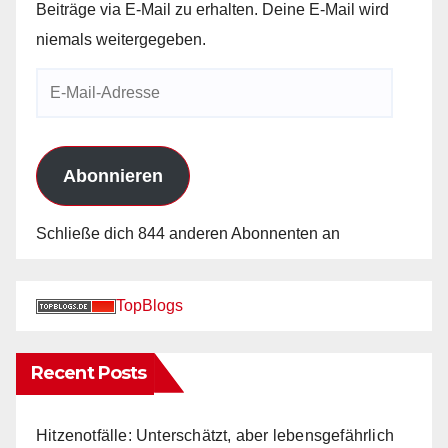
Beiträge via E-Mail zu erhalten. Deine E-Mail wird
niemals weitergegeben.
E-
Mail-
Adresse
Abonnieren
Schließe dich 844 anderen Abonnenten an
TopBlogs
Recent Posts
Hitzenotfälle: Unterschätzt, aber lebensgefährlich