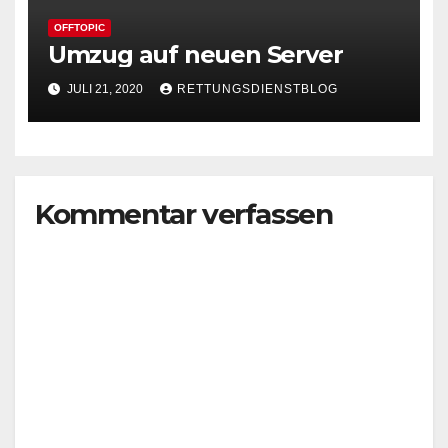
OFFTOPIC
Umzug auf neuen Server
JULI 21, 2020
RETTUNGSDIENSTBLOG
Kommentar verfassen