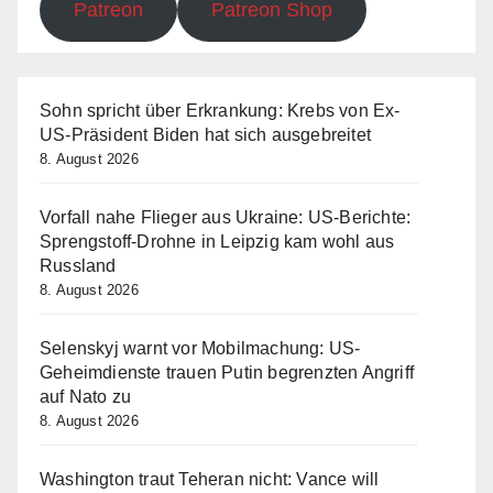
Patreon
Patreon Shop
Sohn spricht über Erkrankung: Krebs von Ex-
US-Präsident Biden hat sich ausgebreitet
8. August 2026
Vorfall nahe Flieger aus Ukraine: US-Berichte:
Sprengstoff-Drohne in Leipzig kam wohl aus
Russland
8. August 2026
Selenskyj warnt vor Mobilmachung: US-
Geheimdienste trauen Putin begrenzten Angriff
auf Nato zu
8. August 2026
Washington traut Teheran nicht: Vance will