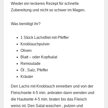
Wieder ein leckeres Rezept für schnelle
Zubereitung und nicht so schwer im Magen.
Was benötigt ihr?
1 Stück Lachsfilet mit Pfeffer
Knoblauchpulver
Oliven
Blatt – oder Kopfsalat
Remoulade
Öl , Salz, Pfeffer
Kräuter
Den Lachs mit Knoblauch einreiben und von der
Fleischseite 4-5 min. anbraten dann wenden und
die Hautseite 4-5 min. braten bis das Fleisch
weiss ist. Den Salat waschen , putzen und