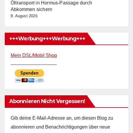
Öltransport in Hormus-Passage durch
Abkommen sichern
8. August 2026
+++Werbung+++Werbung+++
Mein DSL/Mobil Shop
-------------------------------
Abonnieren Nicht Vergessen!
Gib deine E-Mail-Adresse an, um diesen Blog zu
abonnieren und Benachrichtigungen über neue