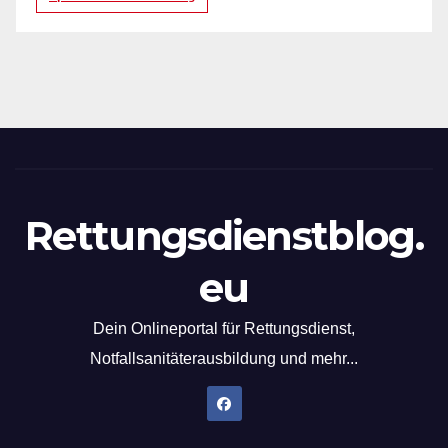
Rettungsdienstblog.
eu
Dein Onlineportal für Rettungsdienst,
Notfallsanitäterausbildung und mehr...