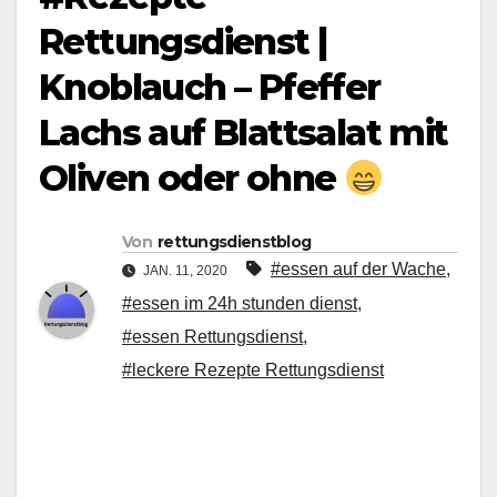
Rettungsdienst |
Knoblauch – Pfeffer
Lachs auf Blattsalat mit
Oliven oder ohne
Von
rettungsdienstblog
#essen auf der Wache
,
JAN. 11, 2020
#essen im 24h stunden dienst
,
#essen Rettungsdienst
,
#leckere Rezepte Rettungsdienst