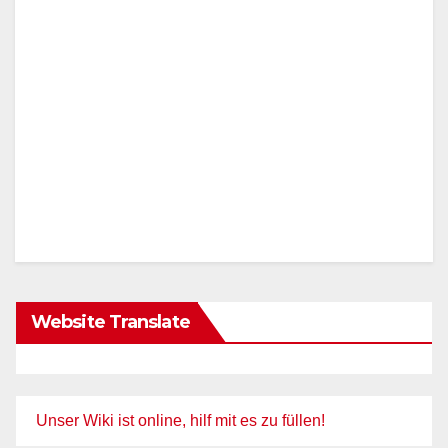
Website Translate
Unser Wiki ist online, hilf mit es zu füllen!