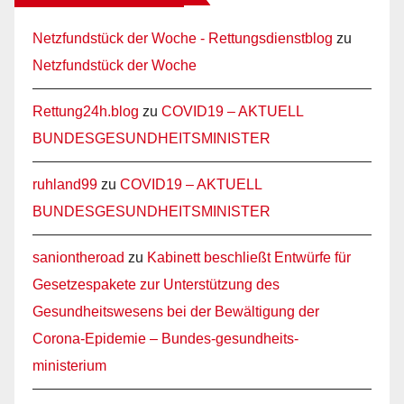
Netzfundstück der Woche - Rettungsdienstblog
zu
Netzfundstück der Woche
Rettung24h.blog
zu
COVID19 – AKTUELL
BUNDESGESUNDHEITSMINISTER
ruhland99
zu
COVID19 – AKTUELL
BUNDESGESUNDHEITSMINISTER
saniontheroad
zu
Kabinett beschließt Entwürfe für
Gesetzespakete zur Unterstützung des
Gesundheitswesens bei der Bewältigung der
Corona-Epidemie – Bundes-gesundheits-
ministerium