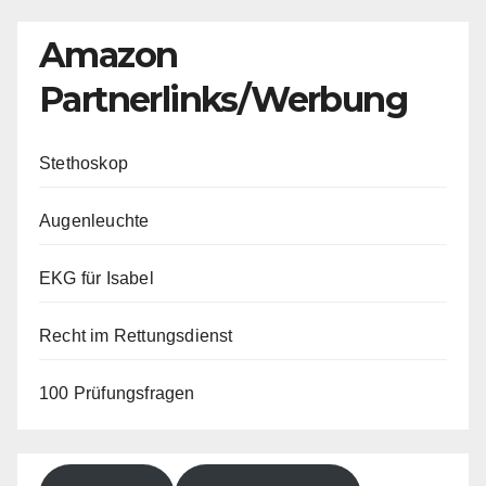
Amazon
Partnerlinks/Werbung
Stethoskop
Augenleuchte
EKG für Isabel
Recht im Rettungsdienst
100 Prüfungsfragen