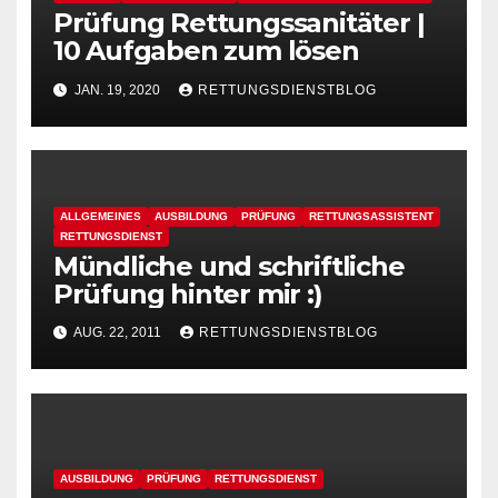
Prüfung Rettungssanitäter |
10 Aufgaben zum lösen
JAN. 19, 2020
RETTUNGSDIENSTBLOG
ALLGEMEINES
AUSBILDUNG
PRÜFUNG
RETTUNGSASSISTENT
RETTUNGSDIENST
Mündliche und schriftliche
Prüfung hinter mir :)
AUG. 22, 2011
RETTUNGSDIENSTBLOG
AUSBILDUNG
PRÜFUNG
RETTUNGSDIENST