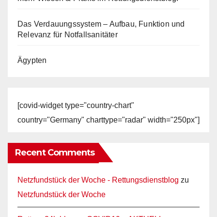
Das Verdauungssystem – Aufbau, Funktion und
Relevanz für Notfallsanitäter
Ägypten
[covid-widget type="country-chart"
country="Germany" charttype="radar" width="250px"]
Recent Comments
Netzfundstück der Woche - Rettungsdienstblog
zu
Netzfundstück der Woche