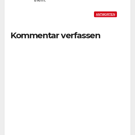
ANTWORTEN
Kommentar verfassen