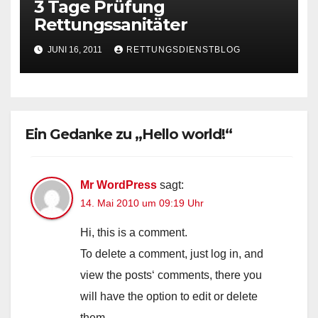
3 Tage Prüfung
Rettungssanitäter
JUNI 16, 2011
RETTUNGSDIENSTBLOG
Ein Gedanke zu „Hello world!“
Mr WordPress
sagt:
14. Mai 2010 um 09:19 Uhr
Hi, this is a comment.
To delete a comment, just log in, and
view the posts‘ comments, there you
will have the option to edit or delete
them.