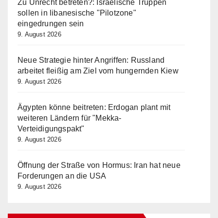
Zu Unrecht betreten?: Israelische Truppen
sollen in libanesische "Pilotzone"
eingedrungen sein
9. August 2026
Neue Strategie hinter Angriffen: Russland
arbeitet fleißig am Ziel vom hungernden Kiew
9. August 2026
Ägypten könne beitreten: Erdogan plant mit
weiteren Ländern für "Mekka-
Verteidigungspakt"
9. August 2026
Öffnung der Straße von Hormus: Iran hat neue
Forderungen an die USA
9. August 2026