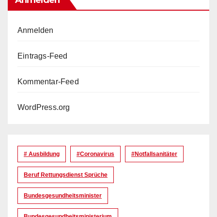
Anmelden
Anmelden
Eintrags-Feed
Kommentar-Feed
WordPress.org
# Ausbildung
#coronavirus
#Notfallsanitäter
Beruf Rettungsdienst Sprüche
Bundesgesundheitsminister
Bundesgesundheitsministerium