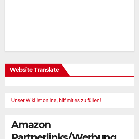
Website Translate
Unser Wiki ist online, hilf mit es zu füllen!
Amazon
Partnerlinks/Werbung