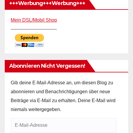
+++Werbung+++Werbung+++
Mein DSL/Mobil Shop
-------------------------------
Abonnieren Nicht Vergessen!
Gib deine E-Mail-Adresse an, um diesen Blog zu
abonnieren und Benachrichtigungen über neue
Beiträge via E-Mail zu erhalten. Deine E-Mail wird
niemals weitergegeben.
E-
Mail-