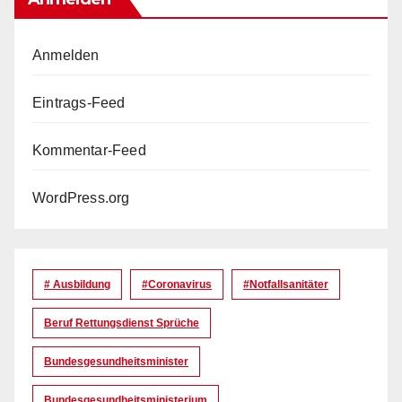
Anmelden
Eintrags-Feed
Kommentar-Feed
WordPress.org
# Ausbildung
#coronavirus
#Notfallsanitäter
Beruf Rettungsdienst Sprüche
Bundesgesundheitsminister
Bundesgesundheitsministerium