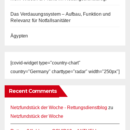
Das Verdauungssystem – Aufbau, Funktion und
Relevanz für Notfallsanitäter
Ägypten
[covid-widget type="country-chart"
country="Germany" charttype="radar" width="250px"]
Recent Comments
Netzfundstück der Woche - Rettungsdienstblog
zu
Netzfundstück der Woche