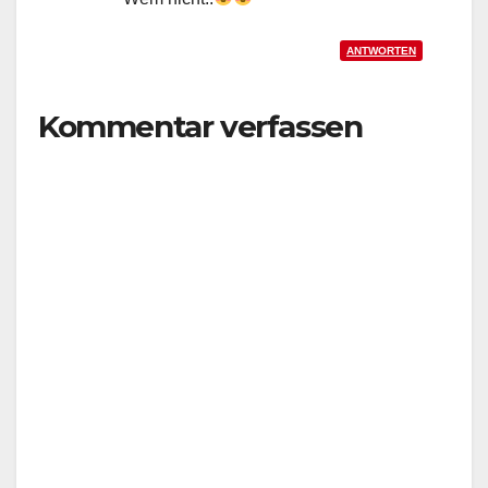
ANTWORTEN
Kommentar verfassen