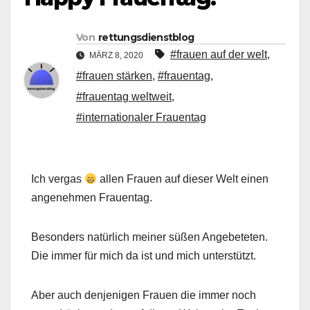
Von
rettungsdienstblog
#frauen auf der welt
,
MÄRZ 8, 2020
#frauen stärken
,
#frauentag
,
#frauentag weltweit
,
#internationaler Frauentag
Ich vergas
allen Frauen auf dieser Welt einen
angenehmen Frauentag.
Besonders natürlich meiner süßen Angebeteten.
Die immer für mich da ist und mich unterstützt.
Aber auch denjenigen Frauen die immer noch