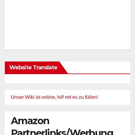
Website Translate
Unser Wiki ist online, hilf mit es zu füllen!
Amazon
Partnerlinks/Werbung