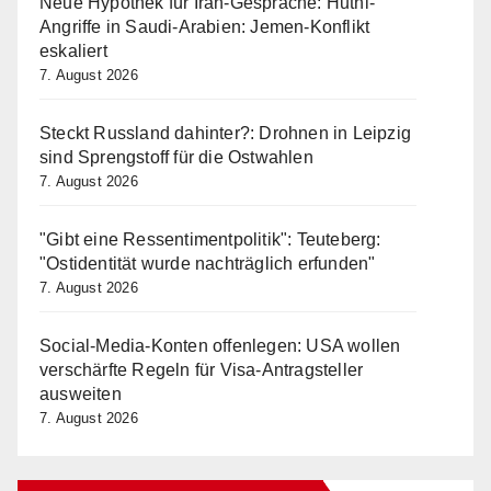
Neue Hypothek für Iran-Gespräche: Huthi-
Angriffe in Saudi-Arabien: Jemen-Konflikt
eskaliert
7. August 2026
Steckt Russland dahinter?: Drohnen in Leipzig
sind Sprengstoff für die Ostwahlen
7. August 2026
"Gibt eine Ressentimentpolitik": Teuteberg:
"Ostidentität wurde nachträglich erfunden"
7. August 2026
Social-Media-Konten offenlegen: USA wollen
verschärfte Regeln für Visa-Antragsteller
ausweiten
7. August 2026