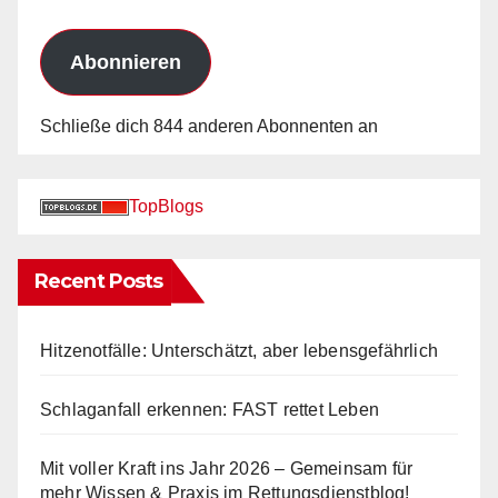
Adresse
Abonnieren
Schließe dich 844 anderen Abonnenten an
TopBlogs
Recent Posts
Hitzenotfälle: Unterschätzt, aber lebensgefährlich
Schlaganfall erkennen: FAST rettet Leben
Mit voller Kraft ins Jahr 2026 – Gemeinsam für
mehr Wissen & Praxis im Rettungsdienstblog!