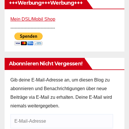
+++Werbung+++Werbung+++
Mein DSL/Mobil Shop
-------------------------------
Abonnieren Nicht Vergessen!
Gib deine E-Mail-Adresse an, um diesen Blog zu
abonnieren und Benachrichtigungen über neue
Beiträge via E-Mail zu erhalten. Deine E-Mail wird
niemals weitergegeben.
E-
Mail-