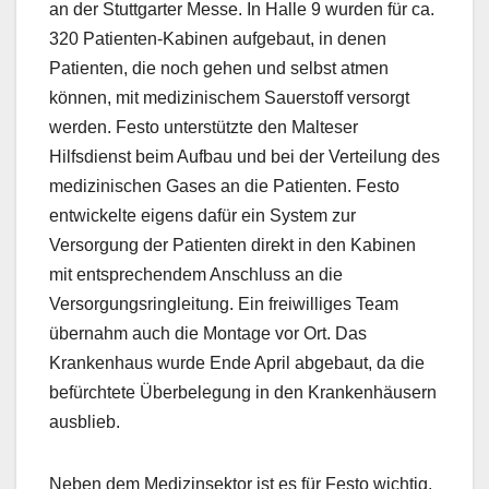
an der Stuttgarter Messe. In Halle 9 wurden für ca.
320 Patienten-Kabinen aufgebaut, in denen
Patienten, die noch gehen und selbst atmen
können, mit medizinischem Sauerstoff versorgt
werden. Festo unterstützte den Malteser
Hilfsdienst beim Aufbau und bei der Verteilung des
medizinischen Gases an die Patienten. Festo
entwickelte eigens dafür ein System zur
Versorgung der Patienten direkt in den Kabinen
mit entsprechendem Anschluss an die
Versorgungsringleitung. Ein freiwilliges Team
übernahm auch die Montage vor Ort. Das
Krankenhaus wurde Ende April abgebaut, da die
befürchtete Überbelegung in den Krankenhäusern
ausblieb.
Neben dem Medizinsektor ist es für Festo wichtig,