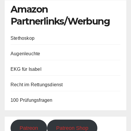
Amazon
Partnerlinks/Werbung
Stethoskop
Augenleuchte
EKG für Isabel
Recht im Rettungsdienst
100 Prüfungsfragen
Patreon
Patreon Shop