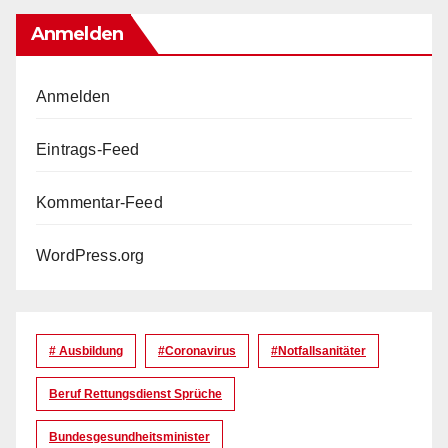
Anmelden
Anmelden
Eintrags-Feed
Kommentar-Feed
WordPress.org
# Ausbildung
#coronavirus
#Notfallsanitäter
Beruf Rettungsdienst Sprüche
Bundesgesundheitsminister