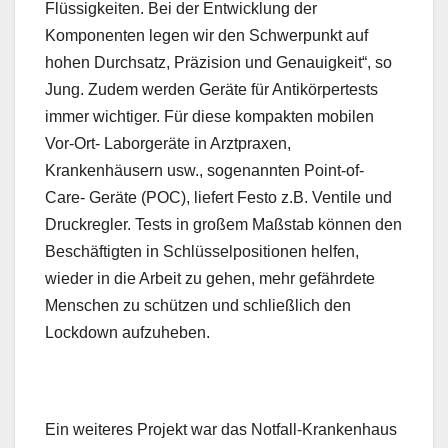
Flüssigkeiten. Bei der Entwicklung der
Komponenten legen wir den Schwerpunkt auf
hohen Durchsatz, Präzision und Genauigkeit“, so
Jung. Zudem werden Geräte für Antikörpertests
immer wichtiger. Für diese kompakten mobilen
Vor-Ort- Laborgeräte in Arztpraxen,
Krankenhäusern usw., sogenannten Point-of-
Care- Geräte (POC), liefert Festo z.B. Ventile und
Druckregler. Tests in großem Maßstab können den
Beschäftigten in Schlüsselpositionen helfen,
wieder in die Arbeit zu gehen, mehr gefährdete
Menschen zu schützen und schließlich den
Lockdown aufzuheben.
Ein weiteres Projekt war das Notfall-Krankenhaus