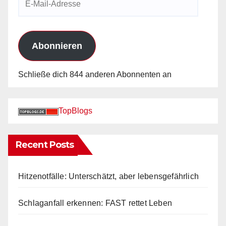
Mail-
Adresse
Abonnieren
Schließe dich 844 anderen Abonnenten an
TopBlogs
Recent Posts
Hitzenotfälle: Unterschätzt, aber lebensgefährlich
Schlaganfall erkennen: FAST rettet Leben