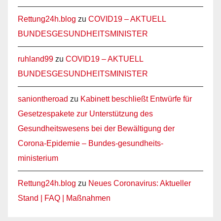
Rettung24h.blog
zu
COVID19 – AKTUELL
BUNDESGESUNDHEITSMINISTER
ruhland99
zu
COVID19 – AKTUELL
BUNDESGESUNDHEITSMINISTER
saniontheroad
zu
Kabinett beschließt Entwürfe für
Gesetzespakete zur Unterstützung des
Gesundheitswesens bei der Bewältigung der
Corona-Epidemie – Bundes-gesundheits-
ministerium
Rettung24h.blog
zu
Neues Coronavirus: Aktueller
Stand | FAQ | Maßnahmen