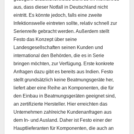
aus, dass dieser Notfall in Deutschland nicht
eintritt. Es könnte jedoch, falls eine zweite
Infektionswelle eintreten sollte, relativ schnell zur
Serienreife gebracht werden. Außerdem stellt
Festo das Konzept über seine
Landesgesellschaften seinen Kunden und
international den Behörden, die es in Serie
bringen möchten, zur Verfügung. Erste konkrete
Anfragen dazu gibt es bereits aus Indien. Festo
stellt grundsätzlich keine Beatmungsgeräte her,
liefert aber eine Reihe an Komponenten, die für
den Einbau in Beatmungsgeräten geeignet sind,
an zertifizierte Hersteller. Hier erreichten das
Unternehmen zahlreiche Kundenanfragen aus
dem In- und Ausland. Daher ist Festo einer der
Hauptlieferanten für Komponenten, die auch an