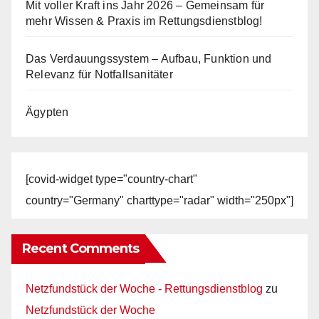
Mit voller Kraft ins Jahr 2026 – Gemeinsam für
mehr Wissen & Praxis im Rettungsdienstblog!
Das Verdauungssystem – Aufbau, Funktion und
Relevanz für Notfallsanitäter
Ägypten
[covid-widget type="country-chart"
country="Germany" charttype="radar" width="250px"]
Recent Comments
Netzfundstück der Woche - Rettungsdienstblog
zu
Netzfundstück der Woche