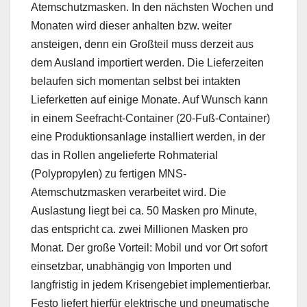
Atemschutzmasken. In den nächsten Wochen und
Monaten wird dieser anhalten bzw. weiter
ansteigen, denn ein Großteil muss derzeit aus
dem Ausland importiert werden. Die Lieferzeiten
belaufen sich momentan selbst bei intakten
Lieferketten auf einige Monate. Auf Wunsch kann
in einem Seefracht-Container (20-Fuß-Container)
eine Produktionsanlage installiert werden, in der
das in Rollen angelieferte Rohmaterial
(Polypropylen) zu fertigen MNS-
Atemschutzmasken verarbeitet wird. Die
Auslastung liegt bei ca. 50 Masken pro Minute,
das entspricht ca. zwei Millionen Masken pro
Monat. Der große Vorteil: Mobil und vor Ort sofort
einsetzbar, unabhängig von Importen und
langfristig in jedem Krisengebiet implementierbar.
Festo liefert hierfür elektrische und pneumatische