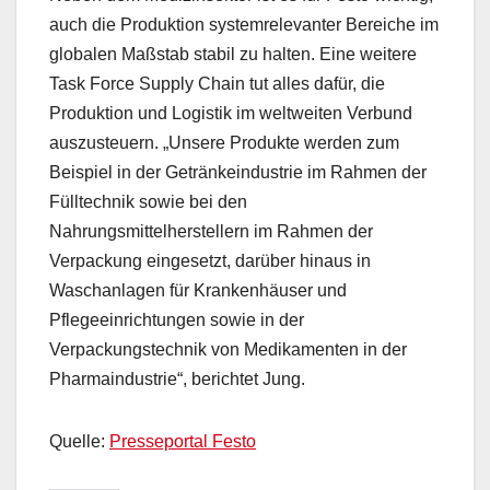
auch die Produktion systemrelevanter Bereiche im
globalen Maßstab stabil zu halten. Eine weitere
Task Force Supply Chain tut alles dafür, die
Produktion und Logistik im weltweiten Verbund
auszusteuern. „Unsere Produkte werden zum
Beispiel in der Getränkeindustrie im Rahmen der
Fülltechnik sowie bei den
Nahrungsmittelherstellern im Rahmen der
Verpackung eingesetzt, darüber hinaus in
Waschanlagen für Krankenhäuser und
Pflegeeinrichtungen sowie in der
Verpackungstechnik von Medikamenten in der
Pharmaindustrie“, berichtet Jung.
Quelle:
Presseportal Festo