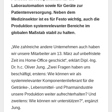
Laborautomation sowie für Geräte zur
Patientenversorgung. Neben dem
Medizinsektor ist es für Festo wichtig, auch die
Produktion systemrelevanter Bereiche im
globalen Maßstab stabil zu halten.
„Wie zahlreiche andere Unternehmen auch haben
wir unsere Mitarbeiter am 13. März auf unbefristete
Zeit ins Home-Office geschickt“, erklärt Dipl.-Ing.
Dr. h.c. Oliver Jung. „Zwei Fragen haben uns
beschäftigt, erstens: Wie können wir als
systemrelevanter Komponentenlieferant für die
Getränke-, Lebensmittel- und Pharmaindustrie
unsere Produktion weiter aufrechterhalten? Und
zweitens: Wie können wir unterstützen?“, ergänzt
Jung.