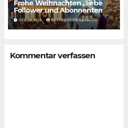
Frohe Weihnachten , liebe
Follower und Abonnenten
DEZ. 24, 2024
RETTUNGSDIENSTBLOG
Kommentar verfassen