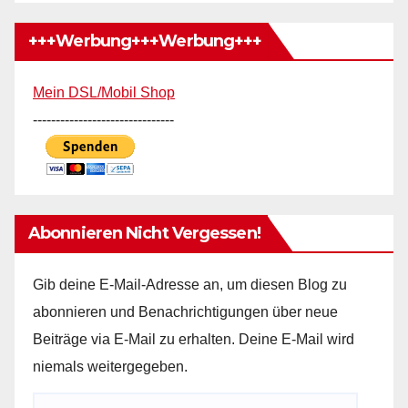
+++Werbung+++Werbung+++
Mein DSL/Mobil Shop
-------------------------------
Abonnieren Nicht Vergessen!
Gib deine E-Mail-Adresse an, um diesen Blog zu
abonnieren und Benachrichtigungen über neue
Beiträge via E-Mail zu erhalten. Deine E-Mail wird
niemals weitergegeben.
E-