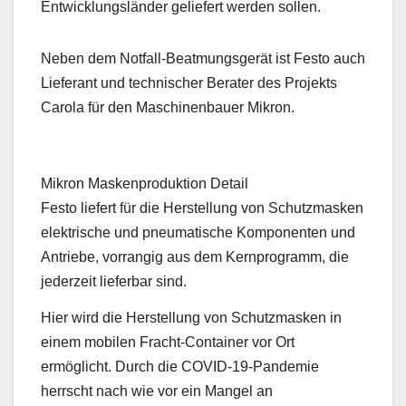
Entwicklungsländer geliefert werden sollen.
Neben dem Notfall-Beatmungsgerät ist Festo auch
Lieferant und technischer Berater des Projekts
Carola für den Maschinenbauer Mikron.
Mikron Maskenproduktion Detail
Festo liefert für die Herstellung von Schutzmasken
elektrische und pneumatische Komponenten und
Antriebe, vorrangig aus dem Kernprogramm, die
jederzeit lieferbar sind.
Hier wird die Herstellung von Schutzmasken in
einem mobilen Fracht-Container vor Ort
ermöglicht. Durch die COVID-19-Pandemie
herrscht nach wie vor ein Mangel an