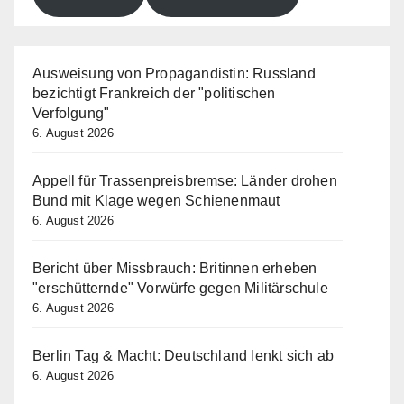
Ausweisung von Propagandistin: Russland
bezichtigt Frankreich der "politischen
Verfolgung"
6. August 2026
Appell für Trassenpreisbremse: Länder drohen
Bund mit Klage wegen Schienenmaut
6. August 2026
Bericht über Missbrauch: Britinnen erheben
"erschütternde" Vorwürfe gegen Militärschule
6. August 2026
Berlin Tag & Macht: Deutschland lenkt sich ab
6. August 2026