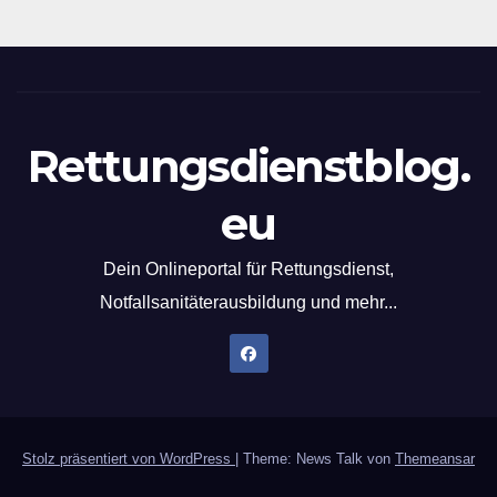
Rettungsdienstblog.
eu
Dein Onlineportal für Rettungsdienst,
Notfallsanitäterausbildung und mehr...
Stolz präsentiert von WordPress
|
Theme: News Talk von
Themeansar