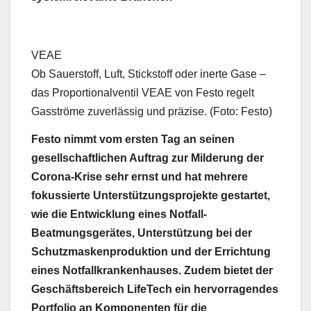
VEAE
Ob Sauerstoff, Luft, Stickstoff oder inerte Gase –
das Proportionalventil VEAE von Festo regelt
Gasströme zuverlässig und präzise. (Foto: Festo)
Festo nimmt vom ersten Tag an seinen
gesellschaftlichen Auftrag zur Milderung der
Corona-Krise sehr ernst und hat mehrere
fokussierte Unterstützungsprojekte gestartet,
wie die Entwicklung eines Notfall-
Beatmungsgerätes, Unterstützung bei der
Schutzmaskenproduktion und der Errichtung
eines Notfallkrankenhauses. Zudem bietet der
Geschäftsbereich LifeTech ein hervorragendes
Portfolio an Komponenten für die