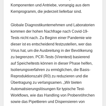
Komponenten und Antriebe, vorrangig aus dem
Kernprogramm, die jederzeit lieferbar sind.
Globale Diagnostikunternehmen und Laboratorien
kommen der hohen Nachfrage nach Covid-19-
Tests nicht nach. Zu Beginn einer Pandemie wie
dieser ist es entscheidend festzustellen, wer das
Virus hat, um die Ausbreitung in der Bevölkerung
zu begrenzen. PCR-Tests (Virentest) basierend
auf Speicheltests können in dieser Phase helfen,
Isolierungsverfahren zu ermöglichen, die Basis-
Reproduktionszahl (R0) zu reduzieren und die
Übertragung zu verlangsamen. „Wir bieten
Automatisierungslösungen für typische Test-
Workflows, wie das Handling von Probenröhrchen
sowie das Pipettieren und Dispensieren von