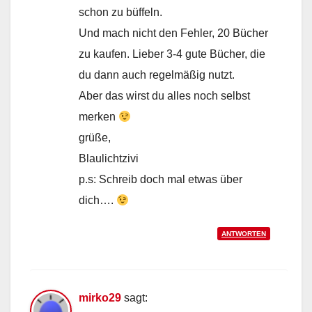
schon zu büffeln.
Und mach nicht den Fehler, 20 Bücher
zu kaufen. Lieber 3-4 gute Bücher, die
du dann auch regelmäßig nutzt.
Aber das wirst du alles noch selbst
merken
grüße,
Blaulichtzivi
p.s: Schreib doch mal etwas über
dich….
ANTWORTEN
mirko29
sagt: