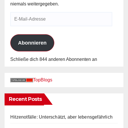
niemals weitergegeben.
E-
Mail-
Adresse
Abonnieren
Schließe dich 844 anderen Abonnenten an
TopBlogs
Recent Posts
Hitzenotfälle: Unterschätzt, aber lebensgefährlich