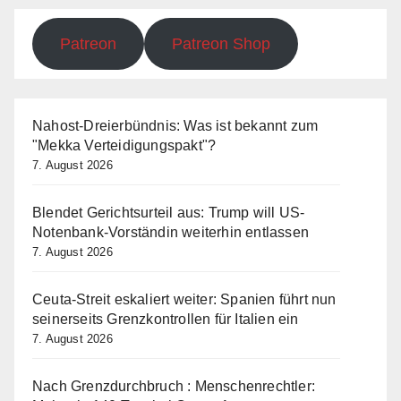
Patreon
Patreon Shop
Nahost-Dreierbündnis: Was ist bekannt zum
"Mekka Verteidigungspakt"?
7. August 2026
Blendet Gerichtsurteil aus: Trump will US-
Notenbank-Vorständin weiterhin entlassen
7. August 2026
Ceuta-Streit eskaliert weiter: Spanien führt nun
seinerseits Grenzkontrollen für Italien ein
7. August 2026
Nach Grenzdurchbruch : Menschenrechtler: