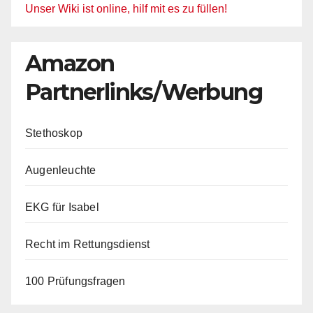
Unser Wiki ist online, hilf mit es zu füllen!
Amazon
Partnerlinks/Werbung
Stethoskop
Augenleuchte
EKG für Isabel
Recht im Rettungsdienst
100 Prüfungsfragen