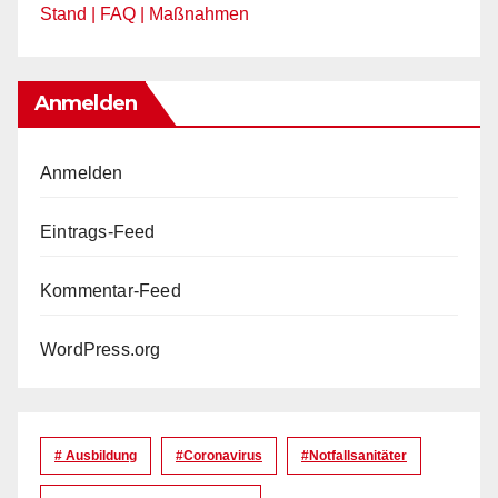
Stand | FAQ | Maßnahmen
Anmelden
Anmelden
Eintrags-Feed
Kommentar-Feed
WordPress.org
# Ausbildung
#coronavirus
#Notfallsanitäter