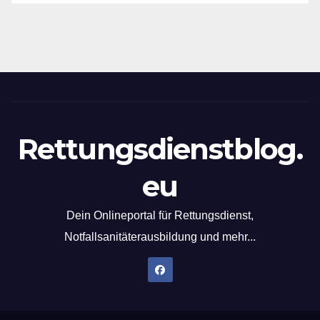
Rettungsdienstblog.
eu
Dein Onlineportal für Rettungsdienst,
Notfallsanitäterausbildung und mehr...