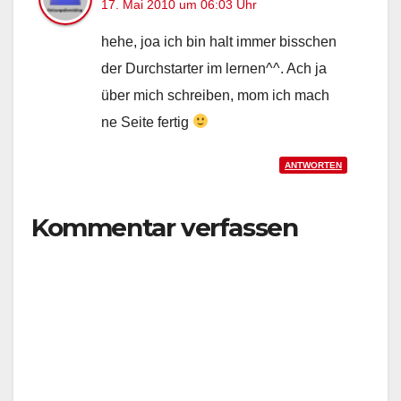
17. Mai 2010 um 06:03 Uhr
hehe, joa ich bin halt immer bisschen
der Durchstarter im lernen^^. Ach ja
über mich schreiben, mom ich mach
ne Seite fertig
ANTWORTEN
Kommentar verfassen