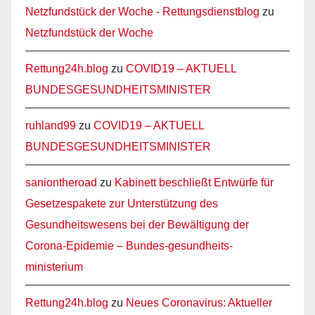
Netzfundstück der Woche - Rettungsdienstblog
zu
Netzfundstück der Woche
Rettung24h.blog
zu
COVID19 – AKTUELL
BUNDESGESUNDHEITSMINISTER
ruhland99
zu
COVID19 – AKTUELL
BUNDESGESUNDHEITSMINISTER
saniontheroad
zu
Kabinett beschließt Entwürfe für
Gesetzespakete zur Unterstützung des
Gesundheitswesens bei der Bewältigung der
Corona-Epidemie – Bundes-gesundheits-
ministerium
Rettung24h.blog
zu
Neues Coronavirus: Aktueller