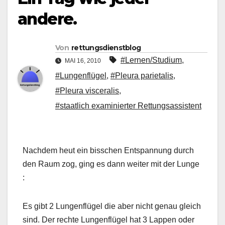
andere.
Von
rettungsdienstblog
#Lernen/Studium
,
MAI 16, 2010
#Lungenflügel
,
#Pleura parietalis
,
#Pleura visceralis
,
#staatlich examinierter Rettungsassistent
Nachdem heut ein bisschen Entspannung durch
den Raum zog, ging es dann weiter mit der Lunge
:
Es gibt 2 Lungenflügel die aber nicht genau gleich
sind. Der rechte Lungenflügel hat 3 Lappen oder