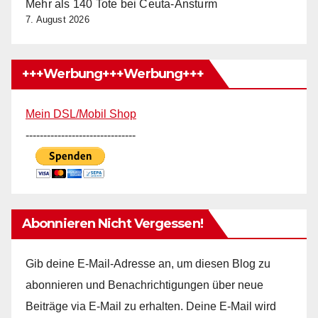
Mehr als 140 Tote bei Ceuta-Ansturm
7. August 2026
+++Werbung+++Werbung+++
Mein DSL/Mobil Shop
-------------------------------
Abonnieren Nicht Vergessen!
Gib deine E-Mail-Adresse an, um diesen Blog zu
abonnieren und Benachrichtigungen über neue
Beiträge via E-Mail zu erhalten. Deine E-Mail wird