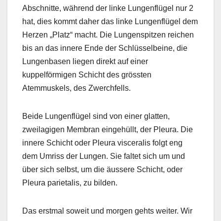
Abschnitte, während der linke Lungenflügel nur 2
hat, dies kommt daher das linke Lungenflügel dem
Herzen „Platz“ macht. Die Lungenspitzen reichen
bis an das innere Ende der Schlüsselbeine, die
Lungenbasen liegen direkt auf einer
kuppelförmigen Schicht des grössten
Atemmuskels, des Zwerchfells.
Beide Lungenflügel sind von einer glatten,
zweilagigen Membran eingehüllt, der Pleura. Die
innere Schicht oder Pleura visceralis folgt eng
dem Umriss der Lungen. Sie faltet sich um und
über sich selbst, um die äussere Schicht, oder
Pleura parietalis, zu bilden.
Das erstmal soweit und morgen gehts weiter. Wir