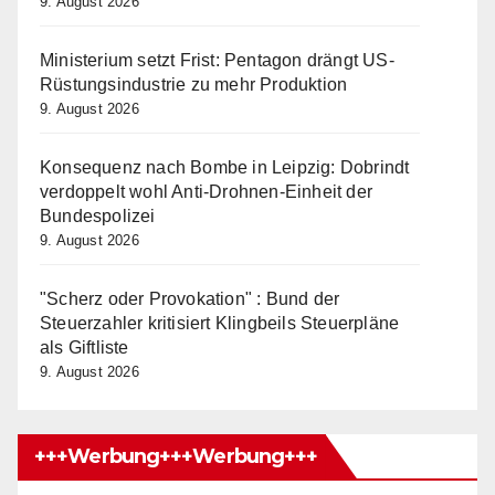
9. August 2026
Ministerium setzt Frist: Pentagon drängt US-
Rüstungsindustrie zu mehr Produktion
9. August 2026
Konsequenz nach Bombe in Leipzig: Dobrindt
verdoppelt wohl Anti-Drohnen-Einheit der
Bundespolizei
9. August 2026
"Scherz oder Provokation" : Bund der
Steuerzahler kritisiert Klingbeils Steuerpläne
als Giftliste
9. August 2026
+++Werbung+++Werbung+++