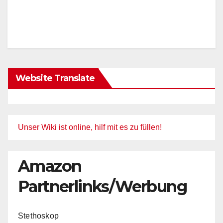
Website Translate
Unser Wiki ist online, hilf mit es zu füllen!
Amazon
Partnerlinks/Werbung
Stethoskop