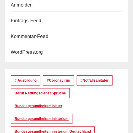
Anmelden
Eintrags-Feed
Kommentar-Feed
WordPress.org
# Ausbildung
#coronavirus
#Notfallsanitäter
Beruf Rettungsdienst Sprüche
Bundesgesundheitsminister
Bundesgesundheitsministerium
Bundesgesundheitsministerium Deutschland