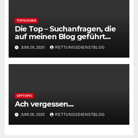
TOPSUCHEN
Die Top – Suchanfragen, die
auf meinen Blog geführt
haben
JUNI 29, 2020
RETTUNGSDIENSTBLOG
OFFTOPIC
Ach vergessen…
JUNI 26, 2020
RETTUNGSDIENSTBLOG