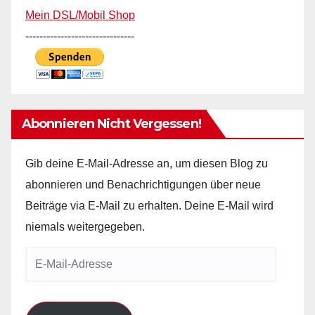
Mein DSL/Mobil Shop
-------------------------------
Abonnieren Nicht Vergessen!
Gib deine E-Mail-Adresse an, um diesen Blog zu
abonnieren und Benachrichtigungen über neue
Beiträge via E-Mail zu erhalten. Deine E-Mail wird
niemals weitergegeben.
E-
Mail-
Adresse