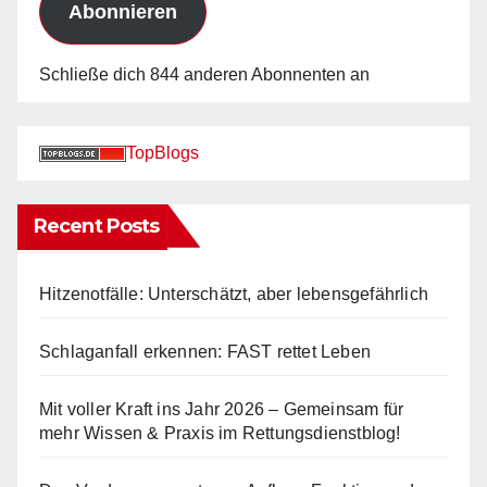
Abonnieren
Schließe dich 844 anderen Abonnenten an
TopBlogs
Recent Posts
Hitzenotfälle: Unterschätzt, aber lebensgefährlich
Schlaganfall erkennen: FAST rettet Leben
Mit voller Kraft ins Jahr 2026 – Gemeinsam für
mehr Wissen & Praxis im Rettungsdienstblog!