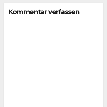
Kommentar verfassen