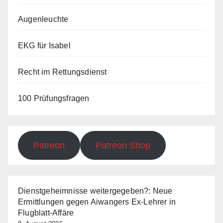
Augenleuchte
EKG für Isabel
Recht im Rettungsdienst
100 Prüfungsfragen
Patreon
Patreon Shop
Dienstgeheimnisse weitergegeben?: Neue
Ermittlungen gegen Aiwangers Ex-Lehrer in
Flugblatt-Affäre