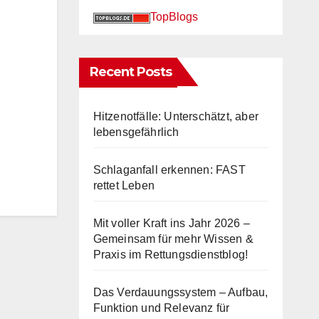
TopBlogs
Recent Posts
Hitzenotfälle: Unterschätzt, aber
lebensgefährlich
Schlaganfall erkennen: FAST
rettet Leben
Mit voller Kraft ins Jahr 2026 –
Gemeinsam für mehr Wissen &
Praxis im Rettungsdienstblog!
Das Verdauungssystem – Aufbau,
Funktion und Relevanz für