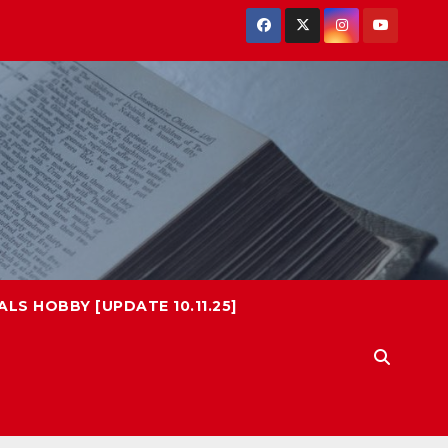
LS HOBBY [UPDATE 10.11.25]