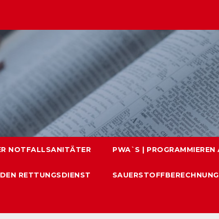
ER NOTFALLSANITÄTER
PWA`S | PROGRAMMIEREN A
 DEN RETTUNGSDIENST
SAUERSTOFFBERECHNUNG