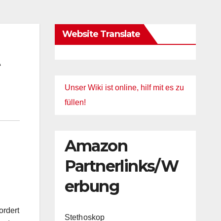
Website Translate
t
Unser Wiki ist online, hilf mit es zu
füllen!
Amazon
Partnerlinks/W
erbung
ordert
Stethoskop