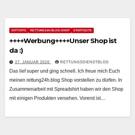
OFFTOPIC
RETTUNG24H.BLOG-SHOP
STARTSEITE
++++Werbung++++Unser Shop ist
da :)
27. JANUAR 2020
RETTUNGSDIENSTBLOG
Das lief super und ging schnell. Ich freue mich Euch
meinen rettung24h.blog Shop vorstellen zu dürfen. In
Zusammenarbeit mit Spreadshirt haben wir den Shop
mit einigen Produkten versehen. Vorerst ist…