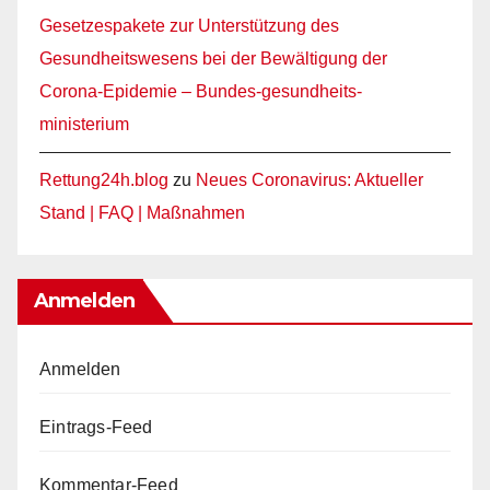
Gesetzespakete zur Unterstützung des
Gesundheitswesens bei der Bewältigung der
Corona-Epidemie – Bundes-gesundheits-
ministerium
Rettung24h.blog
zu
Neues Coronavirus: Aktueller
Stand | FAQ | Maßnahmen
Anmelden
Anmelden
Eintrags-Feed
Kommentar-Feed