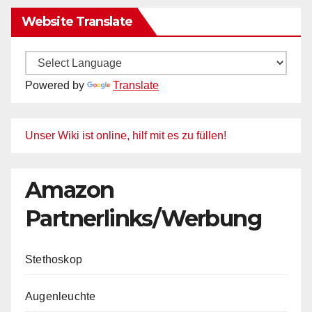
Website Translate
Powered by
Translate
Unser Wiki ist online, hilf mit es zu füllen!
Amazon
Partnerlinks/Werbung
Stethoskop
Augenleuchte