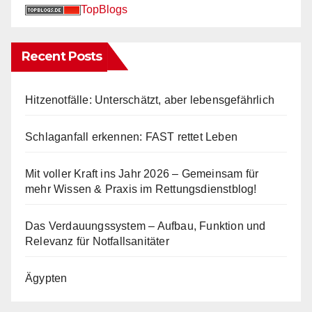
TopBlogs
Recent Posts
Hitzenotfälle: Unterschätzt, aber lebensgefährlich
Schlaganfall erkennen: FAST rettet Leben
Mit voller Kraft ins Jahr 2026 – Gemeinsam für
mehr Wissen & Praxis im Rettungsdienstblog!
Das Verdauungssystem – Aufbau, Funktion und
Relevanz für Notfallsanitäter
Ägypten