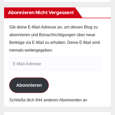
Abonnieren Nicht Vergessen!
Gib deine E-Mail-Adresse an, um diesen Blog zu
abonnieren und Benachrichtigungen über neue
Beiträge via E-Mail zu erhalten. Deine E-Mail wird
niemals weitergegeben.
E-
Mail-
Adresse
Abonnieren
Schließe dich 844 anderen Abonnenten an