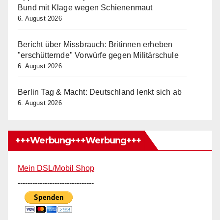
Bund mit Klage wegen Schienenmaut
6. August 2026
Bericht über Missbrauch: Britinnen erheben
"erschütternde" Vorwürfe gegen Militärschule
6. August 2026
Berlin Tag & Macht: Deutschland lenkt sich ab
6. August 2026
+++Werbung+++Werbung+++
Mein DSL/Mobil Shop
-------------------------------