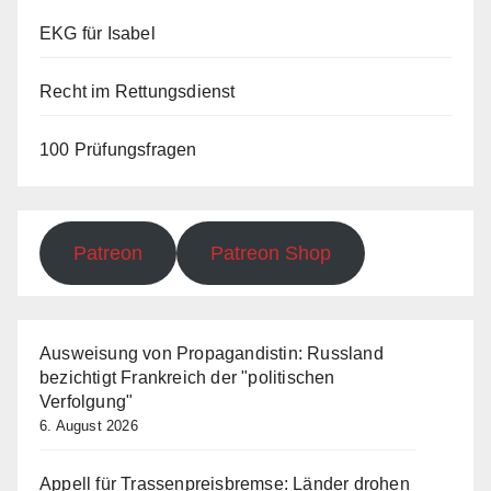
EKG für Isabel
Recht im Rettungsdienst
100 Prüfungsfragen
Patreon
Patreon Shop
Ausweisung von Propagandistin: Russland
bezichtigt Frankreich der "politischen
Verfolgung"
6. August 2026
Appell für Trassenpreisbremse: Länder drohen