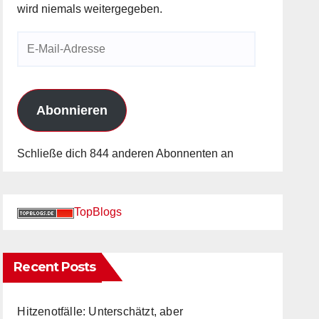
wird niemals weitergegeben.
E-
Mail-
Adresse
Abonnieren
Schließe dich 844 anderen Abonnenten an
TopBlogs
Recent Posts
Hitzenotfälle: Unterschätzt, aber