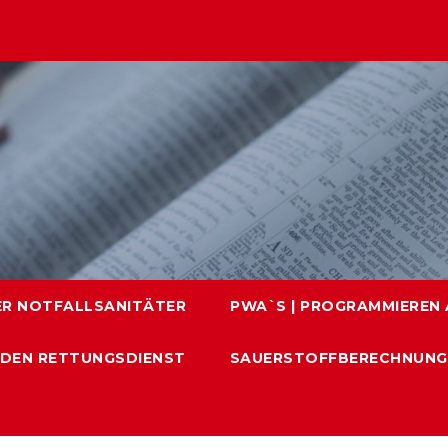
ER NOTFALLSANITÄTER
PWA`S | PROGRAMMIEREN A
 DEN RETTUNGSDIENST
SAUERSTOFFBERECHNUNG