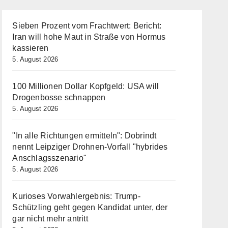
Sieben Prozent vom Frachtwert: Bericht:
Iran will hohe Maut in Straße von Hormus
kassieren
5. August 2026
100 Millionen Dollar Kopfgeld: USA will
Drogenbosse schnappen
5. August 2026
"In alle Richtungen ermitteln": Dobrindt
nennt Leipziger Drohnen-Vorfall "hybrides
Anschlagsszenario"
5. August 2026
Kurioses Vorwahlergebnis: Trump-
Schützling geht gegen Kandidat unter, der
gar nicht mehr antritt