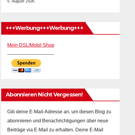
5. August 2026
+++Werbung+++Werbung+++
Mein DSL/Mobil Shop
-------------------------------
Abonnieren Nicht Vergessen!
Gib deine E-Mail-Adresse an, um diesen Blog zu
abonnieren und Benachrichtigungen über neue
Beiträge via E-Mail zu erhalten. Deine E-Mail