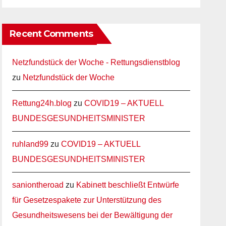
Recent Comments
Netzfundstück der Woche - Rettungsdienstblog
zu
Netzfundstück der Woche
Rettung24h.blog
zu
COVID19 – AKTUELL
BUNDESGESUNDHEITSMINISTER
ruhland99
zu
COVID19 – AKTUELL
BUNDESGESUNDHEITSMINISTER
saniontheroad
zu
Kabinett beschließt Entwürfe
für Gesetzespakete zur Unterstützung des
Gesundheitswesens bei der Bewältigung der