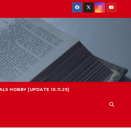
LS HOBBY [UPDATE 10.11.25]