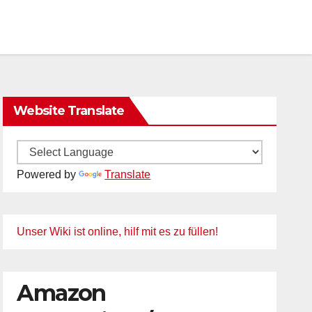
Website Translate
Powered by
Translate
Unser Wiki ist online, hilf mit es zu füllen!
Amazon