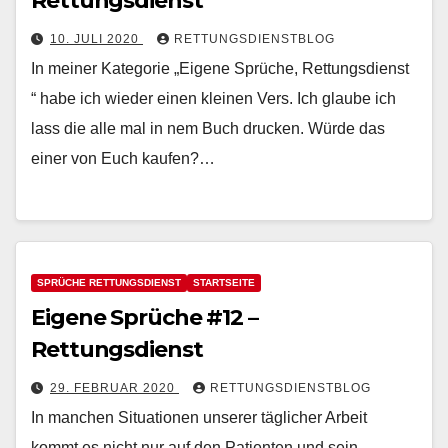
Rettungsdienst
10. JULI 2020
RETTUNGSDIENSTBLOG
In meiner Kategorie „Eigene Sprüche, Rettungsdienst
“ habe ich wieder einen kleinen Vers. Ich glaube ich
lass die alle mal in nem Buch drucken. Würde das
einer von Euch kaufen?…
SPRÜCHE RETTUNGSDIENST
STARTSEITE
Eigene Sprüche #12 –
Rettungsdienst
29. FEBRUAR 2020
RETTUNGSDIENSTBLOG
In manchen Situationen unserer täglicher Arbeit
kommt es nicht nur auf den Patienten und sein