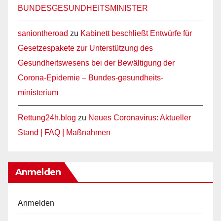
BUNDESGESUNDHEITSMINISTER
saniontheroad
zu
Kabinett beschließt Entwürfe für
Gesetzespakete zur Unterstützung des
Gesundheitswesens bei der Bewältigung der
Corona-Epidemie – Bundes-gesundheits-
ministerium
Rettung24h.blog
zu
Neues Coronavirus: Aktueller
Stand | FAQ | Maßnahmen
Anmelden
Anmelden