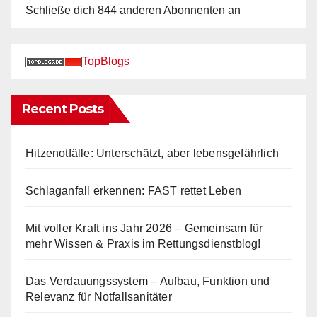
Schließe dich 844 anderen Abonnenten an
TopBlogs
Recent Posts
Hitzenotfälle: Unterschätzt, aber lebensgefährlich
Schlaganfall erkennen: FAST rettet Leben
Mit voller Kraft ins Jahr 2026 – Gemeinsam für
mehr Wissen & Praxis im Rettungsdienstblog!
Das Verdauungssystem – Aufbau, Funktion und
Relevanz für Notfallsanitäter