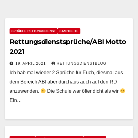
SPRÜCHE RETTUNGSDIENST
STARTSEITE
Rettungsdienstsprüche/ABI Motto
2021
19. APRIL 2021
RETTUNGSDIENSTBLOG
Ich hab mal wieder 2 Sprüche für Euch, diesmal aus
dem Bereich ABI aber durchaus auch auf den RD
anzuwenden.
Die Schule war öfter dicht als wir
Ein…