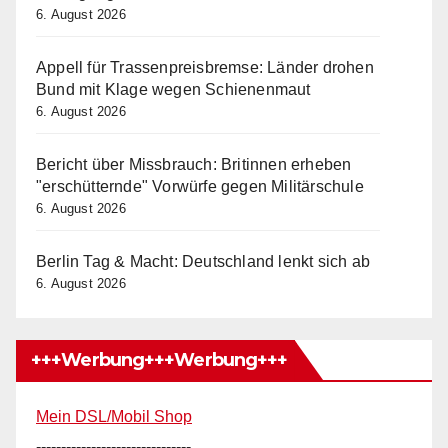
6. August 2026
Appell für Trassenpreisbremse: Länder drohen
Bund mit Klage wegen Schienenmaut
6. August 2026
Bericht über Missbrauch: Britinnen erheben
"erschütternde" Vorwürfe gegen Militärschule
6. August 2026
Berlin Tag & Macht: Deutschland lenkt sich ab
6. August 2026
+++Werbung+++Werbung+++
Mein DSL/Mobil Shop
-------------------------------