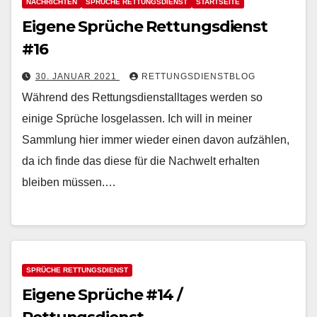
NACHRICHTEN
SPRÜCHE RETTUNGSDIENST
STARTSEITE
Eigene Sprüche Rettungsdienst
#16
30. JANUAR 2021
RETTUNGSDIENSTBLOG
Während des Rettungsdienstalltages werden so
einige Sprüche losgelassen. Ich will in meiner
Sammlung hier immer wieder einen davon aufzählen,
da ich finde das diese für die Nachwelt erhalten
bleiben müssen.…
SPRÜCHE RETTUNGSDIENST
Eigene Sprüche #14 /