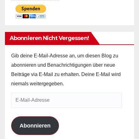
Abonnieren Nicht Vergessen!
Gib deine E-Mail-Adresse an, um diesen Blog zu
abonnieren und Benachrichtigungen über neue
Beiträge via E-Mail zu erhalten. Deine E-Mail wird
niemals weitergegeben.
E-
Mail-
Adresse
Abonnieren