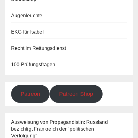
Augenleuchte
EKG für Isabel
Recht im Rettungsdienst
100 Prüfungsfragen
Patreon
Patreon Shop
Ausweisung von Propagandistin: Russland
bezichtigt Frankreich der "politischen
Verfolgung"