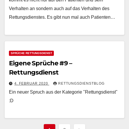
Verhalten an sondern auch auf das Verhalten des
Rettungsdienstes. Es gibt nun mal auch Patienten…
SPRÜCHE RETTUNGSDIENST
Eigene Sprüche #9 –
Rettungsdienst
4. FEBRUAR 2020
RETTUNGSDIENSTBLOG
Ein neuer Spruch aus der Kategorie "Rettungsdienst"
:D