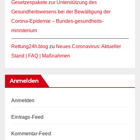
Gesetzespakete zur Unterstützung des
Gesundheitswesens bei der Bewältigung der
Corona-Epidemie – Bundes-gesundheits-
ministerium
Rettung24h.blog
zu
Neues Coronavirus: Aktueller
Stand | FAQ | Maßnahmen
Anmelden
Anmelden
Eintrags-Feed
Kommentar-Feed