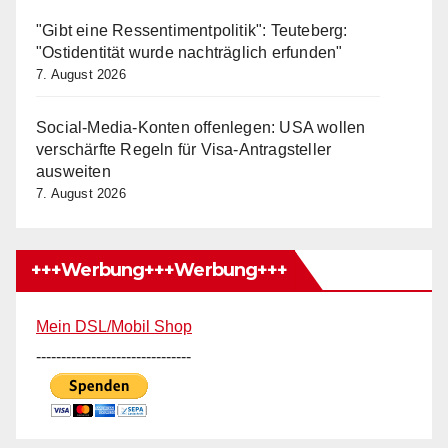
"Gibt eine Ressentimentpolitik": Teuteberg:
"Ostidentität wurde nachträglich erfunden"
7. August 2026
Social-Media-Konten offenlegen: USA wollen
verschärfte Regeln für Visa-Antragsteller
ausweiten
7. August 2026
+++Werbung+++Werbung+++
Mein DSL/Mobil Shop
-------------------------------