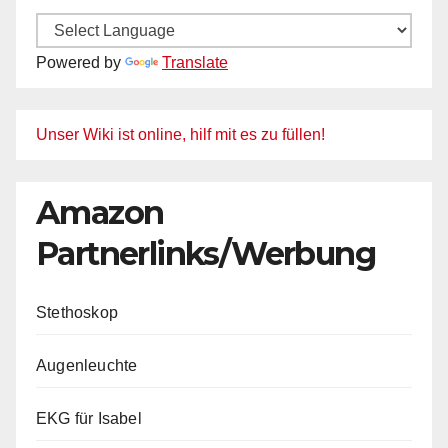
Powered by
Translate
Unser Wiki ist online, hilf mit es zu füllen!
Amazon
Partnerlinks/Werbung
Stethoskop
Augenleuchte
EKG für Isabel