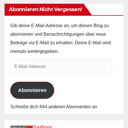
Abonnieren Nicht Vergessen!
Gib deine E-Mail-Adresse an, um diesen Blog zu
abonnieren und Benachrichtigungen über neue
Beiträge via E-Mail zu erhalten. Deine E-Mail wird
niemals weitergegeben.
E-
Mail-
Adresse
Abonnieren
Schließe dich 844 anderen Abonnenten an
TopBlogs