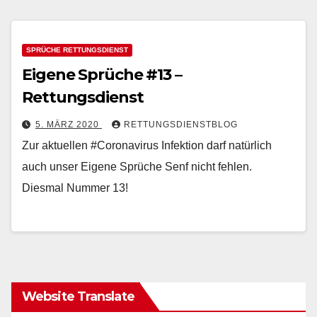
SPRÜCHE RETTUNGSDIENST
Eigene Sprüche #13 –
Rettungsdienst
5. MÄRZ 2020
RETTUNGSDIENSTBLOG
Zur aktuellen #Coronavirus Infektion darf natürlich
auch unser Eigene Sprüche Senf nicht fehlen.
Diesmal Nummer 13!
Website Translate