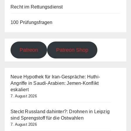
Recht im Rettungsdienst
100 Prüfungsfragen
Patreon
Patreon Shop
Neue Hypothek für Iran-Gespräche: Huthi-
Angriffe in Saudi-Arabien: Jemen-Konflikt
eskaliert
7. August 2026
Steckt Russland dahinter?: Drohnen in Leipzig
sind Sprengstoff für die Ostwahlen
7. August 2026