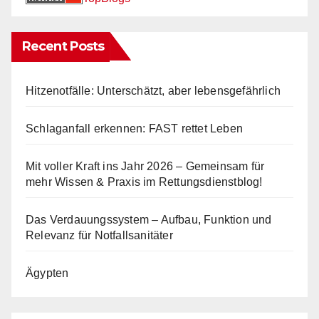
Recent Posts
Hitzenotfälle: Unterschätzt, aber lebensgefährlich
Schlaganfall erkennen: FAST rettet Leben
Mit voller Kraft ins Jahr 2026 – Gemeinsam für
mehr Wissen & Praxis im Rettungsdienstblog!
Das Verdauungssystem – Aufbau, Funktion und
Relevanz für Notfallsanitäter
Ägypten