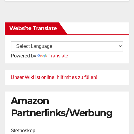
Website Translate
Powered by
Translate
Unser Wiki ist online, hilf mit es zu füllen!
Amazon
Partnerlinks/Werbung
Stethoskop