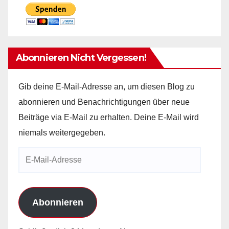
Abonnieren Nicht Vergessen!
Gib deine E-Mail-Adresse an, um diesen Blog zu
abonnieren und Benachrichtigungen über neue
Beiträge via E-Mail zu erhalten. Deine E-Mail wird
niemals weitergegeben.
E-
Mail-
Adresse
Abonnieren