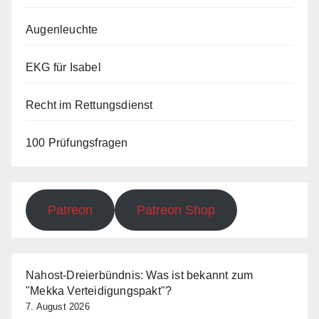
Augenleuchte
EKG für Isabel
Recht im Rettungsdienst
100 Prüfungsfragen
Patreon
Patreon Shop
Nahost-Dreierbündnis: Was ist bekannt zum
"Mekka Verteidigungspakt"?
7. August 2026