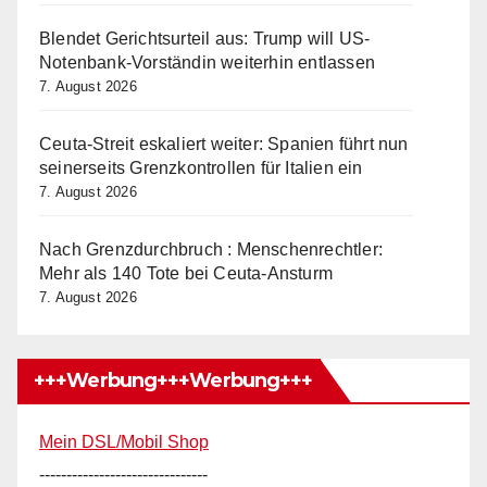
Blendet Gerichtsurteil aus: Trump will US-
Notenbank-Vorständin weiterhin entlassen
7. August 2026
Ceuta-Streit eskaliert weiter: Spanien führt nun
seinerseits Grenzkontrollen für Italien ein
7. August 2026
Nach Grenzdurchbruch : Menschenrechtler:
Mehr als 140 Tote bei Ceuta-Ansturm
7. August 2026
+++Werbung+++Werbung+++
Mein DSL/Mobil Shop
-------------------------------