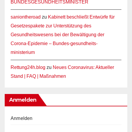
BUNDESGESUNDHEITSMINISTER
saniontheroad
zu
Kabinett beschließt Entwürfe für
Gesetzespakete zur Unterstützung des
Gesundheitswesens bei der Bewältigung der
Corona-Epidemie – Bundes-gesundheits-
ministerium
Rettung24h.blog
zu
Neues Coronavirus: Aktueller
Stand | FAQ | Maßnahmen
Anmelden
Anmelden