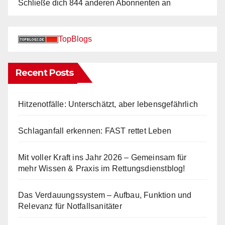
Schließe dich 844 anderen Abonnenten an
TopBlogs
Recent Posts
Hitzenotfälle: Unterschätzt, aber lebensgefährlich
Schlaganfall erkennen: FAST rettet Leben
Mit voller Kraft ins Jahr 2026 – Gemeinsam für
mehr Wissen & Praxis im Rettungsdienstblog!
Das Verdauungssystem – Aufbau, Funktion und
Relevanz für Notfallsanitäter