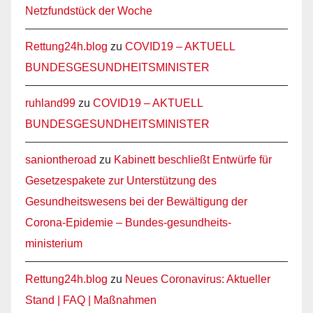
Netzfundstück der Woche
Rettung24h.blog
zu
COVID19 – AKTUELL
BUNDESGESUNDHEITSMINISTER
ruhland99
zu
COVID19 – AKTUELL
BUNDESGESUNDHEITSMINISTER
saniontheroad
zu
Kabinett beschließt Entwürfe für
Gesetzespakete zur Unterstützung des
Gesundheitswesens bei der Bewältigung der
Corona-Epidemie – Bundes-gesundheits-
ministerium
Rettung24h.blog
zu
Neues Coronavirus: Aktueller
Stand | FAQ | Maßnahmen