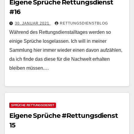
Eigene Sprüche Rettungsdienst
#16
30. JANUAR 2021
RETTUNGSDIENSTBLOG
Während des Rettungsdienstalltages werden so
einige Sprüche losgelassen. Ich will in meiner
Sammlung hier immer wieder einen davon aufzählen,
da ich finde das diese für die Nachwelt erhalten
bleiben müssen.…
SPRÜCHE RETTUNGSDIENST
Eigene Sprüche #Rettungsdienst
15