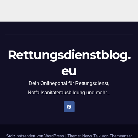
Rettungsdienstblog.
eu
Dein Onlineportal für Rettungsdienst,
Notfallsanitäterausbildung und mehr...
Stolz präsentiert von WordPress
|
Theme: News Talk von
Themeansar