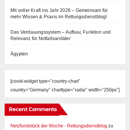
Mit voller Kraft ins Jahr 2026 – Gemeinsam für
mehr Wissen & Praxis im Rettungsdienstblog!
Das Verdauungssystem – Aufbau, Funktion und
Relevanz für Notfallsanitäter
Ägypten
[covid-widget type="country-chart"
country="Germany" charttype="radar" width="250px"]
Recent Comments
Netzfundstück der Woche - Rettungsdienstblog
zu