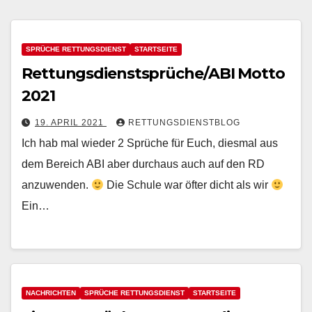
SPRÜCHE RETTUNGSDIENST
STARTSEITE
Rettungsdienstsprüche/ABI Motto
2021
19. APRIL 2021
RETTUNGSDIENSTBLOG
Ich hab mal wieder 2 Sprüche für Euch, diesmal aus
dem Bereich ABI aber durchaus auch auf den RD
anzuwenden.
Die Schule war öfter dicht als wir
Ein…
NACHRICHTEN
SPRÜCHE RETTUNGSDIENST
STARTSEITE