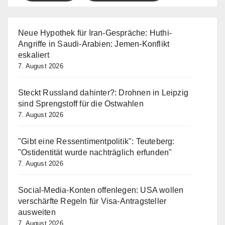
Neue Hypothek für Iran-Gespräche: Huthi-
Angriffe in Saudi-Arabien: Jemen-Konflikt
eskaliert
7. August 2026
Steckt Russland dahinter?: Drohnen in Leipzig
sind Sprengstoff für die Ostwahlen
7. August 2026
"Gibt eine Ressentimentpolitik": Teuteberg:
"Ostidentität wurde nachträglich erfunden"
7. August 2026
Social-Media-Konten offenlegen: USA wollen
verschärfte Regeln für Visa-Antragsteller
ausweiten
7. August 2026