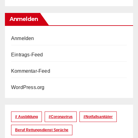
Anmelden
Anmelden
Eintrags-Feed
Kommentar-Feed
WordPress.org
# Ausbildung
#coronavirus
#Notfallsanitäter
Beruf Rettungsdienst Sprüche