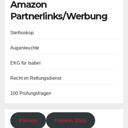
Amazon
Partnerlinks/Werbung
Stethoskop
Augenleuchte
EKG für Isabel
Recht im Rettungsdienst
100 Prüfungsfragen
Patreon
Patreon Shop