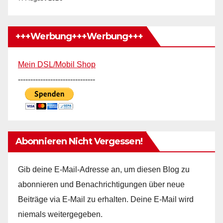
+++Werbung+++Werbung+++
Mein DSL/Mobil Shop
-------------------------------
Abonnieren Nicht Vergessen!
Gib deine E-Mail-Adresse an, um diesen Blog zu
abonnieren und Benachrichtigungen über neue
Beiträge via E-Mail zu erhalten. Deine E-Mail wird
niemals weitergegeben.