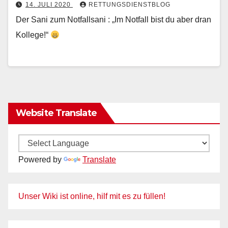
14. JULI 2020
RETTUNGSDIENSTBLOG
Der Sani zum Notfallsani : „Im Notfall bist du aber dran
Kollege!“
Website Translate
Powered by
Translate
Unser Wiki ist online, hilf mit es zu füllen!