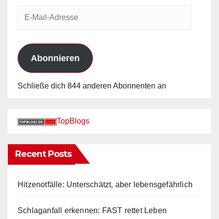
E-
Mail-
Adresse
Abonnieren
Schließe dich 844 anderen Abonnenten an
TopBlogs
Recent Posts
Hitzenotfälle: Unterschätzt, aber lebensgefährlich
Schlaganfall erkennen: FAST rettet Leben