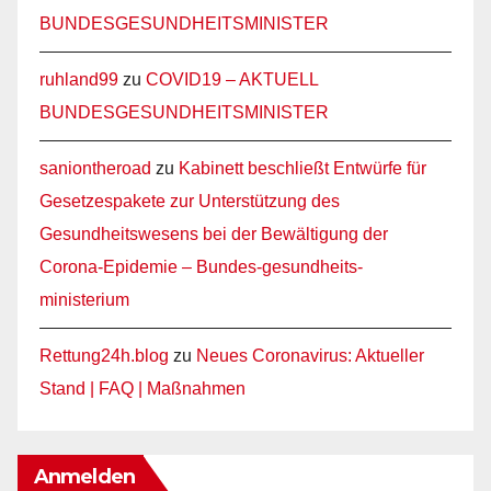
BUNDESGESUNDHEITSMINISTER
ruhland99
zu
COVID19 – AKTUELL
BUNDESGESUNDHEITSMINISTER
saniontheroad
zu
Kabinett beschließt Entwürfe für
Gesetzespakete zur Unterstützung des
Gesundheitswesens bei der Bewältigung der
Corona-Epidemie – Bundes-gesundheits-
ministerium
Rettung24h.blog
zu
Neues Coronavirus: Aktueller
Stand | FAQ | Maßnahmen
Anmelden