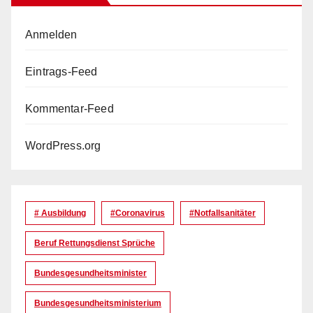
Anmelden
Eintrags-Feed
Kommentar-Feed
WordPress.org
# Ausbildung
#coronavirus
#Notfallsanitäter
Beruf Rettungsdienst Sprüche
Bundesgesundheitsminister
Bundesgesundheitsministerium