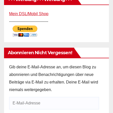
Mein DSL/Mobil Shop
-------------------------------
Abonnieren Nicht Vergessen!
Gib deine E-Mail-Adresse an, um diesen Blog zu
abonnieren und Benachrichtigungen über neue
Beiträge via E-Mail zu erhalten. Deine E-Mail wird
niemals weitergegeben.
E-
Mail-