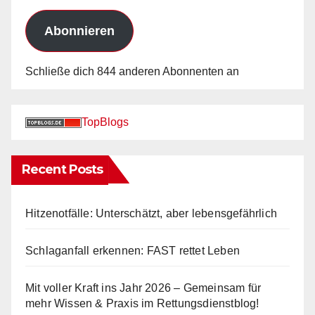
Adresse
Abonnieren
Schließe dich 844 anderen Abonnenten an
TopBlogs
Recent Posts
Hitzenotfälle: Unterschätzt, aber lebensgefährlich
Schlaganfall erkennen: FAST rettet Leben
Mit voller Kraft ins Jahr 2026 – Gemeinsam für
mehr Wissen & Praxis im Rettungsdienstblog!