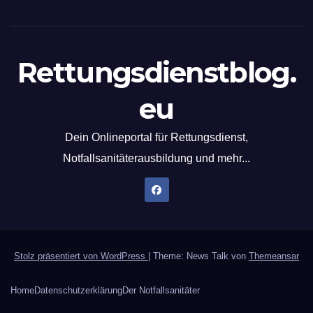
Rettungsdienstblog.
eu
Dein Onlineportal für Rettungsdienst,
Notfallsanitäterausbildung und mehr...
Stolz präsentiert von WordPress
|
Theme: News Talk von
Themeansar
Home
Datenschutzerklärung
Der Notfallsanitäter