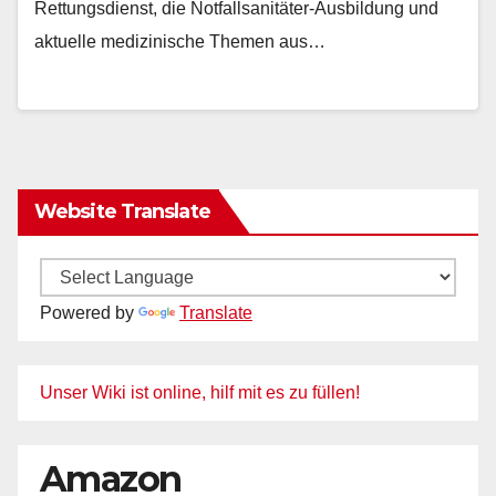
Rettungsdienst, die Notfallsanitäter-Ausbildung und
aktuelle medizinische Themen aus…
Website Translate
Powered by
Translate
Unser Wiki ist online, hilf mit es zu füllen!
Amazon