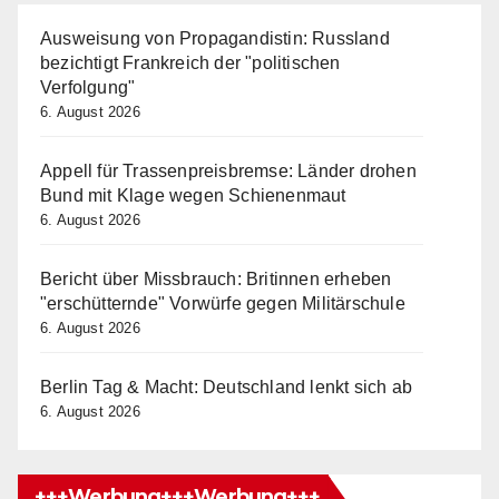
Ausweisung von Propagandistin: Russland
bezichtigt Frankreich der "politischen
Verfolgung"
6. August 2026
Appell für Trassenpreisbremse: Länder drohen
Bund mit Klage wegen Schienenmaut
6. August 2026
Bericht über Missbrauch: Britinnen erheben
"erschütternde" Vorwürfe gegen Militärschule
6. August 2026
Berlin Tag & Macht: Deutschland lenkt sich ab
6. August 2026
+++Werbung+++Werbung+++