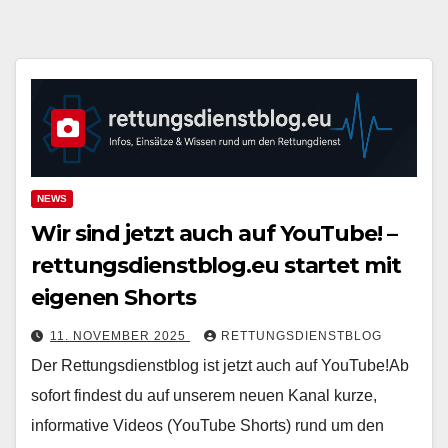
NEWS
Wir sind jetzt auch auf YouTube! –
rettungsdienstblog.eu startet mit
eigenen Shorts
11. NOVEMBER 2025
RETTUNGSDIENSTBLOG
Der Rettungsdienstblog ist jetzt auch auf YouTube!Ab
sofort findest du auf unserem neuen Kanal kurze,
informative Videos (YouTube Shorts) rund um den