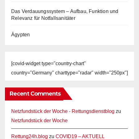
Das Verdauungssystem – Aufbau, Funktion und
Relevanz für Notfallsanitäter
Ägypten
[covid-widget type="country-chart"
country="Germany" charttype="radar" width="250px"]
Recent Comments
Netzfundstück der Woche - Rettungsdienstblog
zu
Netzfundstück der Woche
Rettung24h.blog
zu
COVID19 – AKTUELL