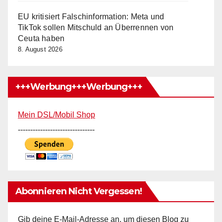
EU kritisiert Falschinformation: Meta und
TikTok sollen Mitschuld an Überrennen von
Ceuta haben
8. August 2026
+++Werbung+++Werbung+++
Mein DSL/Mobil Shop
-------------------------------
Abonnieren Nicht Vergessen!
Gib deine E-Mail-Adresse an, um diesen Blog zu