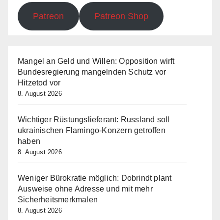
Patreon
Patreon Shop
Mangel an Geld und Willen: Opposition wirft
Bundesregierung mangelnden Schutz vor
Hitzetod vor
8. August 2026
Wichtiger Rüstungslieferant: Russland soll
ukrainischen Flamingo-Konzern getroffen
haben
8. August 2026
Weniger Bürokratie möglich: Dobrindt plant
Ausweise ohne Adresse und mit mehr
Sicherheitsmerkmalen
8. August 2026