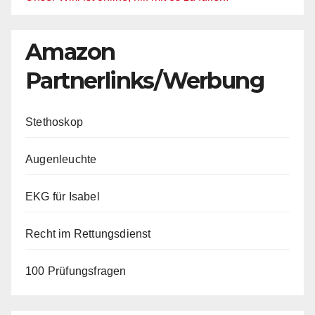
Amazon
Partnerlinks/Werbung
Stethoskop
Augenleuchte
EKG für Isabel
Recht im Rettungsdienst
100 Prüfungsfragen