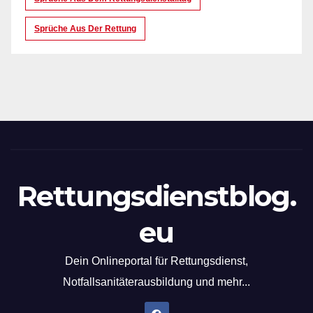
Sprüche Aus Der Rettung
Rettungsdienstblog.
eu
Dein Onlineportal für Rettungsdienst,
Notfallsanitäterausbildung und mehr...