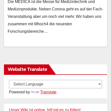
Die MEDICA ist die Messe für Medizintechnik und
Medizinprodukte. Neben Corona geht es auf der Fach-
Veranstaltung aber um noch viel mehr. Wir haben uns
zusammen mit Mhoch4 die neuesten
Forschungsbereiche…
Website Translate
Powered by
Translate
Unser Wiki ist online, hilf mit es zu füllen!