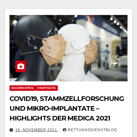
NACHRICHTEN
STARTSEITE
COVID19, STAMMZELLFORSCHUNG
UND MIKRO-IMPLANTATE –
HIGHLIGHTS DER MEDICA 2021
16. NOVEMBER 2021
RETTUNGSDIENSTBLOG