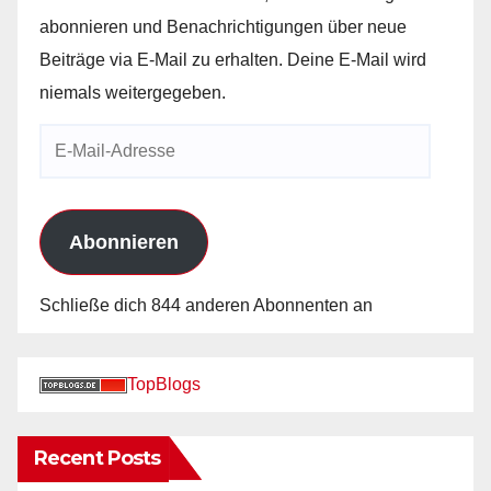
abonnieren und Benachrichtigungen über neue
Beiträge via E-Mail zu erhalten. Deine E-Mail wird
niemals weitergegeben.
E-
Mail-
Adresse
Abonnieren
Schließe dich 844 anderen Abonnenten an
TopBlogs
Recent Posts