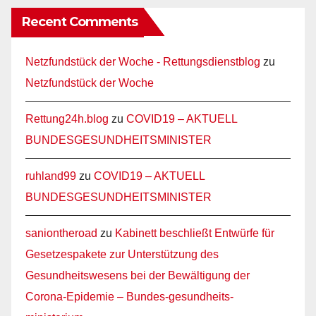
Recent Comments
Netzfundstück der Woche - Rettungsdienstblog
zu
Netzfundstück der Woche
Rettung24h.blog
zu
COVID19 – AKTUELL
BUNDESGESUNDHEITSMINISTER
ruhland99
zu
COVID19 – AKTUELL
BUNDESGESUNDHEITSMINISTER
saniontheroad
zu
Kabinett beschließt Entwürfe für
Gesetzespakete zur Unterstützung des
Gesundheitswesens bei der Bewältigung der
Corona-Epidemie – Bundes-gesundheits-