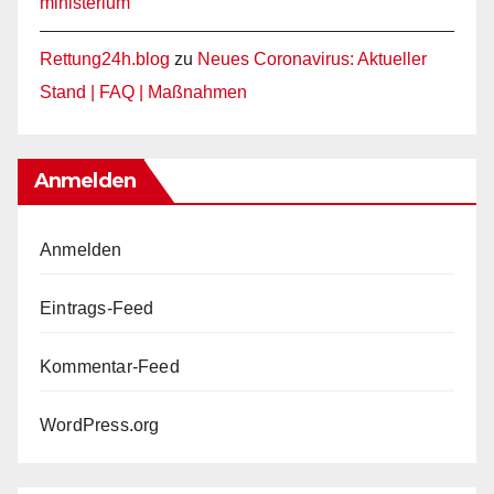
ministerium
Rettung24h.blog
zu
Neues Coronavirus: Aktueller
Stand | FAQ | Maßnahmen
Anmelden
Anmelden
Eintrags-Feed
Kommentar-Feed
WordPress.org