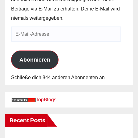
Beiträge via E-Mail zu erhalten. Deine E-Mail wird
niemals weitergegeben.
E-
Mail-
Adresse
Abonnieren
Schließe dich 844 anderen Abonnenten an
TopBlogs
Recent Posts