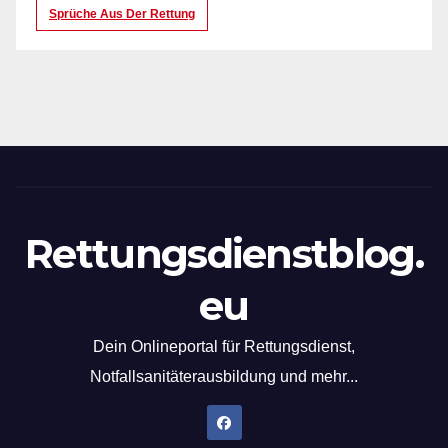
Sprüche Aus Der Rettung
Rettungsdienstblog.
eu
Dein Onlineportal für Rettungsdienst,
Notfallsanitäterausbildung und mehr...