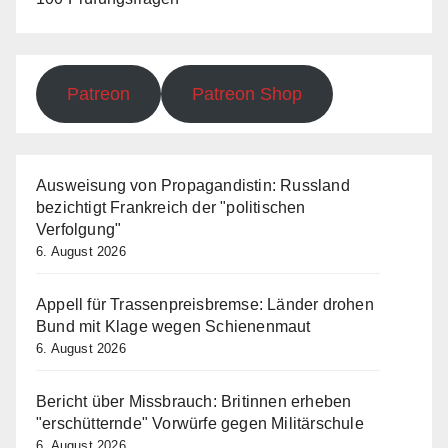
Patreon
Patreon Shop
Ausweisung von Propagandistin: Russland
bezichtigt Frankreich der "politischen
Verfolgung"
6. August 2026
Appell für Trassenpreisbremse: Länder drohen
Bund mit Klage wegen Schienenmaut
6. August 2026
Bericht über Missbrauch: Britinnen erheben
"erschütternde" Vorwürfe gegen Militärschule
6. August 2026