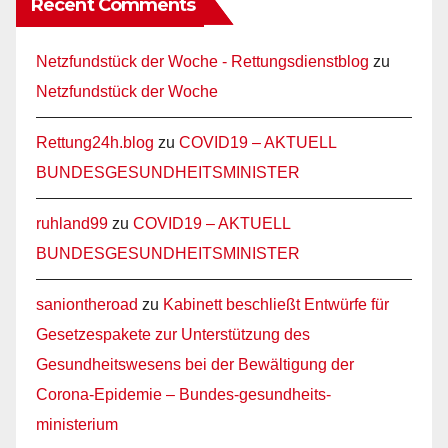
Recent Comments
Netzfundstück der Woche - Rettungsdienstblog
zu
Netzfundstück der Woche
Rettung24h.blog
zu
COVID19 – AKTUELL
BUNDESGESUNDHEITSMINISTER
ruhland99
zu
COVID19 – AKTUELL
BUNDESGESUNDHEITSMINISTER
saniontheroad
zu
Kabinett beschließt Entwürfe für
Gesetzespakete zur Unterstützung des
Gesundheitswesens bei der Bewältigung der
Corona-Epidemie – Bundes-gesundheits-
ministerium