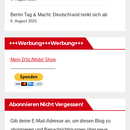
Berlin Tag & Macht: Deutschland lenkt sich ab
6. August 2026
+++Werbung+++Werbung+++
Mein DSL/Mobil Shop
-------------------------------
Abonnieren Nicht Vergessen!
Gib deine E-Mail-Adresse an, um diesen Blog zu
abonnieren und Benachrichtigungen über neue