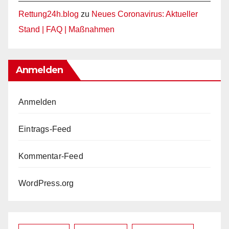
Rettung24h.blog
zu
Neues Coronavirus: Aktueller
Stand | FAQ | Maßnahmen
Anmelden
Anmelden
Eintrags-Feed
Kommentar-Feed
WordPress.org