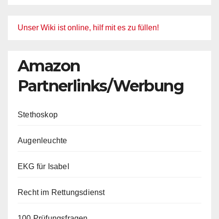
Unser Wiki ist online, hilf mit es zu füllen!
Amazon
Partnerlinks/Werbung
Stethoskop
Augenleuchte
EKG für Isabel
Recht im Rettungsdienst
100 Prüfungsfragen