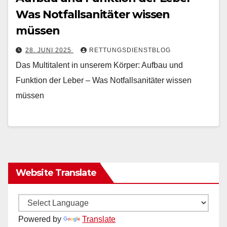
Was Notfallsanitäter wissen
müssen
28. JUNI 2025
RETTUNGSDIENSTBLOG
Das Multitalent in unserem Körper: Aufbau und
Funktion der Leber – Was Notfallsanitäter wissen
müssen
Website Translate
Powered by
Translate