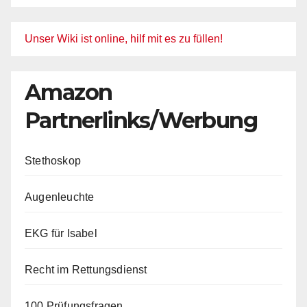
Unser Wiki ist online, hilf mit es zu füllen!
Amazon
Partnerlinks/Werbung
Stethoskop
Augenleuchte
EKG für Isabel
Recht im Rettungsdienst
100 Prüfungsfragen