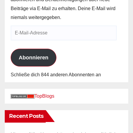
Beiträge via E-Mail zu erhalten. Deine E-Mail wird
niemals weitergegeben.
E-
Mail-
Adresse
Abonnieren
Schließe dich 844 anderen Abonnenten an
TopBlogs
Recent Posts