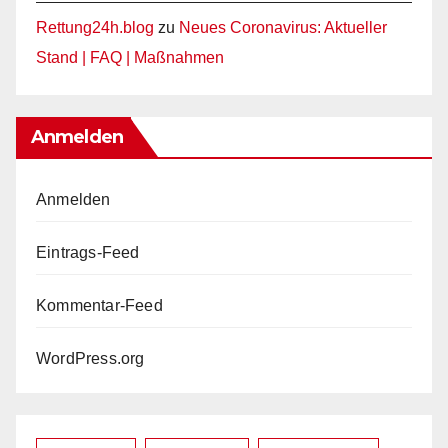
Rettung24h.blog
zu
Neues Coronavirus: Aktueller
Stand | FAQ | Maßnahmen
Anmelden
Anmelden
Eintrags-Feed
Kommentar-Feed
WordPress.org