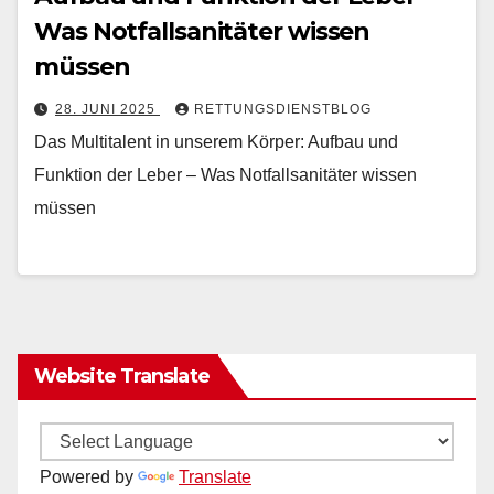
Was Notfallsanitäter wissen
müssen
28. JUNI 2025
RETTUNGSDIENSTBLOG
Das Multitalent in unserem Körper: Aufbau und
Funktion der Leber – Was Notfallsanitäter wissen
müssen
Website Translate
Powered by
Translate