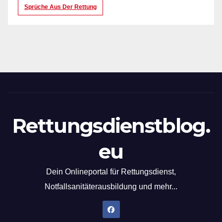
Sprüche Aus Der Rettung
Rettungsdienstblog.
eu
Dein Onlineportal für Rettungsdienst,
Notfallsanitäterausbildung und mehr...