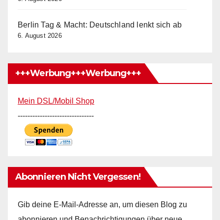
Berlin Tag & Macht: Deutschland lenkt sich ab
6. August 2026
+++Werbung+++Werbung+++
Mein DSL/Mobil Shop
-------------------------------
Abonnieren Nicht Vergessen!
Gib deine E-Mail-Adresse an, um diesen Blog zu
abonnieren und Benachrichtigungen über neue