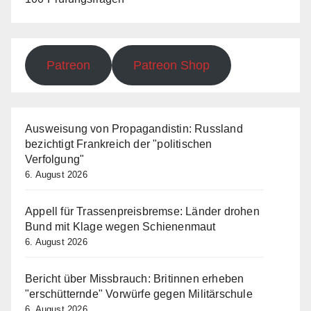
Patreon
Patreon Shop
Ausweisung von Propagandistin: Russland
bezichtigt Frankreich der "politischen
Verfolgung"
6. August 2026
Appell für Trassenpreisbremse: Länder drohen
Bund mit Klage wegen Schienenmaut
6. August 2026
Bericht über Missbrauch: Britinnen erheben
"erschütternde" Vorwürfe gegen Militärschule
6. August 2026