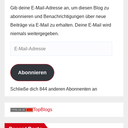
Gib deine E-Mail-Adresse an, um diesen Blog zu
abonnieren und Benachrichtigungen über neue
Beiträge via E-Mail zu erhalten. Deine E-Mail wird
niemals weitergegeben.
E-
Mail-
Adresse
Abonnieren
Schließe dich 844 anderen Abonnenten an
TopBlogs