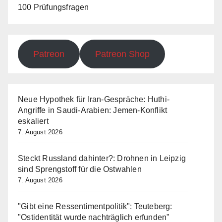
100 Prüfungsfragen
Patreon
Patreon Shop
Neue Hypothek für Iran-Gespräche: Huthi-
Angriffe in Saudi-Arabien: Jemen-Konflikt
eskaliert
7. August 2026
Steckt Russland dahinter?: Drohnen in Leipzig
sind Sprengstoff für die Ostwahlen
7. August 2026
"Gibt eine Ressentimentpolitik": Teuteberg:
"Ostidentität wurde nachträglich erfunden"