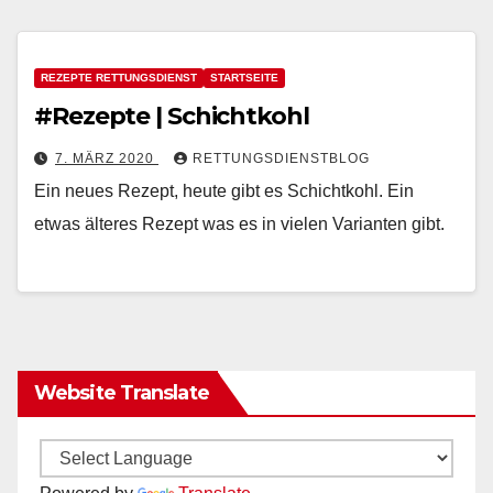
REZEPTE RETTUNGSDIENST
STARTSEITE
#Rezepte | Schichtkohl
7. MÄRZ 2020
RETTUNGSDIENSTBLOG
Ein neues Rezept, heute gibt es Schichtkohl. Ein
etwas älteres Rezept was es in vielen Varianten gibt.
Website Translate