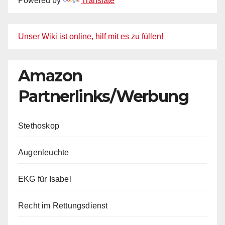
Powered by
Translate
Unser Wiki ist online, hilf mit es zu füllen!
Amazon
Partnerlinks/Werbung
Stethoskop
Augenleuchte
EKG für Isabel
Recht im Rettungsdienst