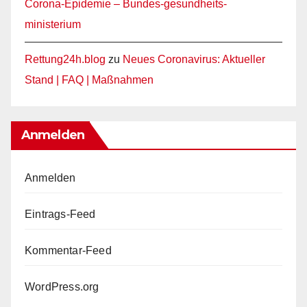
Corona-Epidemie – Bundes-gesundheits-
ministerium
Rettung24h.blog
zu
Neues Coronavirus: Aktueller
Stand | FAQ | Maßnahmen
Anmelden
Anmelden
Eintrags-Feed
Kommentar-Feed
WordPress.org