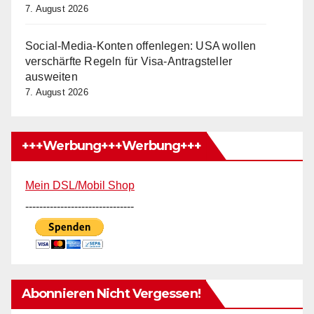
7. August 2026
Social-Media-Konten offenlegen: USA wollen
verschärfte Regeln für Visa-Antragsteller
ausweiten
7. August 2026
+++Werbung+++Werbung+++
Mein DSL/Mobil Shop
-------------------------------
Abonnieren Nicht Vergessen!