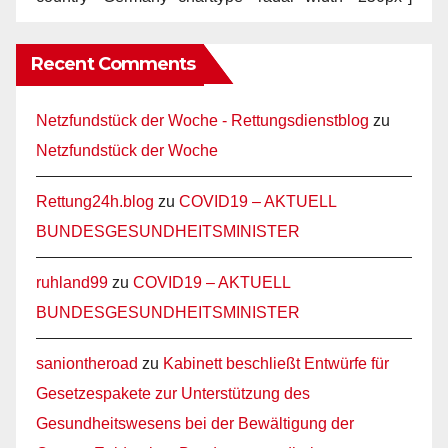
Recent Comments
Netzfundstück der Woche - Rettungsdienstblog
zu
Netzfundstück der Woche
Rettung24h.blog
zu
COVID19 – AKTUELL
BUNDESGESUNDHEITSMINISTER
ruhland99
zu
COVID19 – AKTUELL
BUNDESGESUNDHEITSMINISTER
saniontheroad
zu
Kabinett beschließt Entwürfe für
Gesetzespakete zur Unterstützung des
Gesundheitswesens bei der Bewältigung der