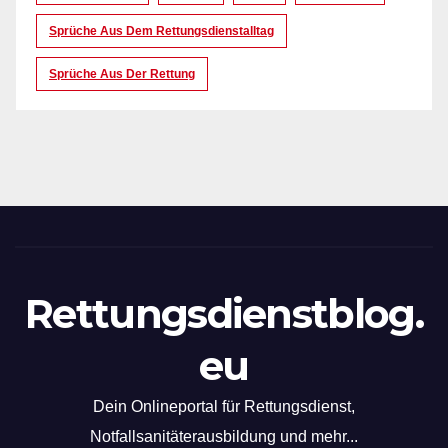
Sprüche Aus Dem Rettungsdienstalltag
Sprüche Aus Der Rettung
Rettungsdienstblog.
eu
Dein Onlineportal für Rettungsdienst,
Notfallsanitäterausbildung und mehr...