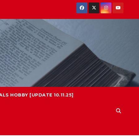
LS HOBBY [UPDATE 10.11.25]