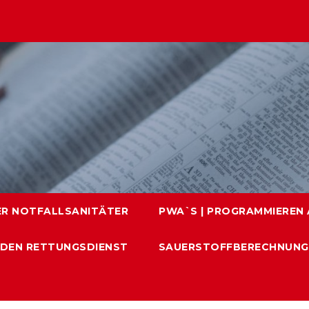
ER NOTFALLSANITÄTER
PWA`S | PROGRAMMIEREN A
 DEN RETTUNGSDIENST
SAUERSTOFFBERECHNUNG