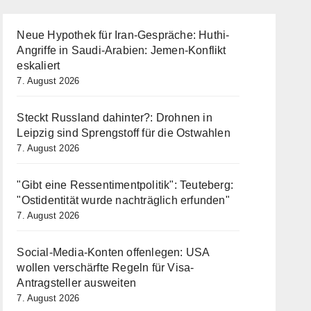
Neue Hypothek für Iran-Gespräche: Huthi-
Angriffe in Saudi-Arabien: Jemen-Konflikt
eskaliert
7. August 2026
Steckt Russland dahinter?: Drohnen in
Leipzig sind Sprengstoff für die Ostwahlen
7. August 2026
"Gibt eine Ressentimentpolitik": Teuteberg:
"Ostidentität wurde nachträglich erfunden"
7. August 2026
Social-Media-Konten offenlegen: USA
wollen verschärfte Regeln für Visa-
Antragsteller ausweiten
7. August 2026