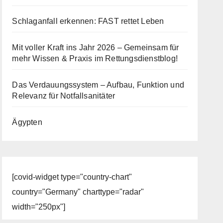
Schlaganfall erkennen: FAST rettet Leben
Mit voller Kraft ins Jahr 2026 – Gemeinsam für
mehr Wissen & Praxis im Rettungsdienstblog!
Das Verdauungssystem – Aufbau, Funktion und
Relevanz für Notfallsanitäter
Ägypten
[covid-widget type="country-chart"
country="Germany" charttype="radar"
width="250px"]