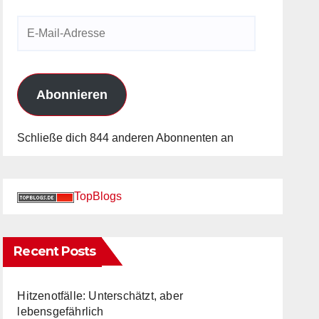
E-
Mail-
Adresse
Abonnieren
Schließe dich 844 anderen Abonnenten an
TopBlogs
Recent Posts
Hitzenotfälle: Unterschätzt, aber
lebensgefährlich