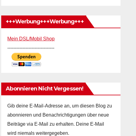
+++Werbung+++Werbung+++
Mein DSL/Mobil Shop
-------------------------------
Abonnieren Nicht Vergessen!
Gib deine E-Mail-Adresse an, um diesen Blog zu
abonnieren und Benachrichtigungen über neue
Beiträge via E-Mail zu erhalten. Deine E-Mail
wird niemals weitergegeben.