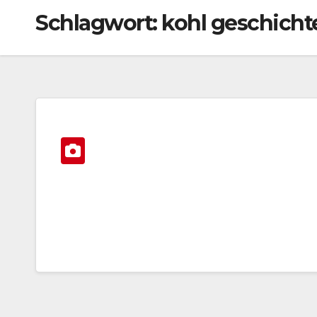
Schlagwort:
kohl geschicht