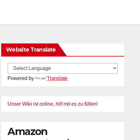
Website Translate
Powered by
Translate
Unser Wiki ist online, hilf mit es zu füllen!
Amazon