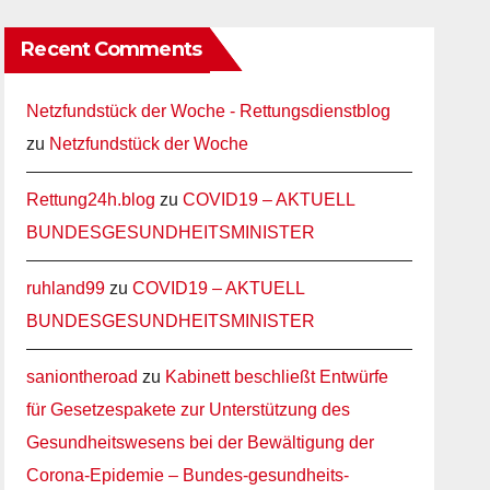
Recent Comments
Netzfundstück der Woche - Rettungsdienstblog
zu
Netzfundstück der Woche
Rettung24h.blog
zu
COVID19 – AKTUELL
BUNDESGESUNDHEITSMINISTER
ruhland99
zu
COVID19 – AKTUELL
BUNDESGESUNDHEITSMINISTER
saniontheroad
zu
Kabinett beschließt Entwürfe
für Gesetzespakete zur Unterstützung des
Gesundheitswesens bei der Bewältigung der
Corona-Epidemie – Bundes-gesundheits-